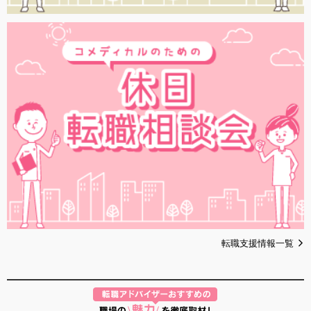
転職支援情報一覧