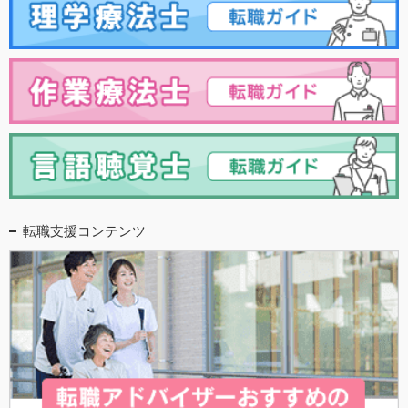
転職支援コンテンツ