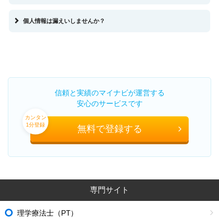
個人情報は漏えいしませんか？
信頼と実績のマイナビが運営する
安心のサービスです
カンタン
1分登録
無料で登録する
専門サイト
理学療法士（PT）