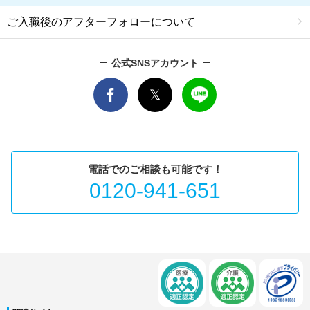
ご入職後のアフターフォローについて
公式SNSアカウント
電話でのご相談も可能です！
0120-941-651