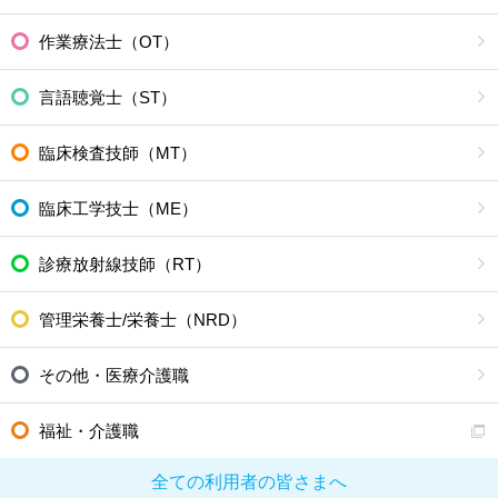
作業療法士（OT）
言語聴覚士（ST）
臨床検査技師（MT）
臨床工学技士（ME）
診療放射線技師（RT）
管理栄養士/栄養士（NRD）
その他・医療介護職
福祉・介護職
全ての利用者の皆さまへ