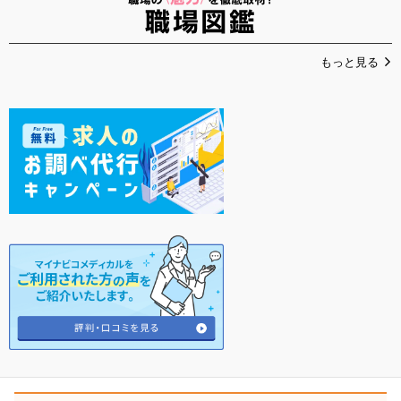
もっと見る