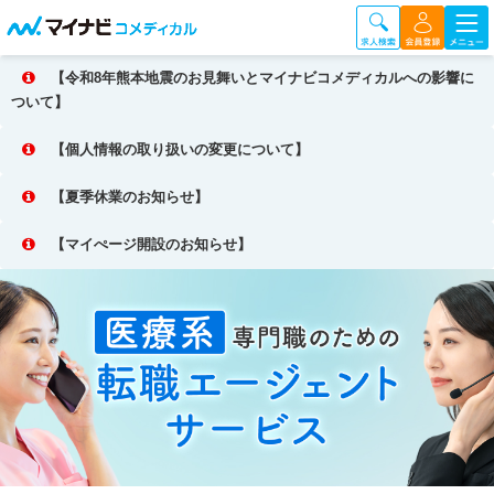
【令和8年熊本地震のお見舞いとマイナビコメディカルへの影響に
ついて】
【個人情報の取り扱いの変更について】
【夏季休業のお知らせ】
【マイぺージ開設のお知らせ】