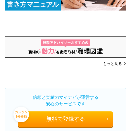
もっと見る
信頼と実績のマイナビが運営する
安心のサービスです
カンタン
1分登録
無料で登録する