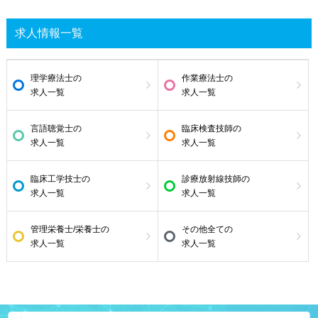
求人情報一覧
理学療法士の
作業療法士の
求人一覧
求人一覧
言語聴覚士の
臨床検査技師の
求人一覧
求人一覧
臨床工学技士の
診療放射線技師の
求人一覧
求人一覧
管理栄養士/栄養士の
その他全ての
求人一覧
求人一覧