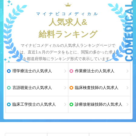
マイナビコメディカル
人気求人&
給料ランキング
マイナビコメディカルの人気求人ランキングページで
は、直近1ヵ月のデータをもとに、閲覧の多かった求人
を都道府県毎にランキング形式で表示しています。
理学療法士の人気求人
作業療法士の人気求人
言語聴覚士の人気求人
臨床検査技師の人気求人
臨床工学技士の人気求人
診療放射線技師の人気求人