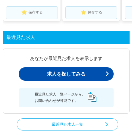
保存する
保存する
最近見た求人
あなたが最近見た求人を表示します
求人を探してみる
最近見た求人一覧ページから、
お問い合わせが可能です。
最近見た求人一覧