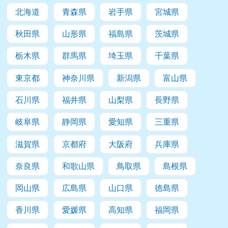
北海道
青森県
岩手県
宮城県
秋田県
山形県
福島県
茨城県
栃木県
群馬県
埼玉県
千葉県
東京都
神奈川県
新潟県
富山県
石川県
福井県
山梨県
長野県
岐阜県
静岡県
愛知県
三重県
滋賀県
京都府
大阪府
兵庫県
奈良県
和歌山県
鳥取県
島根県
岡山県
広島県
山口県
徳島県
香川県
愛媛県
高知県
福岡県