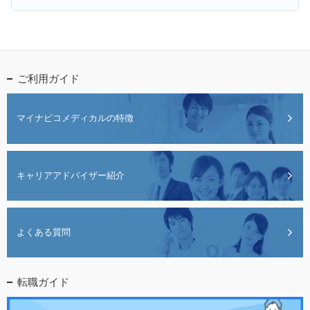
ご利用ガイド
マイナビコメディカルの特徴
キャリアアドバイザー紹介
よくある質問
転職ガイド