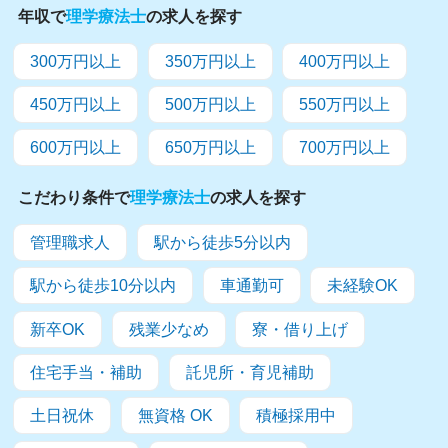
年収で
理学療法士
の求人を探す
300万円以上
350万円以上
400万円以上
450万円以上
500万円以上
550万円以上
600万円以上
650万円以上
700万円以上
こだわり条件で
理学療法士
の求人を探す
管理職求人
駅から徒歩5分以内
駅から徒歩10分以内
車通勤可
未経験OK
新卒OK
残業少なめ
寮・借り上げ
住宅手当・補助
託児所・育児補助
土日祝休
無資格 OK
積極採用中