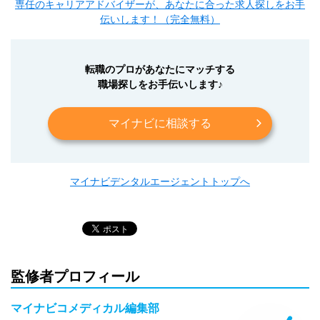
専任のキャリアアドバイザーが、あなたに合った求人探しをお手
伝いします！（完全無料）
転職のプロがあなたにマッチする
職場探しをお手伝いします♪
マイナビに相談する
マイナビデンタルエージェントトップへ
監修者プロフィール
マイナビコメディカル編集部