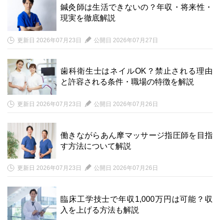
鍼灸師は生活できないの？年収・将来性・
現実を徹底解説
更新日 2026年07月23日
公開日 2026年07月27日
歯科衛生士はネイルOK？禁止される理由
と許容される条件・職場の特徴を解説
更新日 2026年07月23日
公開日 2026年07月26日
働きながらあん摩マッサージ指圧師を目指
す方法について解説
更新日 2026年07月23日
公開日 2026年07月26日
臨床工学技士で年収1,000万円は可能？収
入を上げる方法も解説