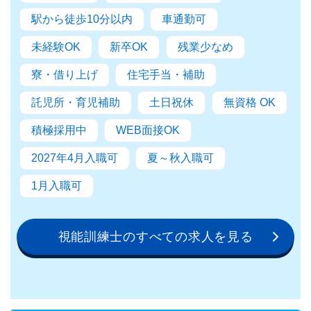
駅から徒歩10分以内
車通勤可
未経験OK
新卒OK
残業少なめ
寮・借り上げ
住宅手当・補助
託児所・育児補助
土日祝休
無資格 OK
積極採用中
WEB面接OK
2027年4月入職可
夏～秋入職可
1月入職可
視能訓練士のすべての求人を見る