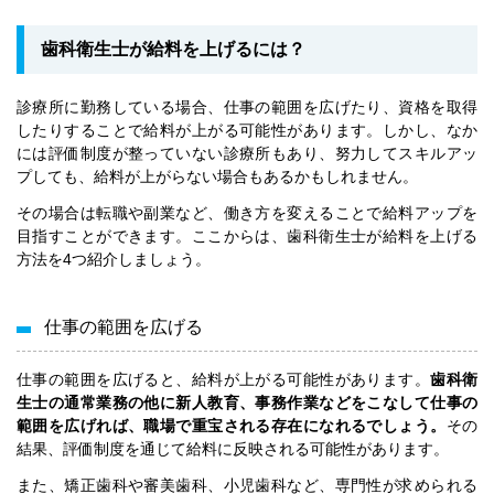
歯科衛生士が給料を上げるには？
診療所に勤務している場合、仕事の範囲を広げたり、資格を取得
したりすることで給料が上がる可能性があります。しかし、なか
には評価制度が整っていない診療所もあり、努力してスキルアッ
プしても、給料が上がらない場合もあるかもしれません。
その場合は転職や副業など、働き方を変えることで給料アップを
目指すことができます。ここからは、歯科衛生士が給料を上げる
方法を4つ紹介しましょう。
仕事の範囲を広げる
仕事の範囲を広げると、給料が上がる可能性があります。
歯科衛
生士の通常業務の他に新人教育、事務作業などをこなして仕事の
範囲を広げれば、職場で重宝される存在になれるでしょう。
その
結果、評価制度を通じて給料に反映される可能性があります。
また、矯正歯科や審美歯科、小児歯科など、専門性が求められる