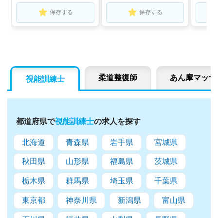
保存する
保存する
柔道整復師
あん摩マッサ
視能訓練士
都道府県で
視能訓練士
の求人を探す
北海道
青森県
岩手県
宮城県
秋田県
山形県
福島県
茨城県
栃木県
群馬県
埼玉県
千葉県
東京都
神奈川県
新潟県
富山県