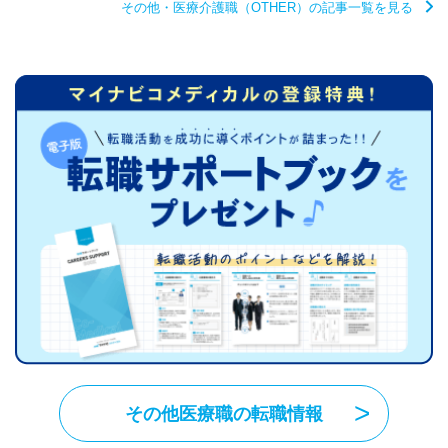
その他・医療介護職（OTHER）の記事一覧を見る
その他医療職の転職情報