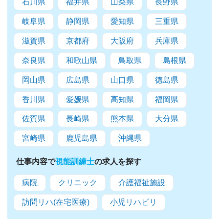
石川県
福井県
山梨県
長野県
岐阜県
静岡県
愛知県
三重県
滋賀県
京都府
大阪府
兵庫県
奈良県
和歌山県
鳥取県
島根県
岡山県
広島県
山口県
徳島県
香川県
愛媛県
高知県
福岡県
佐賀県
長崎県
熊本県
大分県
宮崎県
鹿児島県
沖縄県
仕事内容で
視能訓練士
の求人を探す
病院
クリニック
介護福祉施設
訪問リハ(在宅医療)
小児リハビリ