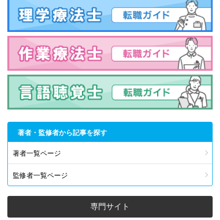
著者・監修者から記事を探す
著者一覧ページ
監修者一覧ページ
専門サイト