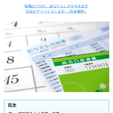
転職のプロが、あなたらしさを引き出す
方法をアドバイスします♪（完全無料）
目次