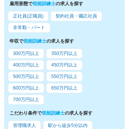
雇用形態で
視能訓練士
の求人を探す
正社員(正職員)
契約社員・嘱託社員
非常勤・パート
年収で
視能訓練士
の求人を探す
300万円以上
350万円以上
400万円以上
450万円以上
500万円以上
550万円以上
600万円以上
650万円以上
700万円以上
こだわり条件で
視能訓練士
の求人を探す
管理職求人
駅から徒歩5分以内