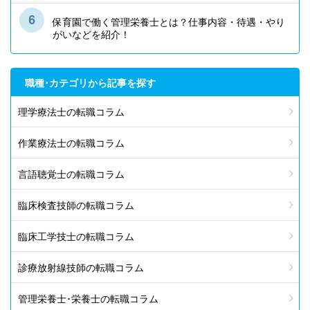
保育園で働く管理栄養士とは？仕事内容・待遇・やり
がいなどを紹介！
職種･カテゴリから記事を探す
理学療法士の転職コラム
作業療法士の転職コラム
言語聴覚士の転職コラム
臨床検査技師の転職コラム
臨床工学技士の転職コラム
診療放射線技師の転職コラム
管理栄養士･栄養士の転職コラム