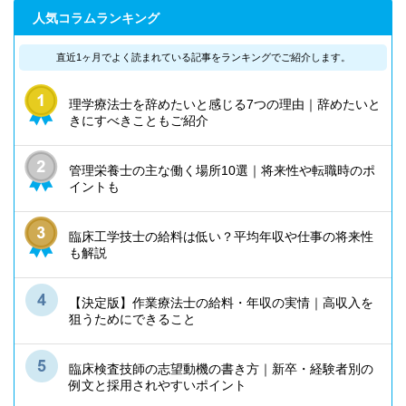
人気コラムランキング
直近1ヶ月でよく読まれている記事を
ランキングでご紹介します。
理学療法士を辞めたいと感じる7つの理由｜辞めたいと
きにすべきこともご紹介
管理栄養士の主な働く場所10選｜将来性や転職時のポ
イントも
臨床工学技士の給料は低い？平均年収や仕事の将来性
も解説
【決定版】作業療法士の給料・年収の実情｜高収入を
狙うためにできること
臨床検査技師の志望動機の書き方｜新卒・経験者別の
例文と採用されやすいポイント