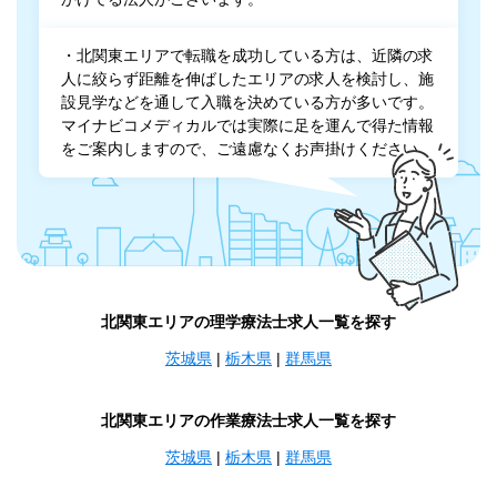
・北関東エリアで転職を成功している方は、近隣の求
人に絞らず距離を伸ばしたエリアの求人を検討し、施
設見学などを通して入職を決めている方が多いです。
マイナビコメディカルでは実際に足を運んで得た情報
をご案内しますので、ご遠慮なくお声掛けください。
北関東エリアの理学療法士求人一覧を探す
茨城県
|
栃木県
|
群馬県
北関東エリアの作業療法士求人一覧を探す
茨城県
|
栃木県
|
群馬県