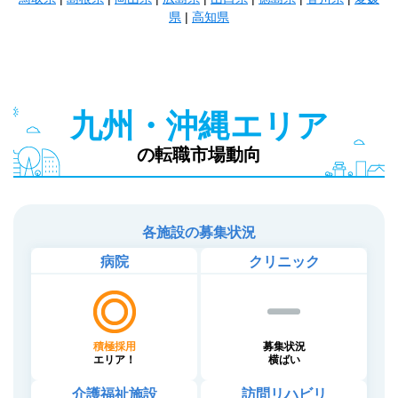
県
|
高知県
九州・沖縄エリア
の転職市場動向
各施設の募集状況
病院
クリニック
積極採用
募集状況
エリア！
横ばい
介護福祉施設
訪問リハビリ