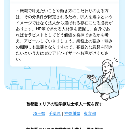
・転職で叶えたいことや働き方にこだわりのある方
は、その分条件が限定されるため、求人を選ぶという
イメージではなく法人から選ばれる存在になる必要が
あります。HP等で求める人材像を把握し、自身であ
ればセラピストとしてどう価値を発揮できるかを考
え、アピールしていきましょう。業務上の強み・弱み
の棚卸しも重要となりますので、客観的な意見を聞き
たいという方はぜひアドバイザーへお声がけくださ
い。
首都圏エリアの理学療法士求人一覧を探す
埼玉県
|
千葉県
|
神奈川県
|
東京都