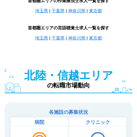
首都圏エリアの作業療法士求人一覧を探す
埼玉県
|
千葉県
|
神奈川県
|
東京都
首都圏エリアの言語聴覚士求人一覧を探す
埼玉県
|
千葉県
|
神奈川県
|
東京都
北陸・信越エリア
の転職市場動向
各施設の募集状況
病院
クリニック