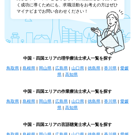
く成功に導くためにも、求職活動をお考えの方はぜひ
マイナビまでお問い合わせください！
中国・四国エリアの理学療法士求人一覧を探す
鳥取県
|
島根県
|
岡山県
|
広島県
|
山口県
|
徳島県
|
香川県
|
愛媛
県
|
高知県
中国・四国エリアの作業療法士求人一覧を探す
鳥取県
|
島根県
|
岡山県
|
広島県
|
山口県
|
徳島県
|
香川県
|
愛媛
県
|
高知県
中国・四国エリアの言語聴覚士求人一覧を探す
鳥取県
|
島根県
|
岡山県
|
広島県
|
山口県
|
徳島県
|
香川県
|
愛媛