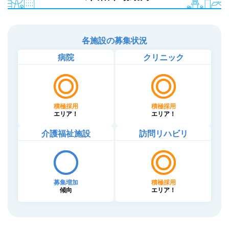
各施設の募集状況
病院
クリニック
積極採用
積極採用
エリア！
エリア！
介護福祉施設
訪問リハビリ
募集増加
積極採用
傾向
エリア！