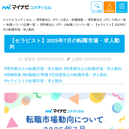
マイナビコメディカル
理学療法士（PT）の求人・転職情報
理学療法士（PT）の求人一覧
転職ノウハウ記事一覧
理学療法士（PT）の転職ノウハウ一覧
【セラピスト】2025年7
月の転職市場・求人動向
【セラピスト】2025年7月の転職市場・求人動
向
更新日 2025年07月03日
公開日 2025年07月03日
#理学療法士の転職市場・求人動向
#作業療法士の転職市場・求人動向
#情報収集
#転職検討/準備
#言語聴覚士の転職市場・求人動向
#セラピストの転職市場・求人動向