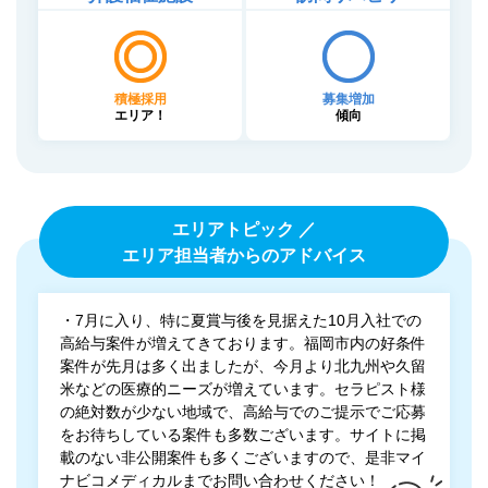
積極採用
募集増加
エリア！
傾向
エリアトピック ／
エリア担当者からのアドバイス
・7月に入り、特に夏賞与後を見据えた10月入社での
高給与案件が増えてきております。福岡市内の好条件
案件が先月は多く出ましたが、今月より北九州や久留
米などの医療的ニーズが増えています。セラピスト様
の絶対数が少ない地域で、高給与でのご提示でご応募
をお待ちしている案件も多数ございます。サイトに掲
載のない非公開案件も多くございますので、是非マイ
ナビコメディカルまでお問い合わせください！