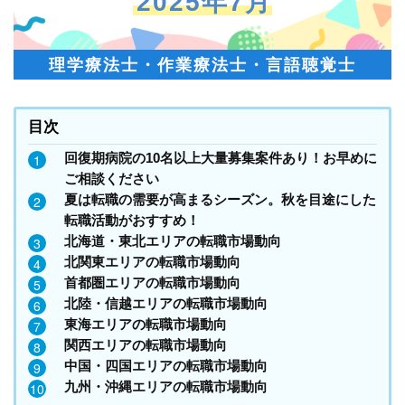
2025年7月
理学療法士・作業療法士・言語聴覚士
目次
回復期病院の10名以上大量募集案件あり！お早めに
ご相談ください
夏は転職の需要が高まるシーズン。秋を目途にした
転職活動がおすすめ！
北海道・東北エリアの転職市場動向
北関東エリアの転職市場動向
首都圏エリアの転職市場動向
北陸・信越エリアの転職市場動向
東海エリアの転職市場動向
関西エリアの転職市場動向
中国・四国エリアの転職市場動向
九州・沖縄エリアの転職市場動向