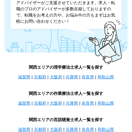
アドバイザーがご支援させていただきます。求人・転
職のプロのアドバイザーが多数在籍しておりますの
で、転職をお考えの方や、お悩み中の方もまずはお気
軽にお問い合わせください！
関西エリアの理学療法士求人一覧を探す
滋賀県
|
京都府
|
大阪府
|
兵庫県
|
奈良県
|
和歌山県
関西エリアの作業療法士求人一覧を探す
滋賀県
|
京都府
|
大阪府
|
兵庫県
|
奈良県
|
和歌山県
関西エリアの言語聴覚士求人一覧を探す
滋賀県
|
京都府
|
大阪府
|
兵庫県
|
奈良県
|
和歌山県