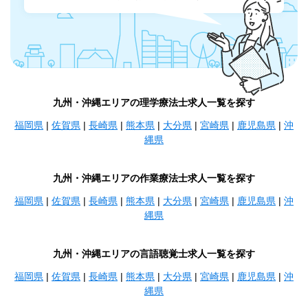
九州・沖縄エリアの理学療法士求人一覧を探す
福岡県
|
佐賀県
|
長崎県
|
熊本県
|
大分県
|
宮崎県
|
鹿児島県
|
沖
縄県
九州・沖縄エリアの作業療法士求人一覧を探す
福岡県
|
佐賀県
|
長崎県
|
熊本県
|
大分県
|
宮崎県
|
鹿児島県
|
沖
縄県
九州・沖縄エリアの言語聴覚士求人一覧を探す
福岡県
|
佐賀県
|
長崎県
|
熊本県
|
大分県
|
宮崎県
|
鹿児島県
|
沖
縄県