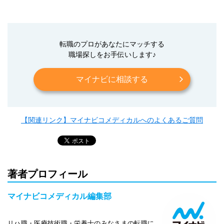
転職のプロがあなたにマッチする
職場探しをお手伝いします♪
マイナビに相談する
【関連リンク】マイナビコメディカルへのよくあるご質問
著者プロフィール
マイナビコメディカル編集部
リハ職・医療技術職・栄養士のみなさまの転職に