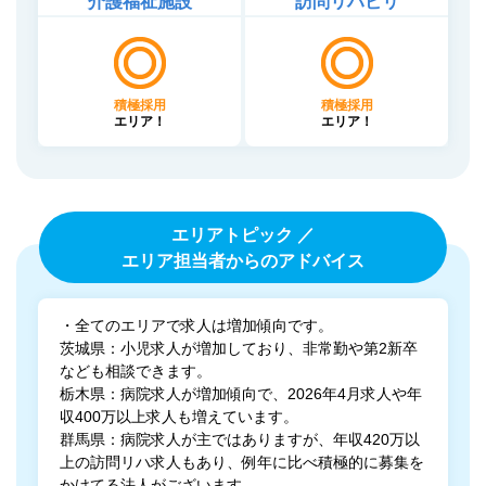
介護福祉施設
訪問リハビリ
積極採用
積極採用
エリア！
エリア！
エリアトピック ／
エリア担当者からのアドバイス
・全てのエリアで求人は増加傾向です。
茨城県：小児求人が増加しており、非常勤や第2新卒
なども相談できます。
栃木県：病院求人が増加傾向で、2026年4月求人や年
収400万以上求人も増えています。
群馬県：病院求人が主ではありますが、年収420万以
上の訪問リハ求人もあり、例年に比べ積極的に募集を
かけてる法人がございます。