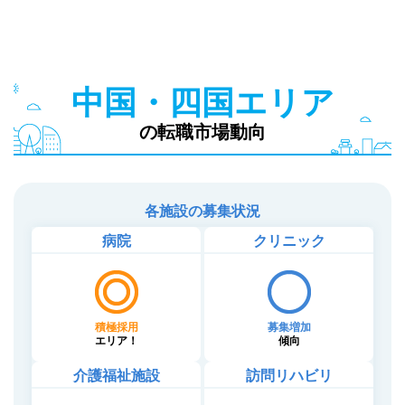
中国・四国エリア
の転職市場動向
各施設の募集状況
病院
クリニック
積極採用
募集増加
エリア！
傾向
介護福祉施設
訪問リハビリ