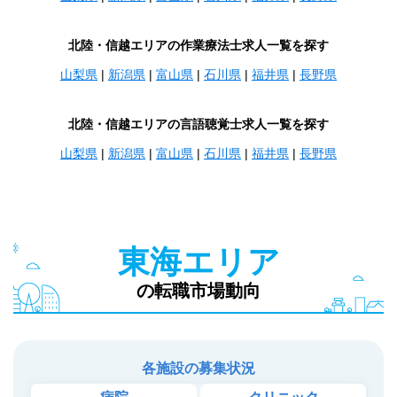
北陸・信越エリアの作業療法士求人一覧を探す
山梨県
|
新潟県
|
富山県
|
石川県
|
福井県
|
長野県
北陸・信越エリアの言語聴覚士求人一覧を探す
山梨県
|
新潟県
|
富山県
|
石川県
|
福井県
|
長野県
東海エリア
の転職市場動向
各施設の募集状況