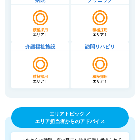
病院
クリニック
積極採用
積極採用
エリア！
エリア！
介護福祉施設
訪問リハビリ
積極採用
積極採用
エリア！
エリア！
エリアトピック ／
エリア担当者からのアドバイス
・これからの時期、夏の賞与を控え転職を考えられる