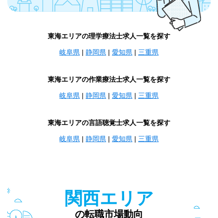
東海エリアの理学療法士求人一覧を探す
岐阜県
|
静岡県
|
愛知県
|
三重県
東海エリアの作業療法士求人一覧を探す
岐阜県
|
静岡県
|
愛知県
|
三重県
東海エリアの言語聴覚士求人一覧を探す
岐阜県
|
静岡県
|
愛知県
|
三重県
関西エリア
の転職市場動向