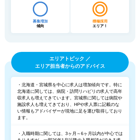
募集増加
積極採用
傾向
エリア！
エリアトピック ／
エリア担当者からのアドバイス
・北海道・宮城県を中心に求人は増加傾向です。特に
北海道に関しては、病院・訪問リハビリの求人で高年
収求人も増えてきています。宮城県に関しては病院や
施設求人も増えてきており、HPや求人票に記載のな
い情報もアドバイザーが現地に足を運び取得しており
ます。
・入職時期に関しては、3ヶ月～6ヶ月以内が中心では
ありますが、一部26年1月以降の入職相談ができる求