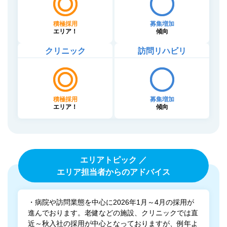
積極採用
募集増加
エリア！
傾向
クリニック
訪問リハビリ
積極採用
募集増加
エリア！
傾向
エリアトピック ／
エリア担当者からのアドバイス
・病院や訪問業態を中心に2026年1月～4月の採用が
進んでおります。老健などの施設、クリニックでは直
近～秋入社の採用が中心となっておりますが、例年よ