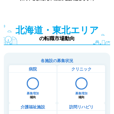
北海道・東北エリア
の転職市場動向
各施設の募集状況
病院
クリニック
募集増加
募集増加
傾向
傾向
介護福祉施設
訪問リハビリ