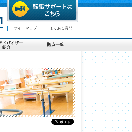
サイトマップ
よくある質問