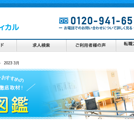
 2023 3月