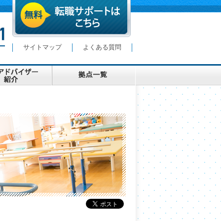
サイトマップ
よくある質問