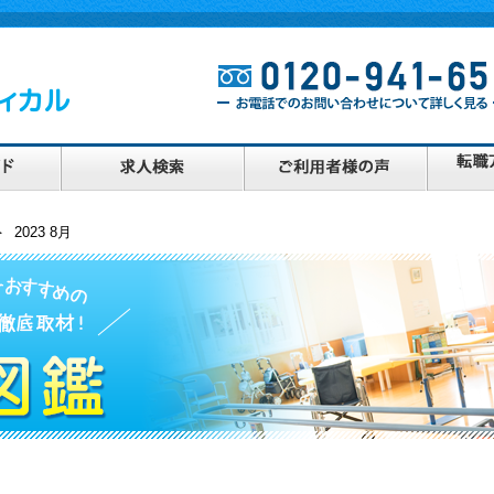
 2023 8月