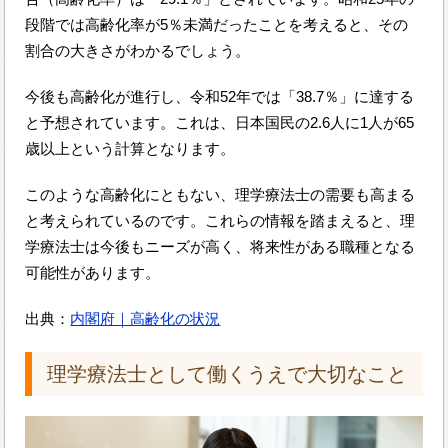
段階では高齢化率が5％未満だったことを考えると、その
割合の大きさがわかるでしょう。
今後も高齢化が進行し、令和52年では「38.7％」に達する
と予想されています。これは、日本国民の2.6人に1人が65
歳以上という計算となります。
このような高齢化にともない、理学療法士の需要も高まる
と考えられているのです。これらの情報を踏まえると、理
学療法士は今後もニーズが高く、将来性がある職種となる
可能性があります。
出典：
内閣府｜高齢化の状況
理学療法士として働くうえで大切なこと