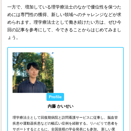
一方で、増加している理学療法士のなかで優位性を保つた
めには専門性の獲得、新しい領域へのチャレンジなどが求
められます。理学療法士として働き続けたい方は、ぜひ今
回の記事を参考にして、今できることからはじめてみまし
ょう。
内藤 かいせい
理学療法士として回復期病院と訪問看護サービスに従事し、脳血管
疾患や運動器疾患などの幅広い症例を経験する。リハビリで患者を
サポートするとともに、全国規模の学会発表にも参加。 新しい業