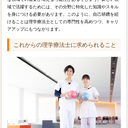
域で活躍するためには、その分野に特化した知識やスキル
を身につける必要があります。このように、自己研鑽を続
けることは理学療法士としての専門性を高めつつ、キャリ
アアップにもつながります。
これからの理学療法士に求められること