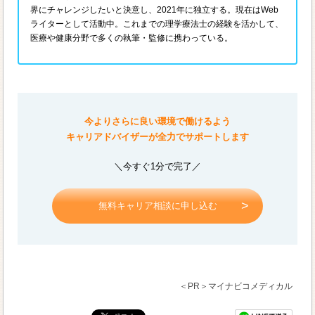
界にチャレンジしたいと決意し、2021年に独立する。現在はWeb
ライターとして活動中。これまでの理学療法士の経験を活かして、
医療や健康分野で多くの執筆・監修に携わっている。
今よりさらに良い環境で働けるよう
キャリアドバイザーが全力でサポートします
＼今すぐ1分で完了／
無料キャリア相談に申し込む
＜PR＞マイナビコメディカル