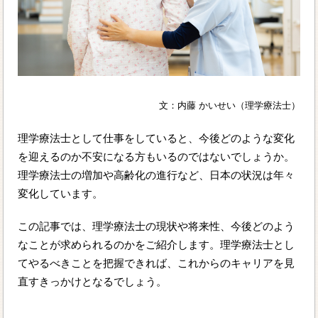
文：内藤 かいせい（理学療法士）
理学療法士として仕事をしていると、今後どのような変化
を迎えるのか不安になる方もいるのではないでしょうか。
理学療法士の増加や高齢化の進行など、日本の状況は年々
変化しています。
この記事では、理学療法士の現状や将来性、今後どのよう
なことが求められるのかをご紹介します。理学療法士とし
てやるべきことを把握できれば、これからのキャリアを見
直すきっかけとなるでしょう。