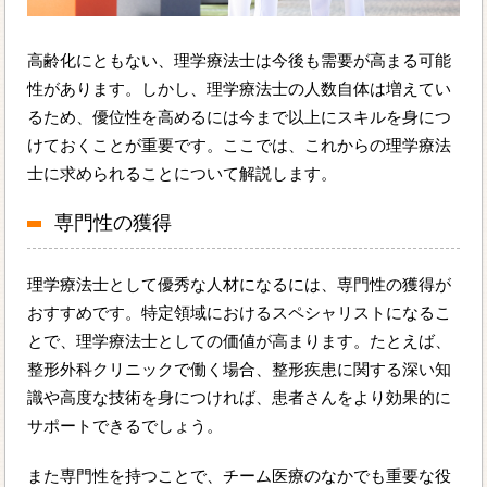
高齢化にともない、理学療法士は今後も需要が高まる可能
性があります。しかし、理学療法士の人数自体は増えてい
るため、優位性を高めるには今まで以上にスキルを身につ
けておくことが重要です。ここでは、これからの理学療法
士に求められることについて解説します。
専門性の獲得
理学療法士として優秀な人材になるには、専門性の獲得が
おすすめです。特定領域におけるスペシャリストになるこ
とで、理学療法士としての価値が高まります。たとえば、
整形外科クリニックで働く場合、整形疾患に関する深い知
識や高度な技術を身につければ、患者さんをより効果的に
サポートできるでしょう。
また専門性を持つことで、チーム医療のなかでも重要な役