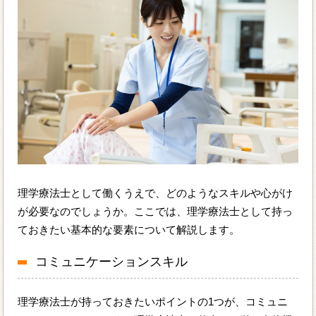
理学療法士として働くうえで、どのようなスキルや心がけ
が必要なのでしょうか。ここでは、理学療法士として持っ
ておきたい基本的な要素について解説します。
コミュニケーションスキル
理学療法士が持っておきたいポイントの1つが、コミュニ