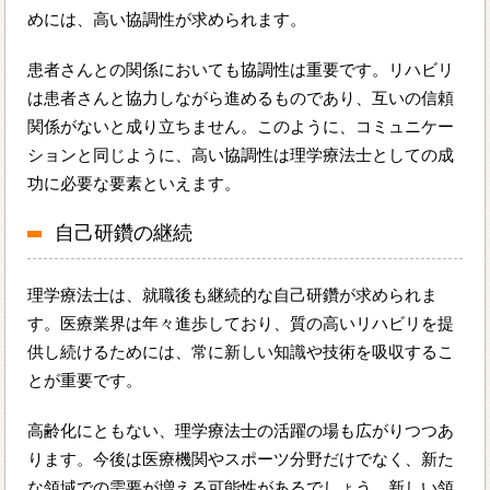
めには、高い協調性が求められます。
患者さんとの関係においても協調性は重要です。リハビリ
は患者さんと協力しながら進めるものであり、互いの信頼
関係がないと成り立ちません。このように、コミュニケー
ションと同じように、高い協調性は理学療法士としての成
功に必要な要素といえます。
自己研鑽の継続
理学療法士は、就職後も継続的な自己研鑽が求められま
す。医療業界は年々進歩しており、質の高いリハビリを提
供し続けるためには、常に新しい知識や技術を吸収するこ
とが重要です。
高齢化にともない、理学療法士の活躍の場も広がりつつあ
ります。今後は医療機関やスポーツ分野だけでなく、新た
な領域での需要が増える可能性があるでしょう。新しい領