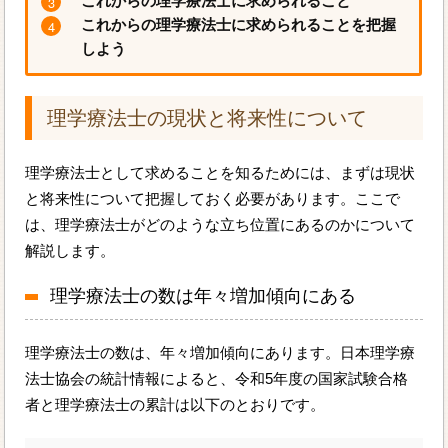
これからの理学療法士に求められること
これからの理学療法士に求められることを把握
しよう
理学療法士の現状と将来性について
理学療法士として求めることを知るためには、まずは現状
と将来性について把握しておく必要があります。ここで
は、理学療法士がどのような立ち位置にあるのかについて
解説します。
理学療法士の数は年々増加傾向にある
理学療法士の数は、年々増加傾向にあります。日本理学療
法士協会の統計情報によると、令和5年度の国家試験合格
者と理学療法士の累計は以下のとおりです。