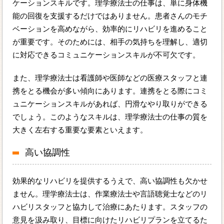
ケーションスキルです。理学療法士の仕事は、単に身体機
能の回復を支援するだけではありません。患者さんのモチ
ベーションを高めながら、効率的にリハビリを進めること
が重要です。そのためには、相手の気持ちを理解し、適切
に対応できるコミュニケーションスキルが不可欠です。
また、理学療法士は看護師や医師などの医療スタッフと連
携をとる機会が多い傾向にあります。連携をとる際にコミ
ュニケーションスキルがあれば、円滑なやり取りができる
でしょう。このようなスキルは、理学療法士の仕事の質を
大きく左右する重要な要素といえます。
高い協調性
効果的なリハビリを提供するうえで、高い協調性も欠かせ
ません。理学療法士は、作業療法士や言語聴覚士などのリ
ハビリスタッフと協力して治療にあたります。スタッフの
意見を汲み取り、目標に向けたリハビリプランを立てるた