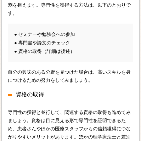
割を担えます。専門性を獲得する方法は、以下のとおりで
す。
● セミナーや勉強会への参加
● 専門書や論文のチェック
● 資格の取得（詳細は後述）
自分の興味のある分野を見つけた場合は、高いスキルを身
につけるための努力をしてみましょう。
資格の取得
専門性の獲得と並行して、関連する資格の取得も進めてみ
ましょう。資格は目に見える形で専門性を証明できるた
め、患者さんやほかの医療スタッフからの信頼獲得につな
がりやすいメリットがあります。ほかの理学療法士と差別