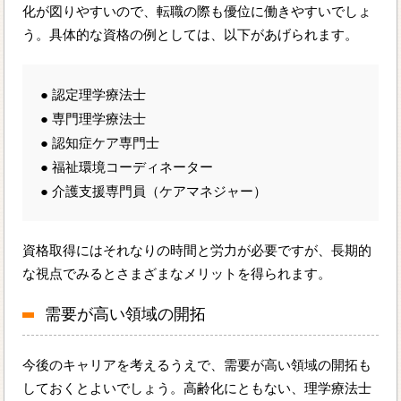
化が図りやすいので、転職の際も優位に働きやすいでしょ
う。具体的な資格の例としては、以下があげられます。
● 認定理学療法士
● 専門理学療法士
● 認知症ケア専門士
● 福祉環境コーディネーター
● 介護支援専門員（ケアマネジャー）
資格取得にはそれなりの時間と労力が必要ですが、長期的
な視点でみるとさまざまなメリットを得られます。
需要が高い領域の開拓
今後のキャリアを考えるうえで、需要が高い領域の開拓も
しておくとよいでしょう。高齢化にともない、理学療法士