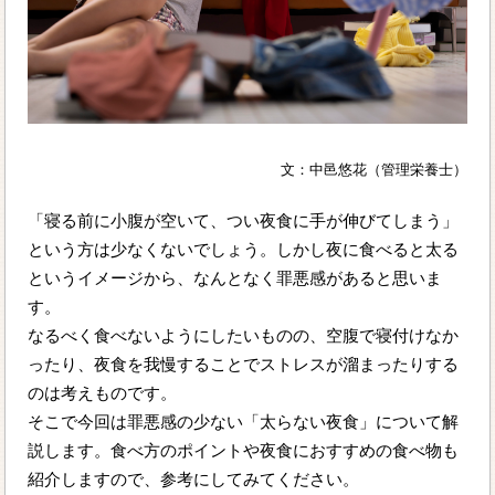
文：中邑悠花（管理栄養士）
「寝る前に小腹が空いて、つい夜食に手が伸びてしまう」
という方は少なくないでしょう。しかし夜に食べると太る
というイメージから、なんとなく罪悪感があると思いま
す。
なるべく食べないようにしたいものの、空腹で寝付けなか
ったり、夜食を我慢することでストレスが溜まったりする
のは考えものです。
そこで今回は罪悪感の少ない「太らない夜食」について解
説します。食べ方のポイントや夜食におすすめの食べ物も
紹介しますので、参考にしてみてください。