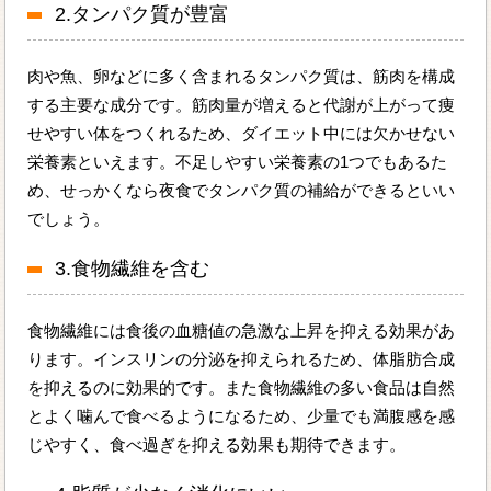
2.タンパク質が豊富
肉や魚、卵などに多く含まれるタンパク質は、筋肉を構成
する主要な成分です。筋肉量が増えると代謝が上がって痩
せやすい体をつくれるため、ダイエット中には欠かせない
栄養素といえます。不足しやすい栄養素の1つでもあるた
め、せっかくなら夜食でタンパク質の補給ができるといい
でしょう。
3.食物繊維を含む
食物繊維には食後の血糖値の急激な上昇を抑える効果があ
ります。インスリンの分泌を抑えられるため、体脂肪合成
を抑えるのに効果的です。また食物繊維の多い食品は自然
とよく噛んで食べるようになるため、少量でも満腹感を感
じやすく、食べ過ぎを抑える効果も期待できます。