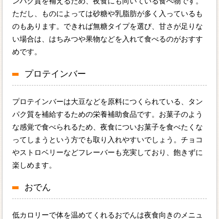
ンパク質を補えるため、夜食にも向いている食べ物です。
ただし、ものによっては砂糖や乳脂肪が多く入っているも
のもあります。できれば無糖タイプを選び、甘さが足りな
い場合は、はちみつや果物などを入れて食べるのがおすす
めです。
プロテインバー
プロテインバーは大豆などを原料につくられている、タン
パク質を補給するための栄養補助食品です。お菓子のよう
な感覚で食べられるため、夜食についお菓子を食べたくな
ってしまうという方でも取り入れやすいでしょう。チョコ
やストロベリーなどフレーバーも充実しており、飽きずに
楽しめます。
おでん
低カロリーで体を温めてくれるおでんは夜食向きのメニュ