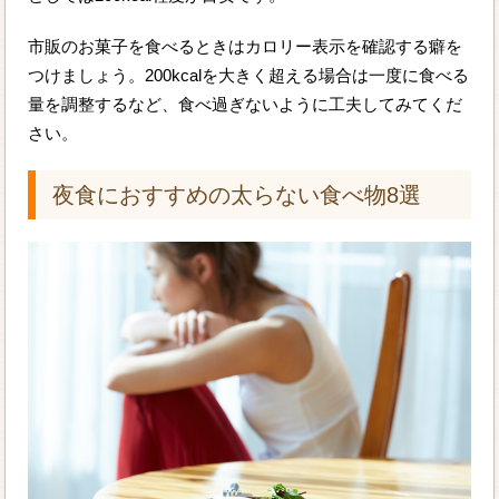
市販のお菓子を食べるときはカロリー表示を確認する癖を
つけましょう。200kcalを大きく超える場合は一度に食べる
量を調整するなど、食べ過ぎないように工夫してみてくだ
さい。
夜食におすすめの太らない食べ物8選