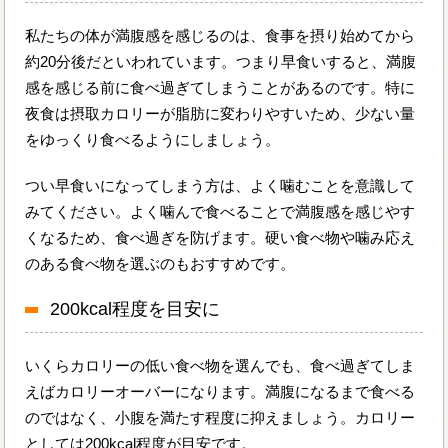
私たちの体が満腹感を感じるのは、食事を摂り始めてから
約20分後だといわれています。つまり早食いすると、満腹
感を感じる前に食べ過ぎてしまうことがあるのです。特に
夜食は摂取カロリーが脂肪に変わりやすいため、少ない量
をゆっくり食べるようにしましょう。
つい早食いになってしまう方は、よく噛むことを意識して
みてください。よく噛んで食べることで満腹感を感じやす
くなるため、食べ過ぎを防げます。硬い食べ物や噛み応え
のある食べ物を選ぶのもおすすめです。
200kcal程度を目安に
いくらカロリーの低い食べ物を選んでも、食べ過ぎてしま
えばカロリーオーバーになります。満腹になるまで食べる
のではなく、小腹を満たす程度に抑えましょう。カロリー
としては200kcal程度が目安です。