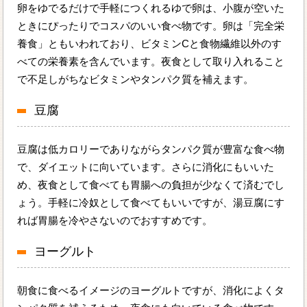
卵をゆでるだけで手軽につくれるゆで卵は、小腹が空いた
ときにぴったりでコスパのいい食べ物です。卵は「完全栄
養食」ともいわれており、ビタミンCと食物繊維以外のす
べての栄養素を含んでいます。夜食として取り入れること
で不足しがちなビタミンやタンパク質を補えます。
豆腐
豆腐は低カロリーでありながらタンパク質が豊富な食べ物
で、ダイエットに向いています。さらに消化にもいいた
め、夜食として食べても胃腸への負担が少なくて済むでし
ょう。手軽に冷奴として食べてもいいですが、湯豆腐にす
れば胃腸を冷やさないのでおすすめです。
ヨーグルト
朝食に食べるイメージのヨーグルトですが、消化によくタ