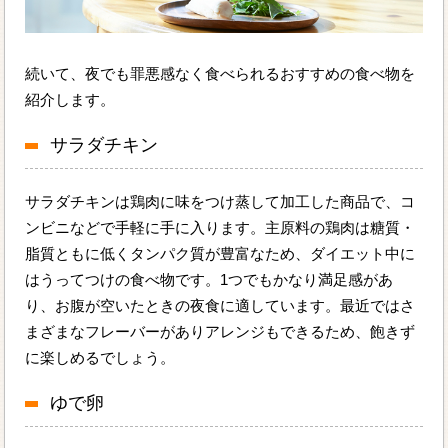
続いて、夜でも罪悪感なく食べられるおすすめの食べ物を
紹介します。
サラダチキン
サラダチキンは鶏肉に味をつけ蒸して加工した商品で、コ
ンビニなどで手軽に手に入ります。主原料の鶏肉は糖質・
脂質ともに低くタンパク質が豊富なため、ダイエット中に
はうってつけの食べ物です。1つでもかなり満足感があ
り、お腹が空いたときの夜食に適しています。最近ではさ
まざまなフレーバーがありアレンジもできるため、飽きず
に楽しめるでしょう。
ゆで卵