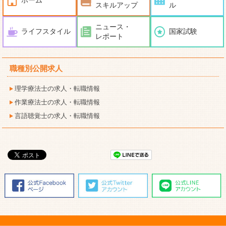
スキルアップ
ル
ニュース・
ライフスタイル
国家試験
レポート
職種別公開求人
理学療法士の求人・転職情報
作業療法士の求人・転職情報
言語聴覚士の求人・転職情報