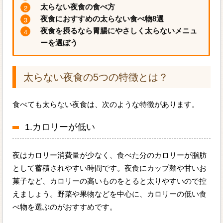
太らない夜食の食べ方
夜食におすすめの太らない食べ物8選
夜食を摂るなら胃腸にやさしく太らないメニュ
ーを選ぼう
太らない夜食の5つの特徴とは？
食べても太らない夜食は、次のような特徴があります。
1.カロリーが低い
夜はカロリー消費量が少なく、食べた分のカロリーが脂肪
として蓄積されやすい時間です。夜食にカップ麺や甘いお
菓子など、カロリーの高いものをとると太りやすいので控
えましょう。野菜や果物などを中心に、カロリーの低い食
べ物を選ぶのがおすすめです。