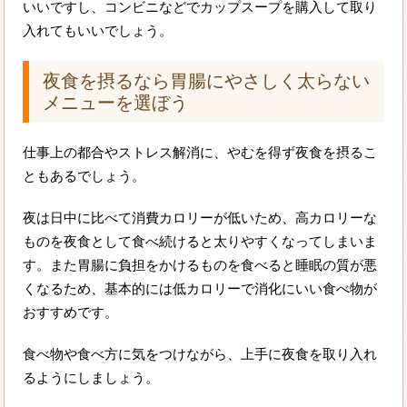
いいですし、コンビニなどでカップスープを購入して取り
入れてもいいでしょう。
夜食を摂るなら胃腸にやさしく太らない
メニューを選ぼう
仕事上の都合やストレス解消に、やむを得ず夜食を摂るこ
ともあるでしょう。
夜は日中に比べて消費カロリーが低いため、高カロリーな
ものを夜食として食べ続けると太りやすくなってしまいま
す。また胃腸に負担をかけるものを食べると睡眠の質が悪
くなるため、基本的には低カロリーで消化にいい食べ物が
おすすめです。
食べ物や食べ方に気をつけながら、上手に夜食を取り入れ
るようにしましょう。