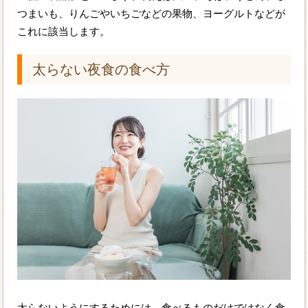
つまいも、りんごやいちごなどの果物、ヨーグルトなどが
これに該当します。
太らない夜食の食べ方
太らないようにするためには、食べるものだけではなく食