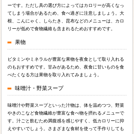
ーです。ただし具の選び方によってはカロリーが高くなっ
てしまう場合があるため、食べ過ぎに注意しましょう。大
根、こんにゃく、しらたき、昆布などのメニューは、カロ
リーが低めで食物繊維も含まれるためおすすめです。
果物
ビタミンやミネラルが豊富な果物を夜食として取り入れる
のもおすすめです。甘みがあるため、夜食に甘いものを食
べたくなる方は果物を取り入れてみましょう。
味噌汁・野菜スープ
味噌汁や野菜スープといった汁物は、体を温めつつ、野菜
やきのこなど食物繊維が豊富な食べ物を摂れるメニューで
す。汁ごと飲むため満腹感を感じやすく、低カロリーに抑
えやすいでしょう。さまざまな食材を使って手作りしても