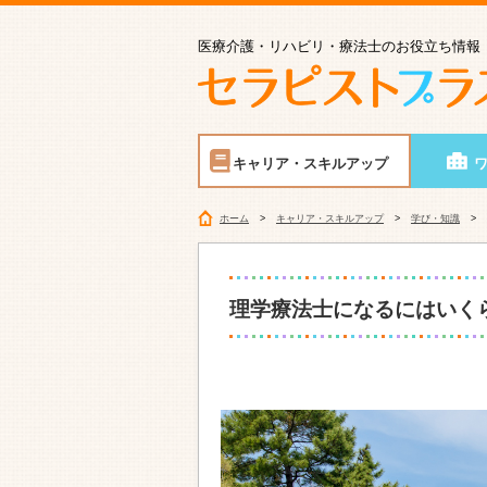
医療介護・リハビリ・療法士のお役立ち情報
キャリア・スキルアップ
ホーム
キャリア・スキルアップ
学び・知識
理学療法士になるにはいく