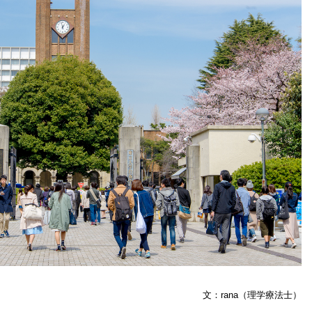
文：rana（理学療法士）