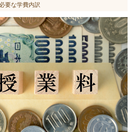
必要な学費内訳