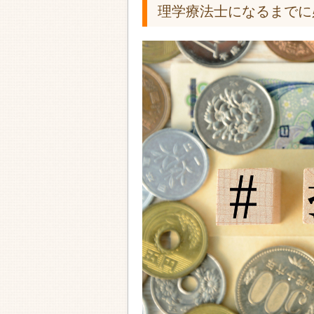
理学療法士になるまでに