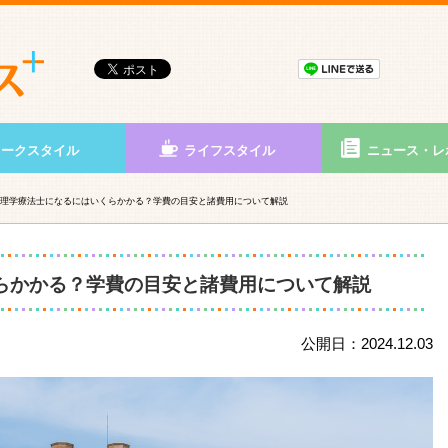
ワークスタイル
ライフスタイル
ニュース・レ
理学療法士になるにはいくらかかる？学費の目安と諸費用について解説
らかかる？学費の目安と諸費用について解説
公開日：2024.12.03