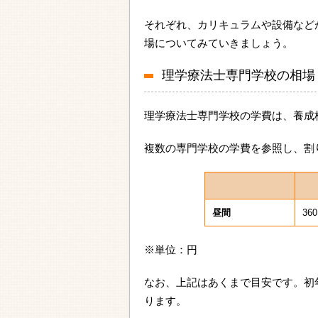
それぞれ、カリキュラムや設備など
場についてみていきましょう。
理学療法士専門学校の相場
理学療法士専門学校の学費は、養成
複数の専門学校の学費を参照し、割
昼間
360
※単位：円
なお、上記はあくまで目安です。初
ります。