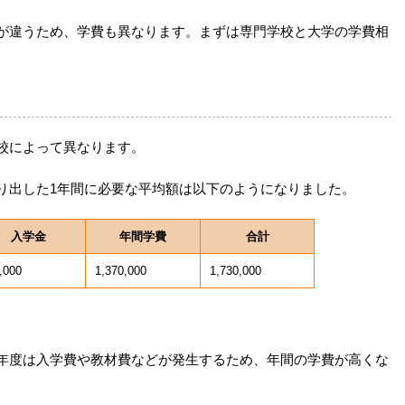
が違うため、学費も異なります。まずは専門学校と大学の学費相
校によって異なります。
り出した1年間に必要な平均額は以下のようになりました。
入学金
年間学費
合計
,000
1,370,000
1,730,000
年度は入学費や教材費などが発生するため、年間の学費が高くな