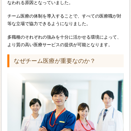
なわれる原因となっていました。
チーム医療の体制を導入することで、すべての医療職が対
等な立場で協力できるようになりました。
多職種のそれぞれの強みを十分に活かせる環境によって、
より質の高い医療サービスの提供が可能となります。
なぜチーム医療が重要なのか？