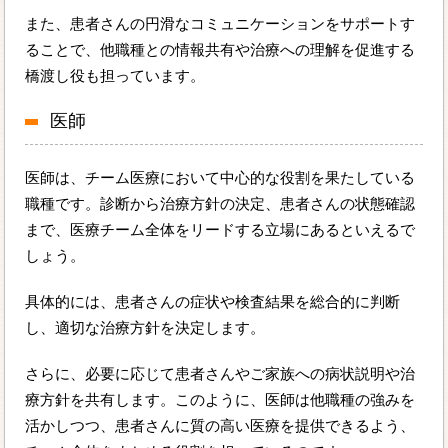
また、患者さんの円滑なコミュニケーションをサポートす
ることで、他職種との情報共有や治療への理解を促進する
橋渡し役も担っています。
医師
医師は、チーム医療において中心的な役割を果たしている
職種です。診断から治療方針の決定、患者さんの状態確認
まで、医療チーム全体をリードする立場にあるといえるで
しょう。
具体的には、患者さんの症状や検査結果を総合的に判断
し、適切な治療方針を決定します。
さらに、必要に応じて患者さんやご家族への病状説明や治
療方針を共有します。このように、医師は他職種の強みを
活かしつつ、患者さんに質の高い医療を提供できるよう、