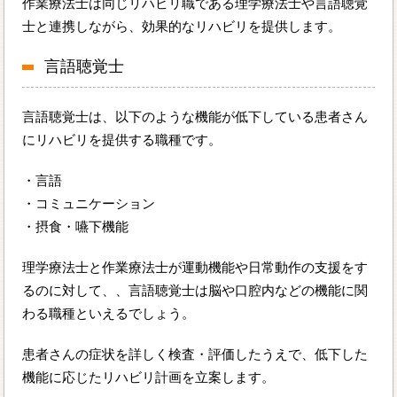
作業療法士は同じリハビリ職である理学療法士や言語聴覚
士と連携しながら、効果的なリハビリを提供します。
言語聴覚士
言語聴覚士は、以下のような機能が低下している患者さん
にリハビリを提供する職種です。
・言語
・コミュニケーション
・摂食・嚥下機能
理学療法士と作業療法士が運動機能や日常動作の支援をす
るのに対して、、言語聴覚士は脳や口腔内などの機能に関
わる職種といえるでしょう。
患者さんの症状を詳しく検査・評価したうえで、低下した
機能に応じたリハビリ計画を立案します。