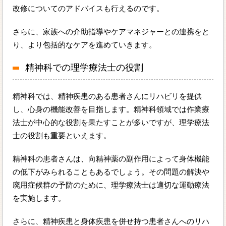
改修についてのアドバイスも行えるのです。
さらに、家族への介助指導やケアマネジャーとの連携をと
り、より包括的なケアを進めていきます。
精神科での理学療法士の役割
精神科では、精神疾患のある患者さんにリハビリを提供
し、心身の機能改善を目指します。精神科領域では作業療
法士が中心的な役割を果たすことが多いですが、理学療法
士の役割も重要といえます。
精神科の患者さんは、向精神薬の副作用によって身体機能
の低下がみられることもあるでしょう。その問題の解決や
廃用症候群の予防のために、理学療法士は適切な運動療法
を実施します。
さらに、精神疾患と身体疾患を併せ持つ患者さんへのリハ