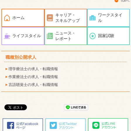
TOPへ
キャリア・
ワークスタイ
ホーム
スキルアップ
ル
ニュース・
ライフスタイル
国家試験
レポート
職種別公開求人
理学療法士の求人・転職情報
作業療法士の求人・転職情報
言語聴覚士の求人・転職情報