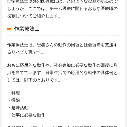
理学療法士以外の医療職には、どのような役割があるので
しょうか。ここでは、チーム医療に関わるおもな医療職の
役割についてご紹介します。
作業療法士
作業療法士は、患者さんの動作の回復と社会復帰を支援す
るリハビリ職です。
おもに応用的な動作や、社会参加に必要な動作の回復に焦
点を当てています。日常生活での応用的な動作の具体例と
しては、以下のとおりです。
・料理
・掃除
・趣味活動
・仕事に必要な動作