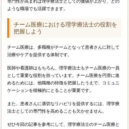
専門性が高まれば理学療法士としての価値が上がり、どの
ような職場でも活躍できます。
チーム医療における理学療法士の役割を
把握しよう
チーム医療は、多職種がチームとなって患者さんに対して
治療やケアを提供する体制です。
医師や看護師はもちろん、理学療法士もチーム医療の一員
として重要な役割を担っています。チーム医療を円滑に進
めるためには、他職種の特徴を把握したうえで、コミュニ
ケーションを積極的にとることが重要です。
また、患者さんに適切なリハビリを提供するには、理学療
法士としての専門性を高めることも欠かせません。
ぜひ今回の記事を参考にして、理学療法士のチーム医療と