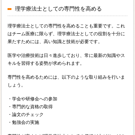
理学療法士としての専門性を高める
理学療法士としての専門性を高めることも重要です。これ
はチーム医療に限らず、理学療法士としての役割を十分に
果たすためには、高い知識と技術が必要です。
医学や治療技術は日々進歩しており、常に最新の知識やス
キルを習得する姿勢が求められます。
専門性を高めるためには、以下のような取り組みを行いま
しょう。
・学会や研修会への参加
・専門的な資格の取得
・論文のチェック
・勉強会の実施