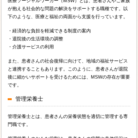
医療ソーシャルワーカー（MSW）とは、患者さんやご家族
が抱える社会的な問題の解決をサポートする職種です。以
下のような、医療と福祉の両面から支援を行っています。
・経済的な負担を軽減できる制度の案内
・退院後の生活環境の調整
・介護サービスの利用
また、患者さんの社会復帰に向けて、地域の福祉サービス
と連携することもあります。このように、患者さんが退院
後に細かいサポートを受けるためには、MSWの存在が重要
です。
管理栄養士
管理栄養士とは、患者さんの栄養状態を適切に管理する専
門職です。