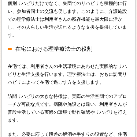
個別リハビリだけでなく、集団でのリハビリも積極的に行
い、参加者同士の交流も促します。このように、介護施設
での理学療法士は利用者さんの残存機能を最大限に活か
し、その人らしい生活が送れるような支援を提供していま
す。
在宅における理学療法士の役割
在宅では、利用者さんの生活環境にあわせた実践的なリハ
ビリと生活支援を行います。理学療法士は、おもに訪問リ
ハビリによって在宅で過ごす方を支援します。
訪問リハビリの大きな特徴は、実際の生活空間でのアプロ
ーチが可能な点です。病院や施設とは違い、利用者さんが
普段生活している実際の環境で動作確認やリハビリを行え
ます。
また、必要に応じて段差の解消や手すりの設置など、住宅