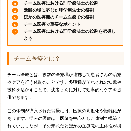
チーム医療における理学療法士の役割
活躍の場に応じた理学療法士の役割
ほかの医療職のチーム医療での役割
チーム医療で重要なポイント
チーム医療における理学療法士の役割を把握し
よう
チーム医療とは？
チーム医療とは、複数の医療職が連携して患者さんの治療
やケアを行う体制のことです。多職種がそれぞれの知識や
技術を活かすことで、患者さんに対して効率的なケアを提
供できます。
この体制が導入された背景には、医療の高度化や複雑化が
あります。従来の医療は、医師を中心とした体制で構築さ
れていましたが、その形式だとほかの医療職の主体性が損