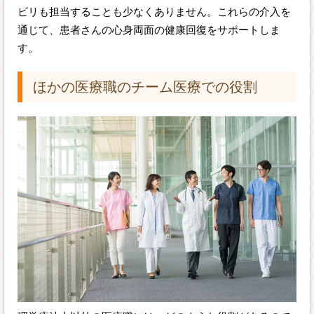
ビリも担当することも少なくありません。これらの介入を
通じて、患者さんの心身両面の健康回復をサポートしま
す。
ほかの医療職のチーム医療での役割