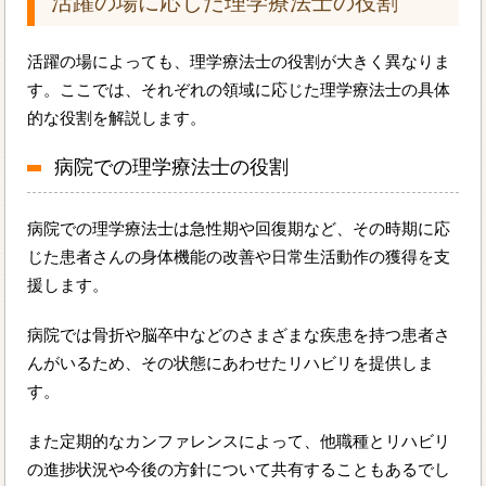
活躍の場に応じた理学療法士の役割
活躍の場によっても、理学療法士の役割が大きく異なりま
す。ここでは、それぞれの領域に応じた理学療法士の具体
的な役割を解説します。
病院での理学療法士の役割
病院での理学療法士は急性期や回復期など、その時期に応
じた患者さんの身体機能の改善や日常生活動作の獲得を支
援します。
病院では骨折や脳卒中などのさまざまな疾患を持つ患者さ
んがいるため、その状態にあわせたリハビリを提供しま
す。
また定期的なカンファレンスによって、他職種とリハビリ
の進捗状況や今後の方針について共有することもあるでし