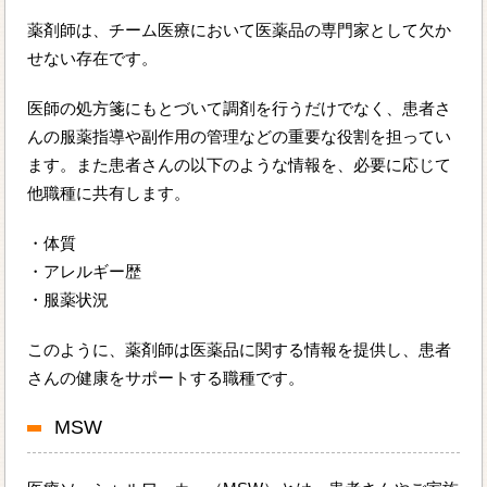
薬剤師は、チーム医療において医薬品の専門家として欠か
せない存在です。
医師の処方箋にもとづいて調剤を行うだけでなく、患者さ
んの服薬指導や副作用の管理などの重要な役割を担ってい
ます。また患者さんの以下のような情報を、必要に応じて
他職種に共有します。
・体質
・アレルギー歴
・服薬状況
このように、薬剤師は医薬品に関する情報を提供し、患者
さんの健康をサポートする職種です。
MSW