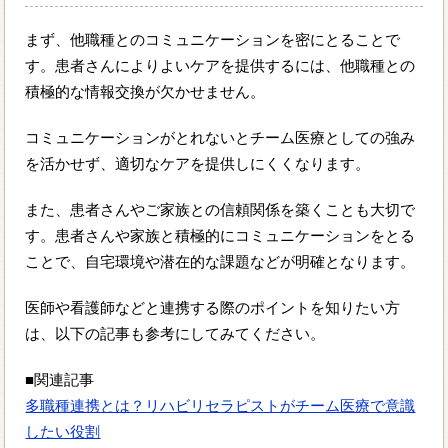
まず、他職種とのコミュニケーションを密にとることで
す。患者さんによりよいケアを提供するには、他職種との
積極的な情報交換が欠かせません。
コミュニケーションがとれないとチーム医療としての強み
を活かせず、適切なケアを提供しにくくなります。
また、患者さんやご家族との信頼関係を築くことも大切で
す。患者さんや家族と積極的にコミュニケーションをとる
ことで、自宅環境や潜在的な課題などが明確となります。
医師や看護師などと連携する際のポイントを知りたい方
は、以下の記事も参考にしてみてください。
■関連記事
多職種連携とは？リハビリセラピストがチーム医療で意識
したい役割