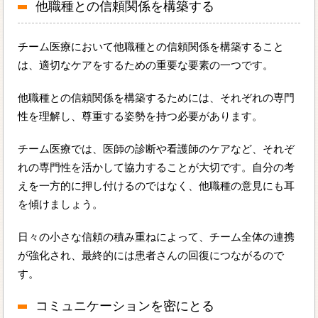
他職種との信頼関係を構築する
チーム医療において他職種との信頼関係を構築すること
は、適切なケアをするための重要な要素の一つです。
他職種との信頼関係を構築するためには、それぞれの専門
性を理解し、尊重する姿勢を持つ必要があります。
チーム医療では、医師の診断や看護師のケアなど、それぞ
れの専門性を活かして協力することが大切です。自分の考
えを一方的に押し付けるのではなく、他職種の意見にも耳
を傾けましょう。
日々の小さな信頼の積み重ねによって、チーム全体の連携
が強化され、最終的には患者さんの回復につながるので
す。
コミュニケーションを密にとる