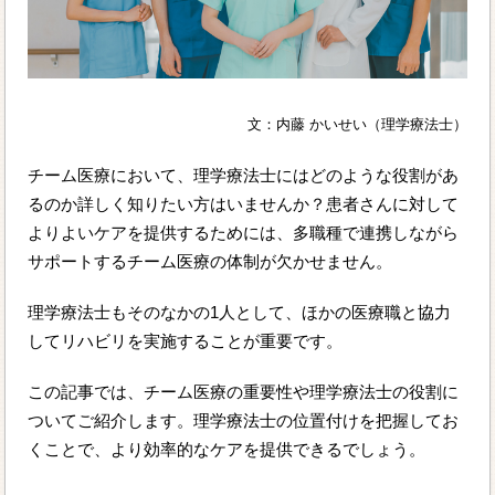
文：内藤 かいせい（理学療法士）
チーム医療において、理学療法士にはどのような役割があ
るのか詳しく知りたい方はいませんか？患者さんに対して
よりよいケアを提供するためには、多職種で連携しながら
サポートするチーム医療の体制が欠かせません。
理学療法士もそのなかの1人として、ほかの医療職と協力
してリハビリを実施することが重要です。
この記事では、チーム医療の重要性や理学療法士の役割に
ついてご紹介します。理学療法士の位置付けを把握してお
くことで、より効率的なケアを提供できるでしょう。