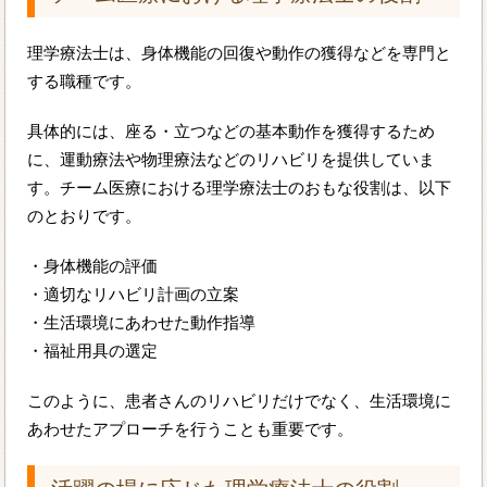
理学療法士は、身体機能の回復や動作の獲得などを専門と
する職種です。
具体的には、座る・立つなどの基本動作を獲得するため
に、運動療法や物理療法などのリハビリを提供していま
す。チーム医療における理学療法士のおもな役割は、以下
のとおりです。
・身体機能の評価
・適切なリハビリ計画の立案
・生活環境にあわせた動作指導
・福祉用具の選定
このように、患者さんのリハビリだけでなく、生活環境に
あわせたアプローチを行うことも重要です。