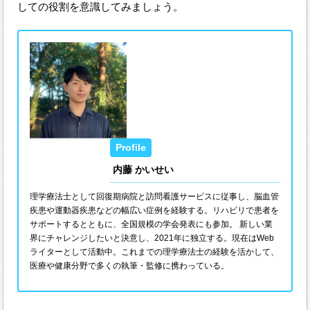
しての役割を意識してみましょう。
内藤 かいせい
理学療法士として回復期病院と訪問看護サービスに従事し、脳血管
疾患や運動器疾患などの幅広い症例を経験する。リハビリで患者を
サポートするとともに、全国規模の学会発表にも参加。 新しい業
界にチャレンジしたいと決意し、2021年に独立する。現在はWeb
ライターとして活動中。これまでの理学療法士の経験を活かして、
医療や健康分野で多くの執筆・監修に携わっている。