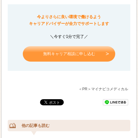
今よりさらに良い環境で働けるよう
キャリアドバイザーが全力でサポートします
＼今すぐ1分で完了／
無料キャリア相談に申し込む
＜PR＞マイナビコメディカル
他の記事も読む