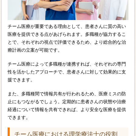
チーム医療が重要である理由として、患者さんに質の高い
医療を提供できる点があげられます。多職種が協力するこ
とで、それぞれの視点で評価できるため、より総合的な治
療計画の立案が可能です。
チーム医療によって多職種が連携すれば、それぞれの専門
性を活かしたアプローチで、患者さんに対して効果的に支
援できます。
また、多職種間で情報共有が行われるため、医療ミスの防
止にもつながるでしょう。定期的に患者さんの状態や治療
経過について情報を共有できれば、より安全な医療を提供
できます。
チーム医療における理学療法士の役割