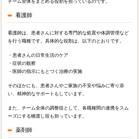
チーム全体をまとめる役割を担っているのです。
看護師
看護師は、患者さんに対する専門的な処置や体調管理など
を行う職種です。具体的な役割は、以下のとおりです。
・患者さんの日常生活のケア
・症状の観察
・医師の指示にもとづく治療の実施
そのほかにも、患者さんやご家族の不安や悩みに寄り添
い、精神的なサポートもしています。
また、チーム全体の調整役として、各職種間の連携をスム
ーズにする橋渡し役も担っています。
薬剤師