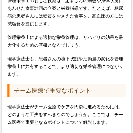
管理栄養士のおもな役割は、患者さんの病態や身体状況に
あわせた食事計画の立案と栄養指導です。たとえば、糖尿
病の患者さんには糖質をおさえた食事を、高血圧の方には
減塩食を提供します。
管理栄養士による適切な栄養管理は、リハビリの効果を最
大化するための基盤となるでしょう。
理学療法士も、患者さんの嚥下状態や活動量の変化を管理
栄養士に共有することで、より適切な栄養管理につながり
ます。
チーム医療で重要なポイント
理学療法士がチーム医療でケアを円滑に進めるためには、
どのような工夫をすべきなのでしょうか。ここでは、チー
ム医療で重要となるポイントについて解説します。