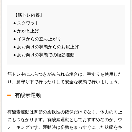
【筋トレ内容】
● スクワット
● かかと上げ
● イスからの立ち上がり
● あお向けの状態からのお尻上げ
● あお向けの状態での腹筋運動
筋トレ中にふらつきがみられる場合は、手すりを使用した
り、見守り下で行ったりして安全な状態で行いましょう。
有酸素運動
有酸素運動は関節の柔軟性の確保だけでなく、体力の向上
にもつながります。有酸素運動としておすすめなのが、ウ
ォーキングです。運動時は姿勢をまっすぐにした状態をキ