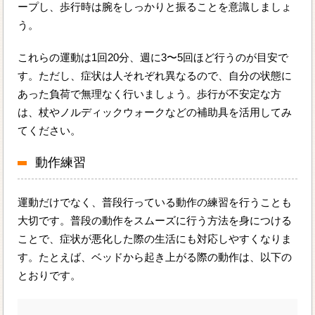
ープし、歩行時は腕をしっかりと振ることを意識しましょ
う。
これらの運動は1回20分、週に3〜5回ほど行うのが目安で
す。ただし、症状は人それぞれ異なるので、自分の状態に
あった負荷で無理なく行いましょう。歩行が不安定な方
は、杖やノルディックウォークなどの補助具を活用してみ
てください。
動作練習
運動だけでなく、普段行っている動作の練習を行うことも
大切です。普段の動作をスムーズに行う方法を身につける
ことで、症状が悪化した際の生活にも対応しやすくなりま
す。たとえば、ベッドから起き上がる際の動作は、以下の
とおりです。