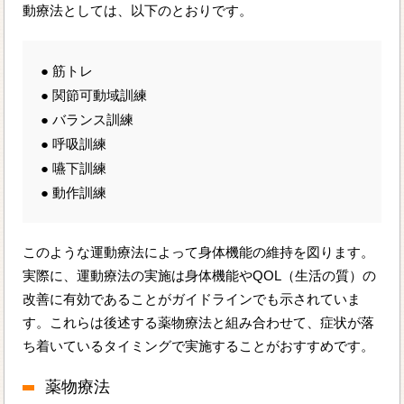
動療法としては、以下のとおりです。
● 筋トレ
● 関節可動域訓練
● バランス訓練
● 呼吸訓練
● 嚥下訓練
● 動作訓練
このような運動療法によって身体機能の維持を図ります。
実際に、運動療法の実施は身体機能やQOL（生活の質）の
改善に有効であることがガイドラインでも示されていま
す。これらは後述する薬物療法と組み合わせて、症状が落
ち着いているタイミングで実施することがおすすめです。
薬物療法