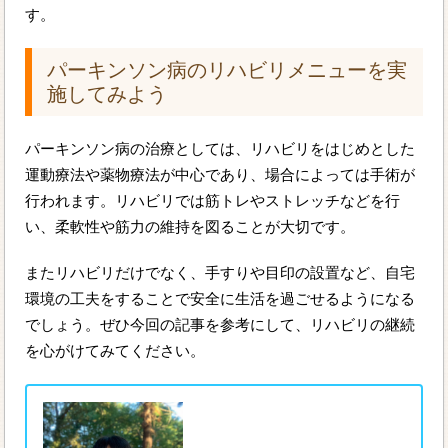
す。
パーキンソン病のリハビリメニューを実
施してみよう
パーキンソン病の治療としては、リハビリをはじめとした
運動療法や薬物療法が中心であり、場合によっては手術が
行われます。リハビリでは筋トレやストレッチなどを行
い、柔軟性や筋力の維持を図ることが大切です。
またリハビリだけでなく、手すりや目印の設置など、自宅
環境の工夫をすることで安全に生活を過ごせるようになる
でしょう。ぜひ今回の記事を参考にして、リハビリの継続
を心がけてみてください。