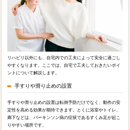
リハビリ以外にも、自宅内での工夫によって安全に過ごし
やすくなります。ここでは、自宅で工夫しておきたいポイ
ントについて解説します。
手すりや滑り止めの設置
手すりや滑り止めの設置は転倒予防だけでなく、動作の安
定性を高める効果が期待できます。とくに浴室やトイレ、
廊下などは、パーキンソン病の症状であるすくみ足が起こ
りやすい場所です。