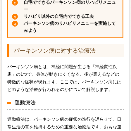
自宅でできるパーキンソン病のリハビリメニュ
ー
リハビリ以外の自宅内でできる工夫
パーキンソン病のリハビリメニューを実施して
みよう
パーキンソン病に対する治療法
パーキンソン病とは、神経に問題が生じる「神経変性疾
患」の1つで、身体が動きにくくなる、指が震えるなどの
特徴的な症状が現れます。ここでは、パーキンソン病には
どのような治療が行われるのかについて解説します。
運動療法
運動療法は、パーキンソン病の症状の進行を遅らせて、日
常生活の質を維持するための重要な治療法です。おもな運