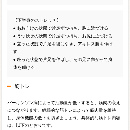
【下半身のストレッチ】
● あお向けの状態で片足ずつ持ち、胸に近づける
● うつ伏せの状態で片足ずつ持ち、お尻に近づける
● 立った状態で片足を後に引き、アキレス腱を伸ば
す
● 座った状態で片足を伸ばし、その足に向かって身
体を傾ける
筋トレ
パーキンソン病によって活動量が低下すると、筋肉の衰え
につながります。継続的な筋トレによって筋肉量を維持
し、身体機能の低下を防ぎましょう。具体的な筋トレ内容
は、以下のとおりです。