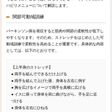
ハビリメニューについて解説します。
関節可動域訓練
パーキンソン病を発症すると筋肉や関節の柔軟性が低下し
やすくなります。そのため、ストレッチをはじめとした可
動域訓練で柔軟性を高めることが重要です。具体的な内容
としては、以下のとおりです。
【上半身のストレッチ】
● 両手を組んでできるだけ上げる
● 両手を組んで上げた後、身体を左右に倒す
● 胸を広げるイメージで両手を真横に広げる
● イスに座って身体を前に曲げながら、手を足に近
づける
● 身体を左右にひねる