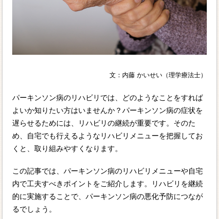
文：内藤 かいせい（理学療法士）
パーキンソン病のリハビリでは、どのようなことをすれば
よいか知りたい方はいませんか？パーキンソン病の症状を
遅らせるためには、リハビリの継続が重要です。そのた
め、自宅でも行えるようなリハビリメニューを把握してお
くと、取り組みやすくなります。
この記事では、パーキンソン病のリハビリメニューや自宅
内で工夫すべきポイントをご紹介します。リハビリを継続
的に実施することで、パーキンソン病の悪化予防につなが
るでしょう。