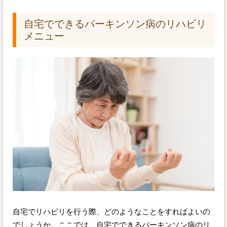
自宅でできるパーキンソン病のリハビリ
メニュー
自宅でリハビリを行う際、どのようなことをすればよいの
でしょうか。ここでは、自宅でできるパーキンソン病のリ