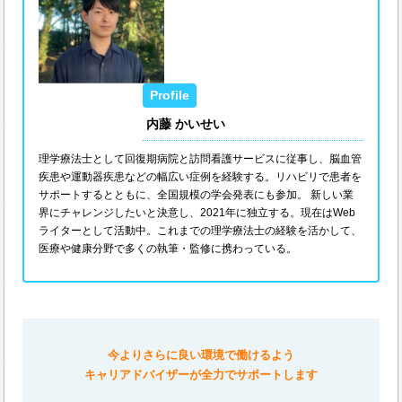
内藤 かいせい
理学療法士として回復期病院と訪問看護サービスに従事し、脳血管
疾患や運動器疾患などの幅広い症例を経験する。リハビリで患者を
サポートするとともに、全国規模の学会発表にも参加。 新しい業
界にチャレンジしたいと決意し、2021年に独立する。現在はWeb
ライターとして活動中。これまでの理学療法士の経験を活かして、
医療や健康分野で多くの執筆・監修に携わっている。
今よりさらに良い環境で働けるよう
キャリアドバイザーが全力でサポートします