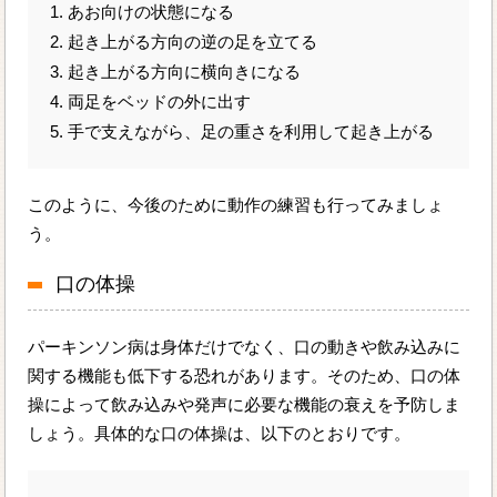
1. あお向けの状態になる
2. 起き上がる方向の逆の足を立てる
3. 起き上がる方向に横向きになる
4. 両足をベッドの外に出す
5. 手で支えながら、足の重さを利用して起き上がる
このように、今後のために動作の練習も行ってみましょ
う。
口の体操
パーキンソン病は身体だけでなく、口の動きや飲み込みに
関する機能も低下する恐れがあります。そのため、口の体
操によって飲み込みや発声に必要な機能の衰えを予防しま
しょう。具体的な口の体操は、以下のとおりです。