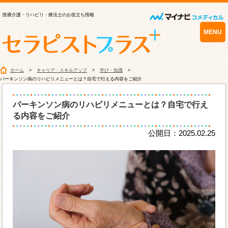
医療介護・リハビリ・療法士のお役立ち情報
MENU
ホーム
キャリア・スキルアップ
学び・知識
パーキンソン病のリハビリメニューとは？自宅で行える内容をご紹介
パーキンソン病のリハビリメニューとは？自宅で行え
る内容をご紹介
公開日：2025.02.25