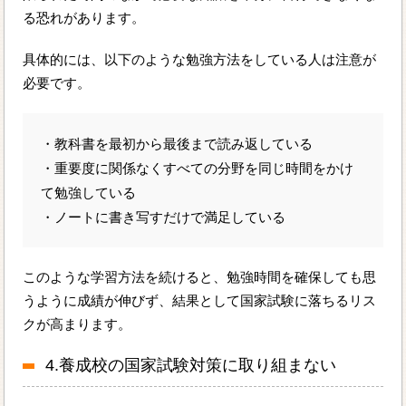
る恐れがあります。
具体的には、以下のような勉強方法をしている人は注意が
必要です。
・教科書を最初から最後まで読み返している
・重要度に関係なくすべての分野を同じ時間をかけ
て勉強している
・ノートに書き写すだけで満足している
このような学習方法を続けると、勉強時間を確保しても思
うように成績が伸びず、結果として国家試験に落ちるリス
クが高まります。
4.養成校の国家試験対策に取り組まない