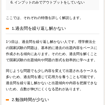
6. インプットのみでアウトプットをしていない
ここでは、それぞれの特徴を詳しく解説します。
1.過去問を繰り返し解かない
1つ目は、過去問を繰り返し解かない人です。理学療法士
の国家試験の問題は、基本的に過去の出題内容をベースに
作成される傾向にあります。そのため、過去問を解くこと
で国家試験の出題傾向や問題の形式を効率的に学べます。
同じような問題でも少し内容を変えて出題されるケースも
多いため、過去問を通じて応用力を養うことも可能です。
過去問を繰り返し解かないと出題傾向や内容を把握できな
いため、点数が伸びにくくなる恐れがあります。
2.勉強時間が少ない