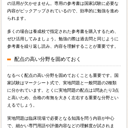
の活用が欠かせません。専用の参考書は国家試験に必要な
内容がピックアップされているので、効率的に勉強を進め
られます。
多くの場合は養成校で指定された参考書を購入するため、
ぜひ活用してみましょう。勉強の際は過去問と同じように
参考書を繰り返し読み、内容を理解することが重要です。
配点の高い分野を固めておく
なるべく配点の高い分野を固めておくことも重要です。国
家試験はマークシート式で、実地問題と一般問題の2種類
に分かれています。とくに実地問題の配点は1問あたり3点
と高いため、合格の有無を大きく左右する重要な分野とい
えるでしょう。
実地問題は臨床現場で必要となる知識を問う内容が中心
で、細かい専門用語や評価内容などの理解度が試されま