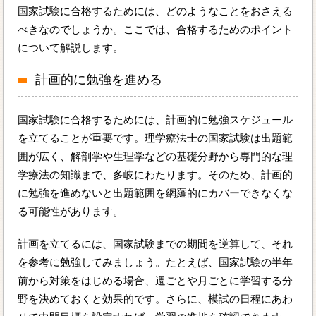
国家試験に合格するためには、どのようなことをおさえる
べきなのでしょうか。ここでは、合格するためのポイント
について解説します。
計画的に勉強を進める
国家試験に合格するためには、計画的に勉強スケジュール
を立てることが重要です。理学療法士の国家試験は出題範
囲が広く、解剖学や生理学などの基礎分野から専門的な理
学療法の知識まで、多岐にわたります。そのため、計画的
に勉強を進めないと出題範囲を網羅的にカバーできなくな
る可能性があります。
計画を立てるには、国家試験までの期間を逆算して、それ
を参考に勉強してみましょう。たとえば、国家試験の半年
前から対策をはじめる場合、週ごとや月ごとに学習する分
野を決めておくと効果的です。さらに、模試の日程にあわ