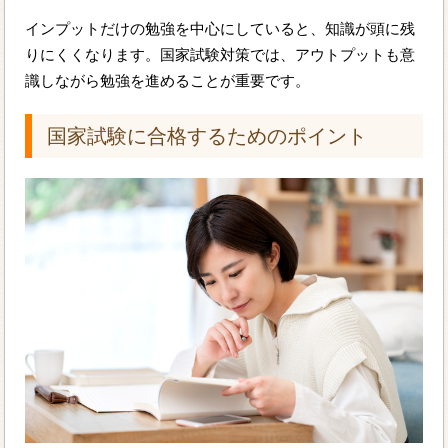
インプットだけの勉強を中心にしていると、知識が頭に残
りにくくなります。国家試験対策では、アウトプットも意
識しながら勉強を進めることが重要です。
国家試験に合格するためのポイント