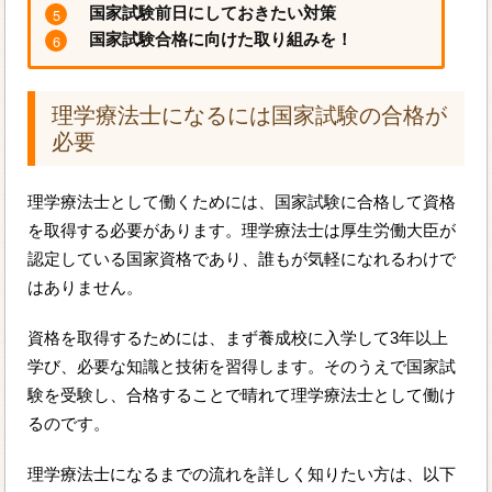
国家試験前日にしておきたい対策
国家試験合格に向けた取り組みを！
理学療法士になるには国家試験の合格が
必要
理学療法士として働くためには、国家試験に合格して資格
を取得する必要があります。理学療法士は厚生労働大臣が
認定している国家資格であり、誰もが気軽になれるわけで
はありません。
資格を取得するためには、まず養成校に入学して3年以上
学び、必要な知識と技術を習得します。そのうえで国家試
験を受験し、合格することで晴れて理学療法士として働け
るのです。
理学療法士になるまでの流れを詳しく知りたい方は、以下