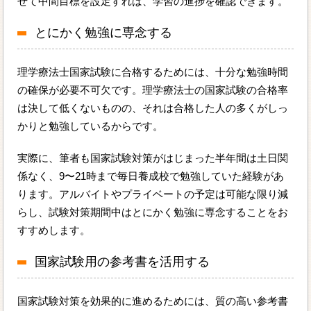
せて中間目標を設定すれば、学習の進捗を確認できます。
とにかく勉強に専念する
理学療法士国家試験に合格するためには、十分な勉強時間
の確保が必要不可欠です。理学療法士の国家試験の合格率
は決して低くないものの、それは合格した人の多くがしっ
かりと勉強しているからです。
実際に、筆者も国家試験対策がはじまった半年間は土日関
係なく、9〜21時まで毎日養成校で勉強していた経験があ
ります。アルバイトやプライベートの予定は可能な限り減
らし、試験対策期間中はとにかく勉強に専念することをお
すすめします。
国家試験用の参考書を活用する
国家試験対策を効果的に進めるためには、質の高い参考書