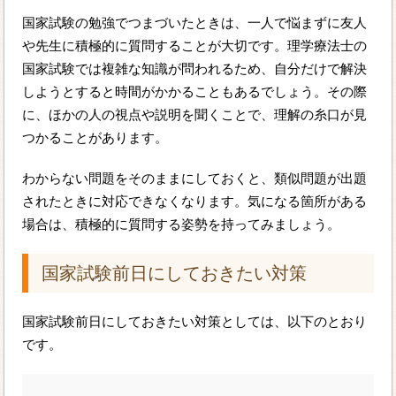
国家試験の勉強でつまづいたときは、一人で悩まずに友人
や先生に積極的に質問することが大切です。理学療法士の
国家試験では複雑な知識が問われるため、自分だけで解決
しようとすると時間がかかることもあるでしょう。その際
に、ほかの人の視点や説明を聞くことで、理解の糸口が見
つかることがあります。
わからない問題をそのままにしておくと、類似問題が出題
されたときに対応できなくなります。気になる箇所がある
場合は、積極的に質問する姿勢を持ってみましょう。
国家試験前日にしておきたい対策
国家試験前日にしておきたい対策としては、以下のとおり
です。