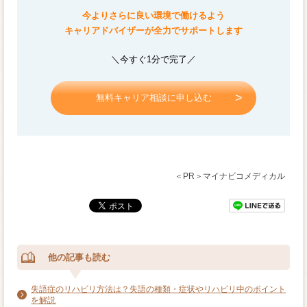
今よりさらに良い環境で働けるよう
キャリアドバイザーが全力でサポートします
＼今すぐ1分で完了／
無料キャリア相談に申し込む
＜PR＞マイナビコメディカル
他の記事も読む
失語症のリハビリ方法は？失語の種類・症状やリハビリ中のポイント
を解説