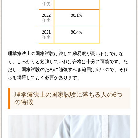
年度
2022
88.1％
年度
2021
86.4％
年度
理学療法士の国家試験は決して難易度が高いわけではな
く、しっかりと勉強していれば合格は十分に可能です。た
だし、国家試験のために勉強すべき範囲は広いので、それ
らを網羅しておく必要があります。
理学療法士の国家試験に落ちる人の6つ
の特徴