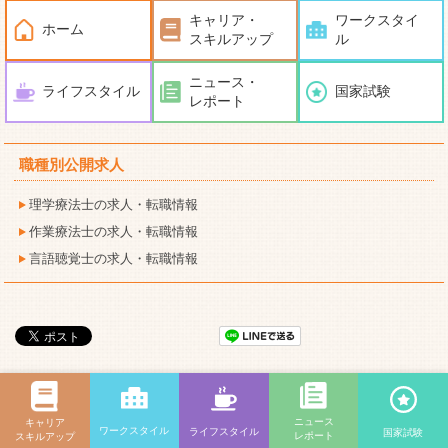
キャリア・
ワークスタイ
ホーム
スキルアップ
ル
ニュース・
ライフスタイル
国家試験
レポート
職種別公開求人
理学療法士の求人・転職情報
作業療法士の求人・転職情報
言語聴覚士の求人・転職情報
ニュース
キャリア
ワークスタイル
ライフスタイル
国家試験
レポート
スキルアップ