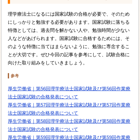
理学療法士になるには国家試験の合格が必要で、そのため
にしっかりと勉強する必要があります。国家試験に落ちる
特徴としては、過去問を解かない人や、勉強時間が少ない
人などがあげられます。国家試験に合格するためには、そ
のような特徴に当てはまらないように、勉強に専念するこ
とが大切です。ぜひ今回の記事を参考にして、試験合格に
向けた取り組みをしていきましょう。
参考
厚生労働省｜第56回理学療法士国家試験及び第56回作業療
法士国家試験の合格発表について
厚生労働省｜第57回理学療法士国家試験及び第57回作業療
法士国家試験の合格発表について
厚生労働省｜第58回理学療法士国家試験及び第58回作業療
法士国家試験の合格発表について
厚生労働省｜第59回理学療法士国家試験及び第59回作業療