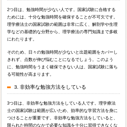
2つ目は、勉強時間が少ない人です。国家試験に合格する
ためには、十分な勉強時間を確保することが不可欠です。
理学療法士の国家試験の範囲は非常に広く、解剖学や生理
学などの基礎的な分野から、理学療法の専門知識まで多岐
にわたります。
そのため、日々の勉強時間が少ないと出題範囲をカバーし
きれず、点数が伸び悩むことになるでしょう。このよう
に、勉強時間をうまく確保できない人は、国家試験に落ち
る可能性が高まります。
3. 非効率な勉強方法をしている
3つ目は、非効率な勉強方法をしている人です。理学療法
士の国家試験は範囲が広いため、効率的な学習方法を身に
つけることが重要です。非効率な勉強方法をしていると、
限られた時間のなかで必要な知識を十分に習得できなくな