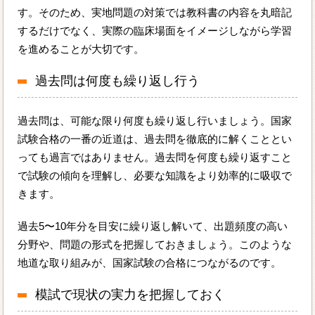
す。そのため、実地問題の対策では教科書の内容を丸暗記
するだけでなく、実際の臨床場面をイメージしながら学習
を進めることが大切です。
過去問は何度も繰り返し行う
過去問は、可能な限り何度も繰り返し行いましょう。国家
試験合格の一番の近道は、過去問を徹底的に解くこととい
っても過言ではありません。過去問を何度も繰り返すこと
で試験の傾向を理解し、必要な知識をより効率的に吸収で
きます。
過去5〜10年分を目安に繰り返し解いて、出題頻度の高い
分野や、問題の形式を把握しておきましょう。このような
地道な取り組みが、国家試験の合格につながるのです。
模試で現状の実力を把握しておく