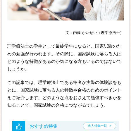
文：内藤 かいせい（理学療法士）
理学療法士の学生として最終学年になると、国家試験のた
めの勉強が行われます。その際に、国家試験に落ちる人は
どのような特徴があるのか気になる方もいるのではないで
しょうか。
この記事では、理学療法士である筆者が実際の体験談をも
とに、国家試験に落ちる人の特徴や合格のためのポイント
をご紹介します。どのような点をおさえて勉強すべきかを
知ることで、国家試験の合格につながるでしょう。
おすすめ特集
求人特集一覧