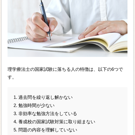
理学療法士の国家試験に落ちる人の特徴は、以下の6つで
す。
1. 過去問を繰り返し解かない
2. 勉強時間が少ない
3. 非効率な勉強方法をしている
4. 養成校の国家試験対策に取り組まない
5. 問題の内容を理解していない