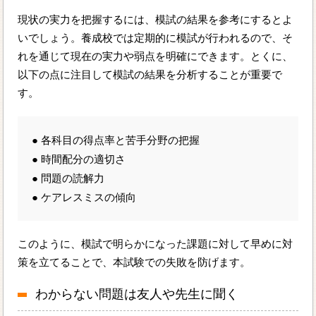
現状の実力を把握するには、模試の結果を参考にするとよ
いでしょう。養成校では定期的に模試が行われるので、そ
れを通じて現在の実力や弱点を明確にできます。とくに、
以下の点に注目して模試の結果を分析することが重要で
す。
● 各科目の得点率と苦手分野の把握
● 時間配分の適切さ
● 問題の読解力
● ケアレスミスの傾向
このように、模試で明らかになった課題に対して早めに対
策を立てることで、本試験での失敗を防げます。
わからない問題は友人や先生に聞く