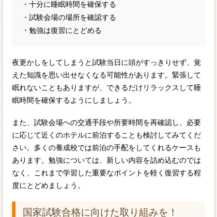
・十分に睡眠時間を確保する
・試験会場の場所を確認する
・勉強は復習にとどめる
夜更かしをしてしまうと試験当日に頭がすっきりせず、覚
えた知識を思い出せなくなる可能性があります。緊張して
眠れないこともありますが、できるだけリラックスして睡
眠時間を確保するようにしましょう。
また、試験会場への交通手段や所要時間を再確認し、必要
に応じて近くのホテルに前泊することも検討してみてくだ
さい。多くの養成校では前泊の手配をしてくれるケースも
あります。勉強については、新しい内容を詰め込むのでは
なく、これまで学習した重要なポイントを軽く復習する程
度にとどめましょう。
国家試験合格に向けた取り組みを！