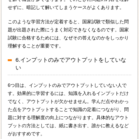
せずに、暗記して解いてしまうケースがよくあります。
このような学習方法が定着すると、国家試験で類似した問
題が出題された際にうまく対応できなくなるのです。国家
試験に合格するためには、なぜその答えなのかをしっかり
理解することが重要です。
6.インプットのみでアウトプットをしていな
い
6つ目は、インプットのみでアウトプットしていない人で
す。効果的に学習するには、知識を入れるインプットだけ
でなく、アウトプットが欠かせません。学んだ点やわかっ
た点をアウトプットすることで知識の定着につながり、問
題に対する理解度の向上につながります。具体的なアウト
プットの方法としては、紙に書き出す、誰かに教えるなど
がおすすめです。