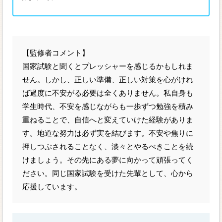
【監修者コメント】
国家試験と聞くとプレッシャーを感じるかもしれま
せん。しかし、正しい準備、正しい対策を心がけれ
ば過度に不安がる必要は全くありません。私自身も
学生時代、不安を感じながらも一歩ずつ勉強を積み
重ねることで、自信へと変えていけた経験がありま
す。地道な努力は必ず実を結びます。不安や焦りに
押しつぶされることなく、淡々とやるべきことを続
けましょう。その先にある夢に向かって頑張ってく
ださい。同じ国家試験を受けた先輩として、心から
応援しています。