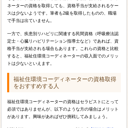
ネーターの資格を取得しても、資格手当が支給されるケー
スは少ないようです。筆者も2級を取得したものの、職場
で手当は出ていません。
一方で、疾患別リハビリに関連する民間資格（呼吸療法認
定士・心臓リハビリテーション指導士など）であれば、資
格手当が支給される場合もあります。これらの資格と比較
すると、福祉住環境コーディネーターの収入面でのメリッ
トは少ないといえます。
福祉住環境コーディネーターの資格取得
をおすすめする人
福祉住環境コーディネーターの資格はセラピストにとって
必須ではありませんが、以下のような方の場合はメリット
があります。興味があればぜひ挑戦してみましょう。