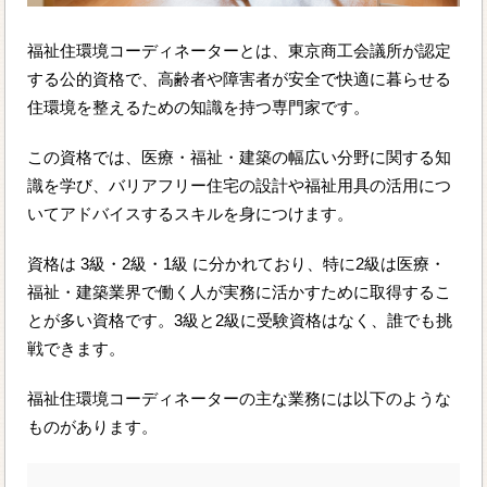
福祉住環境コーディネーターとは、東京商工会議所が認定
する公的資格で、高齢者や障害者が安全で快適に暮らせる
住環境を整えるための知識を持つ専門家です。
この資格では、医療・福祉・建築の幅広い分野に関する知
識を学び、バリアフリー住宅の設計や福祉用具の活用につ
いてアドバイスするスキルを身につけます。
資格は 3級・2級・1級 に分かれており、特に2級は医療・
福祉・建築業界で働く人が実務に活かすために取得するこ
とが多い資格です。3級と2級に受験資格はなく、誰でも挑
戦できます。
福祉住環境コーディネーターの主な業務には以下のような
ものがあります。