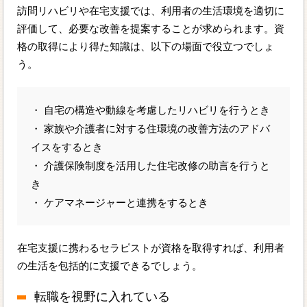
訪問リハビリや在宅支援では、利用者の生活環境を適切に
評価して、必要な改善を提案することが求められます。資
格の取得により得た知識は、以下の場面で役立つでしょ
う。
・ 自宅の構造や動線を考慮したリハビリを行うとき
・ 家族や介護者に対する住環境の改善方法のアドバ
イスをするとき
・ 介護保険制度を活用した住宅改修の助言を行うと
き
・ ケアマネージャーと連携をするとき
在宅支援に携わるセラピストが資格を取得すれば、利用者
の生活を包括的に支援できるでしょう。
転職を視野に入れている