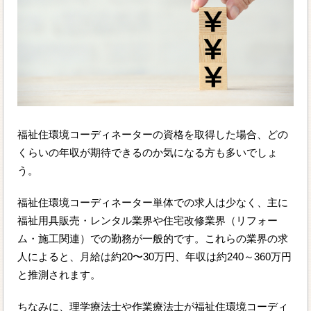
福祉住環境コーディネーターの資格を取得した場合、どの
くらいの年収が期待できるのか気になる方も多いでしょ
う。
福祉住環境コーディネーター単体での求人は少なく、主に
福祉用具販売・レンタル業界や住宅改修業界（リフォー
ム・施工関連）での勤務が一般的です。これらの業界の求
人によると、月給は約20〜30万円、年収は約240～360万円
と推測されます。
ちなみに、理学療法士や作業療法士が福祉住環境コーディ