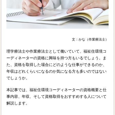
文：かな（作業療法士）
理学療法士や作業療法士として働いていて、福祉住環境コ
ーディネーターの資格に興味を持つ方もいるでしょう。ま
た、資格を取得した場合にどのような仕事ができるのか、
年収はどれくらいになるのか気になる方も多いのではない
でしょうか。
本記事では、福祉住環境コーディネーターの資格概要と仕
事内容、年収、そして資格取得をおすすめする人について
解説します。