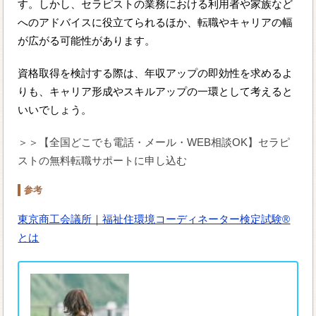
す。しかし、セラピストの業務における利用者や家族など
へのアドバイスに役立てられるほか、転職やキャリアの幅
が広がる可能性があります。
資格取得を検討する際は、年収アップの即効性を求めるよ
りも、キャリア形成やスキルアップの一環として考えると
いいでしょう。
＞＞【全国どこでも電話・メール・WEB相談OK】セラピ
ストの無料転職サポートに申し込む
参考
東京商工会議所｜福祉住環境コーディネーター検定試験®
とは