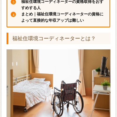
福祉住環境コーディネーターの資格取得をおす
すめする人
まとめ｜福祉住環境コーディネーターの資格に
よって直接的な年収アップは難しい
福祉住環境コーディネーターとは？