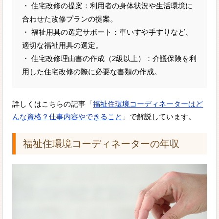
・ 住宅改修の提案：利用者の身体状況や生活環境に
合わせた改修プランの提案。
・ 福祉用具の選定サポート：車いすや手すりなど、
適切な福祉用具の選定。
・ 住宅改修理由書の作成（2級以上）：介護保険を利
用した住宅改修の際に必要な書類の作成。
詳しくはこちらの記事「
福祉住環境コーディネーターはど
んな資格？仕事内容やできること
」で解説しています。
福祉住環境コーディネーターの年収