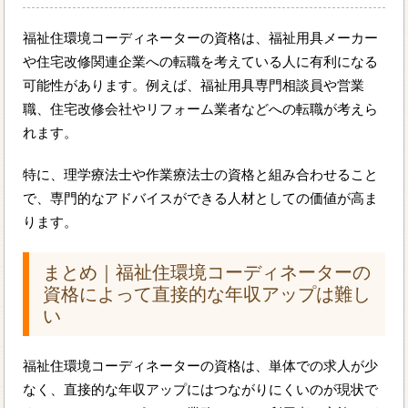
福祉住環境コーディネーターの資格は、福祉用具メーカー
や住宅改修関連企業への転職を考えている人に有利になる
可能性があります。例えば、福祉用具専門相談員や営業
職、住宅改修会社やリフォーム業者などへの転職が考えら
れます。
特に、理学療法士や作業療法士の資格と組み合わせること
で、専門的なアドバイスができる人材としての価値が高ま
ります。
まとめ｜福祉住環境コーディネーターの
資格によって直接的な年収アップは難し
い
福祉住環境コーディネーターの資格は、単体での求人が少
なく、直接的な年収アップにはつながりにくいのが現状で