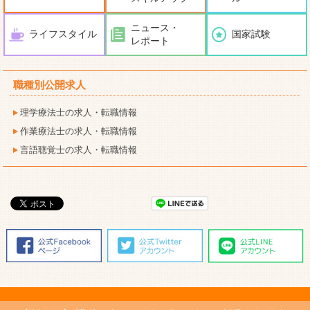
ニュース・
ライフスタイル
国家試験
レポート
職種別公開求人
理学療法士の求人・転職情報
作業療法士の求人・転職情報
言語聴覚士の求人・転職情報