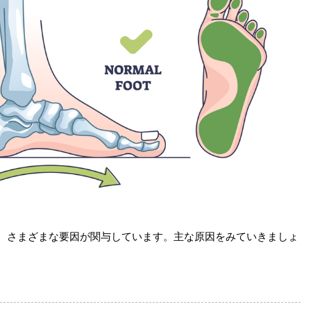
、さまざまな要因が関与しています。主な原因をみていきましょ