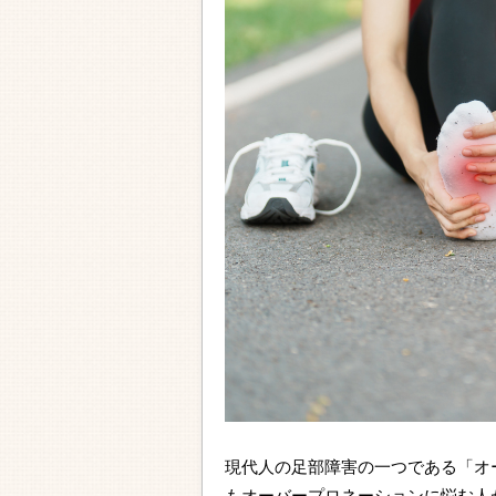
現代人の足部障害の一つである「オ
もオーバープロネーションに悩む人