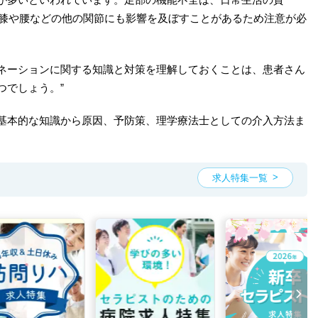
、膝や腰などの他の関節にも影響を及ぼすことがあるため注意が必
ネーションに関する知識と対策を理解しておくことは、患者さん
つでしょう。”
基本的な知識から原因、予防策、理学療法士としての介入方法ま
求人特集一覧