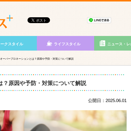
ワークスタイル
ライフスタイル
ニュース・レ
オーバープロネーションとは？原因や予防・対策について解説
は？原因や予防・対策について解説
公開日：2025.06.01