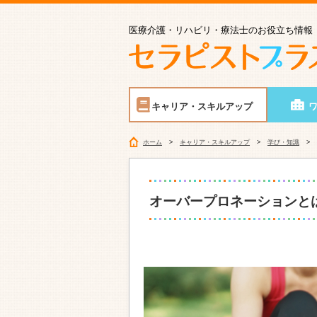
医療介護・リハビリ・療法士のお役立ち情報
キャリア・スキルアップ
ホーム
キャリア・スキルアップ
学び・知識
オーバープロネーションと