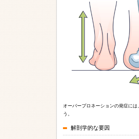
オーバープロネーションの発症には
う。
解剖学的な要因