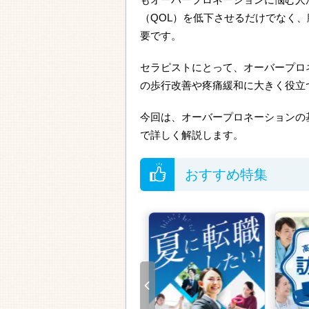
（QOL）を低下させるだけでなく
要です。
セラピストにとって、オーバープロ
の歩行改善や疼痛緩和に大きく役立
今回は、オーバープロネーションの
で詳しく解説します。
おすすめ特集