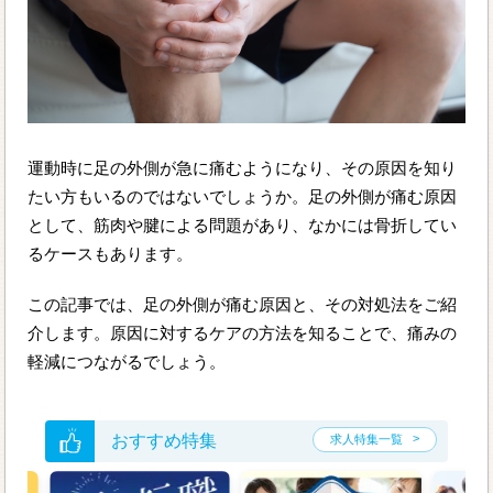
運動時に足の外側が急に痛むようになり、その原因を知り
たい方もいるのではないでしょうか。足の外側が痛む原因
として、筋肉や腱による問題があり、なかには骨折してい
るケースもあります。
この記事では、足の外側が痛む原因と、その対処法をご紹
介します。原因に対するケアの方法を知ることで、痛みの
軽減につながるでしょう。
おすすめ特集
求人特集一覧