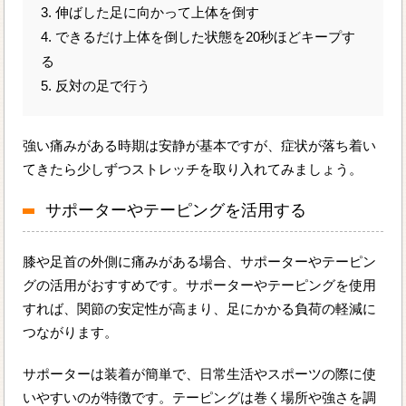
3. 伸ばした足に向かって上体を倒す
4. できるだけ上体を倒した状態を20秒ほどキープす
る
5. 反対の足で行う
強い痛みがある時期は安静が基本ですが、症状が落ち着い
てきたら少しずつストレッチを取り入れてみましょう。
サポーターやテーピングを活用する
膝や足首の外側に痛みがある場合、サポーターやテーピン
グの活用がおすすめです。サポーターやテーピングを使用
すれば、関節の安定性が高まり、足にかかる負荷の軽減に
つながります。
サポーターは装着が簡単で、日常生活やスポーツの際に使
いやすいのが特徴です。テーピングは巻く場所や強さを調