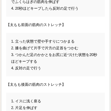
でふくらはぎの筋肉を伸ばす
4. 20秒ほどキープしたら反対の足で行う
【太もも前面の筋肉のストレッチ】
1. 立った状態で壁や手すりにつかまる
2. 膝を曲げて片手で片方の足首をつかむ
3. つかんだ足のかかとをお尻に近づけた状態を20秒
ほどキープする
4. 反対の足で行う
【太もも後面の筋肉のストレッチ】
1. イスに浅く座る
2. 片足を伸ばす