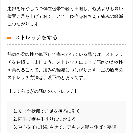
患部を冷やしつつ弾性包帯で軽く圧迫し、心臓よりも高い
位置に足を上げておくことで、炎症をおさえて痛みの軽減
につながります。
ストレッチをする
筋肉の柔軟性が低下して痛みが出ている場合は、ストレッ
チを習慣にしましょう。ストレッチによって筋肉の柔軟性
を高めることで、痛みの軽減につながります。足の筋肉の
ストレッチ方法は、以下のとおりです。
【ふくらはぎの筋肉のストレッチ】
1. 立った状態で片足を後ろに引く
2. 両手で壁や手すりにつかまる
3. 重心を前に移動させて、アキレス腱を伸ばす要領