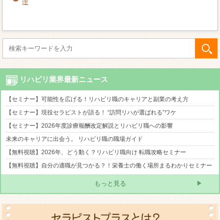
理
リハビリ業界最新ニュース
【セミナー】可能性を広げる！リハビリ職のキャリアと副業の考え方
【セミナー】現役セラピストが語る！ “訪問リハが選ばれる”ワケ
【セミナー】2026年度診療報酬改定解説とリハビリ職への影響
未来のキャリアに出会う。 リハビリ職の職場ガイド
【無料視聴】2026年、どう動く？リハビリ職向け 転職攻略セミナー
【無料視聴】自分の適職が見つかる？！栄養士の働く場所まるわかりセミナー
もっと見る