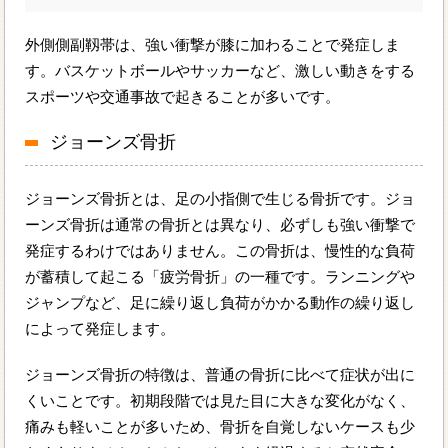
外側側副靱帯は、強い衝撃が膝に加わることで発症しま
す。バスケットボールやサッカーなど、激しい動きをする
スポーツや交通事故で起きることが多いです。
ジョーンズ骨折
ジョーンズ骨折とは、足の小指側で生じる骨折です。ジョ
ーンズ骨折は通常の骨折とは異なり、必ずしも強い衝撃で
発症するわけではありません。この骨折は、慢性的な負荷
が蓄積して起こる「疲労骨折」の一種です。ランニングや
ジャンプなど、足に繰り返し負荷がかかる動作の繰り返し
によって発症します。
ジョーンズ骨折の特徴は、普通の骨折に比べて症状が出に
くいことです。初期段階では見た目に大きな変化がなく、
痛みも軽いことが多いため、骨折を自覚しないケースも少