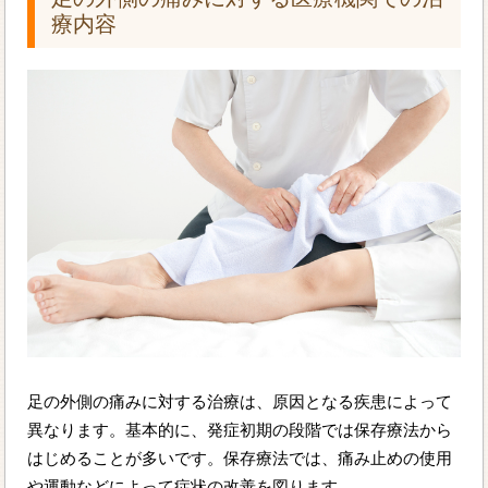
療内容
足の外側の痛みに対する治療は、原因となる疾患によって
異なります。基本的に、発症初期の段階では保存療法から
はじめることが多いです。保存療法では、痛み止めの使用
や運動などによって症状の改善を図ります。