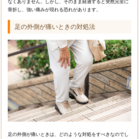
なくありません。しかし、そのまま経過すると突然完全に
骨折し、強い痛みが現れる恐れがあります。
足の外側が痛いときの対処法
足の外側が痛いときは、どのような対処をすべきなのでし