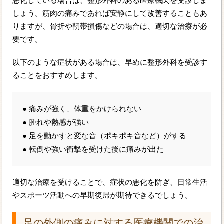
悪化している場合は、整形外科のある医療機関を受診しま
しょう。筋肉の痛みであれば安静にして改善することもあ
りますが、骨折や靭帯損傷などの場合は、適切な治療が必
要です。
以下のような症状がある場合は、早めに整形外科を受診す
ることをおすすめします。
● 痛みが強く、体重をかけられない
● 腫れや熱感が強い
● 足を動かすと変な音（ポキポキ音など）がする
● 転倒や強い衝撃を受けた後に痛みが出た
適切な治療を受けることで、症状の悪化を防ぎ、日常生活
やスポーツ活動への早期復帰が期待できるでしょう。
足の外側の痛みに対する医療機関での治