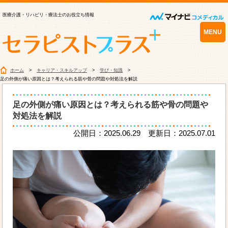
医療介護・リハビリ・療法士のお役立ち情報
MENU
ホーム
キャリア・スキルアップ
学び・知識
足の外側が痛い原因とは？考えられる筋や骨の問題や対処法を解説
足の外側が痛い原因とは？考えられる筋や骨の問題や
対処法を解説
公開日：2025.06.29 更新日：2025.07.01