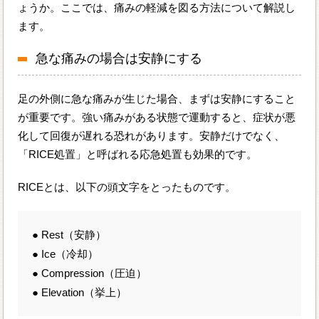
ょうか。ここでは、痛みの軽減を図る方法について解説し
ます。
急な痛みの場合は安静にする
足の外側に急な痛みが生じた場合、まずは安静にすること
が重要です。強い痛みがある状態で運動すると、症状が悪
化して回復が遅れる恐れがあります。安静だけでなく、
「RICE処置」と呼ばれる応急処置も効果的です。
RICEとは、以下の頭文字をとったものです。
● Rest（安静）
● Ice（冷却）
● Compression（圧迫）
● Elevation（挙上）