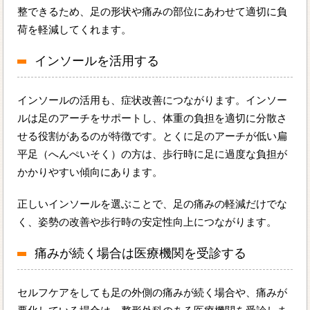
整できるため、足の形状や痛みの部位にあわせて適切に負
荷を軽減してくれます。
インソールを活用する
インソールの活用も、症状改善につながります。インソー
ルは足のアーチをサポートし、体重の負担を適切に分散さ
せる役割があるのが特徴です。とくに足のアーチが低い扁
平足（へんぺいそく）の方は、歩行時に足に過度な負担が
かかりやすい傾向にあります。
正しいインソールを選ぶことで、足の痛みの軽減だけでな
く、姿勢の改善や歩行時の安定性向上につながります。
痛みが続く場合は医療機関を受診する
セルフケアをしても足の外側の痛みが続く場合や、痛みが