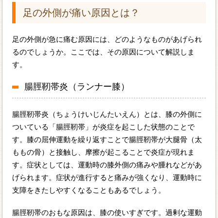
足の外側が痛い原因とは？
足の外側が急に痛む原因には、どのようなものがあげられ
るのでしょうか。ここでは、その原因について解説しま
す。
腸脛靭帯炎（ランナー膝）
腸脛靭帯炎（ちょうけいじんたいえん）とは、膝の外側に
ついている「腸脛靭帯」が炎症を起こした状態のことで
す。膝の屈伸運動を繰り返すことで腸脛靭帯が大腿骨（太
ももの骨）と接触し、摩擦が起こることで炎症が現れま
す。症状としては、運動時の膝外側の痛みや腫れなどがあ
げられます。症状が進行すると痛みが強くなり、運動時に
支障をきたしやすくなることもあるでしょう。
腸脛靭帯のおもな原因は、膝の使いすぎです。過剰な運動