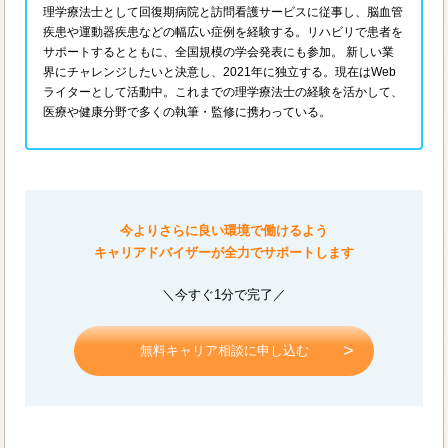
理学療法士として回復期病院と訪問看護サービスに従事し、脳血管
疾患や運動器疾患などの幅広い症例を経験する。リハビリで患者を
サポートするとともに、全国規模の学会発表にも参加。 新しい業
界にチャレンジしたいと決意し、2021年に独立する。現在はWeb
ライターとして活動中。これまでの理学療法士の経験を活かして、
医療や健康分野で多くの執筆・監修に携わっている。
今よりさらに良い環境で働けるよう
キャリアドバイザーが全力でサポートします
＼今すぐ1分で完了／
無料キャリア相談に申し込む