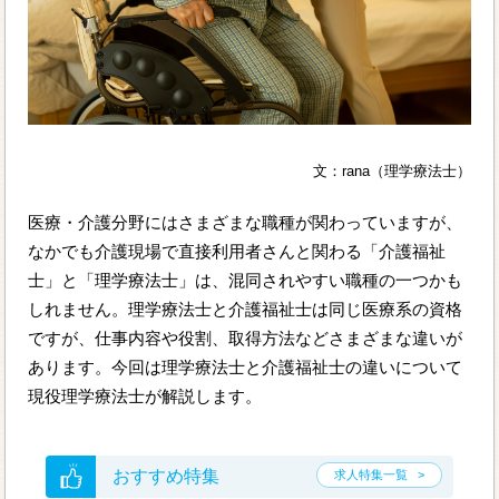
文：rana（理学療法士）
医療・介護分野にはさまざまな職種が関わっていますが、
なかでも介護現場で直接利用者さんと関わる「介護福祉
士」と「理学療法士」は、混同されやすい職種の一つかも
しれません。理学療法士と介護福祉士は同じ医療系の資格
ですが、仕事内容や役割、取得方法などさまざまな違いが
あります。今回は理学療法士と介護福祉士の違いについて
現役理学療法士が解説します。
おすすめ特集
求人特集一覧