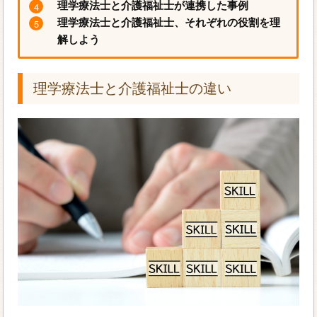
理学療法士と介護福祉士が連携した事例
理学療法士と介護福祉士、それぞれの役割を理
解しよう
理学療法士と介護福祉士の違い