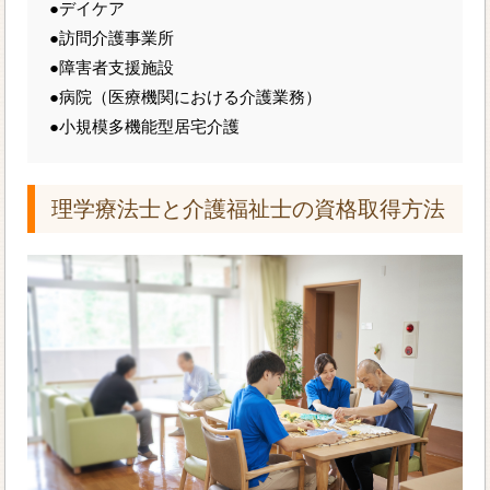
●デイケア
●訪問介護事業所
●障害者支援施設
●病院（医療機関における介護業務）
●小規模多機能型居宅介護
理学療法士と介護福祉士の資格取得方法