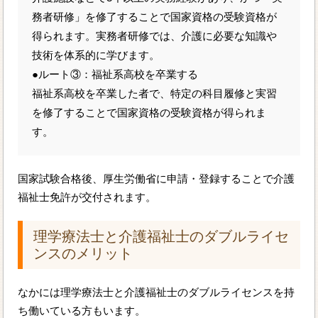
務者研修」を修了することで国家資格の受験資格が
得られます。実務者研修では、介護に必要な知識や
技術を体系的に学びます。
●ルート③：福祉系高校を卒業する
福祉系高校を卒業した者で、特定の科目履修と実習
を修了することで国家資格の受験資格が得られま
す。
国家試験合格後、厚生労働省に申請・登録することで介護
福祉士免許が交付されます。
理学療法士と介護福祉士のダブルライセ
ンスのメリット
なかには理学療法士と介護福祉士のダブルライセンスを持
ち働いている方もいます。