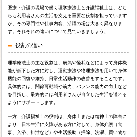
医療・介護の現場で働く理学療法士と介護福祉士は、どち
らも利用者さんの生活を支える重要な役割を担っています
が、その専門性や仕事内容、活躍の場は大きく異なりま
す。それぞれの違いについて見ていきましょう。
役割の違い
理学療法士の主な役割は、病気や怪我などによって身体機
能が低下した方に対し、運動療法や物理療法を用いて身体
機能の回復や維持、日常生活動作の改善をすることです。
具体的には、関節可動域や筋力、バランス能力の向上など
を目指し、最終的には利用者さんが自立した生活を送れる
ようにサポートします。
一方、介護福祉士の役割は、身体上または精神上の障害に
より、日常生活に支障がある方に対して、身体介護（食
事、入浴、排泄など）や生活援助（掃除、洗濯、買い物な