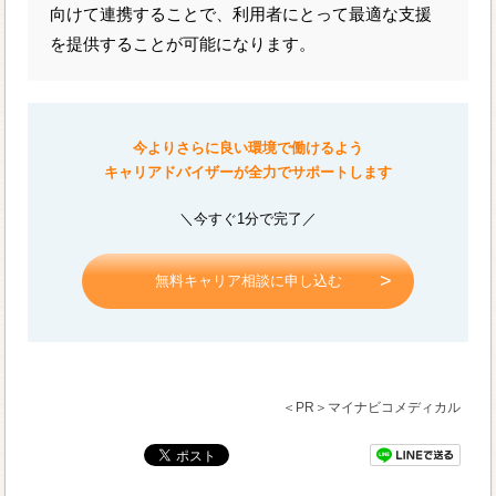
向けて連携することで、利用者にとって最適な支援
を提供することが可能になります。
今よりさらに良い環境で働けるよう
キャリアドバイザーが全力でサポートします
＼今すぐ1分で完了／
無料キャリア相談に申し込む
＜PR＞マイナビコメディカル