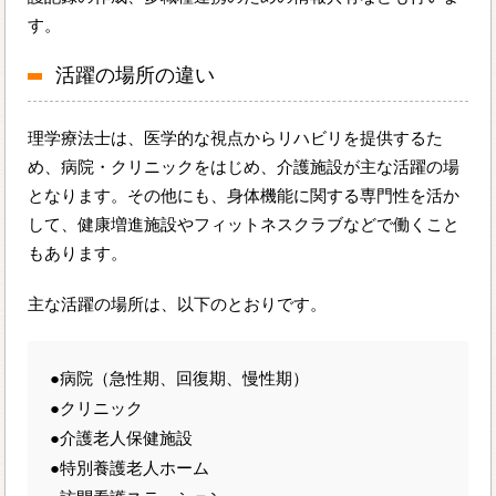
す。
活躍の場所の違い
理学療法士は、医学的な視点からリハビリを提供するた
め、病院・クリニックをはじめ、介護施設が主な活躍の場
となります。その他にも、身体機能に関する専門性を活か
して、健康増進施設やフィットネスクラブなどで働くこと
もあります。
主な活躍の場所は、以下のとおりです。
●病院（急性期、回復期、慢性期）
●クリニック
●介護老人保健施設
●特別養護老人ホーム