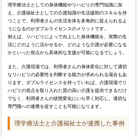
理学療法士としての身体機能やリハビリの専門知識に加
え、介護福祉士としての介護知識や生活援助のスキルを持
つことで、利用者さんの生活全体を多角的に捉えられるよ
うになるのがダブルライセンスのメリットです。
例えば、リハビリによって向上した身体機能を、実際の生
活にどのように活かせるか、どのような介護が必要になる
かといった視点から具体的な支援が可能になるでしょう。
また、介護現場では、利用者さんの身体変化に対して適切
なリハビリの必要性を判断する能力が求められる場合もあ
ります。ダブルライセンスを持っていれば、介護現場でリ
ハビリの視点を取り入れた質の高い介護を提供できるだけ
でなく、利用者さんの状態変化にいち早く対応し、適切な
専門職への連携を促すことも可能になります。
理学療法士と介護福祉士が連携した事例