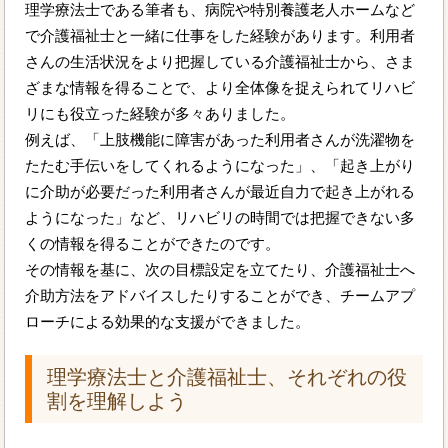
理学療法士である筆者も、病院や特別養護老人ホームなど
で介護福祉士と一緒に仕事をした経験があります。利用者
さんの生活状況をより把握している介護福祉士から、さま
ざまな情報を得ることで、より全体像を捉えられてリハビ
リにも役立った経験が多々ありました。
例えば、「上肢機能に障害があった利用者さんが洗濯物を
たたむ手伝いをしてくれるようになった」、「起き上がり
に介助が必要だった利用者さんが最近自力で起き上がれる
ようになった」など、リハビリの時間では把握できない多
くの情報を得ることができたのです。
その情報を基に、次の目標設定を立てたり、介護福祉士へ
介助方法をアドバイスしたりすることができ、チームアプ
ローチによる効果的な支援ができました。
理学療法士と介護福祉士、それぞれの役
割を理解しよう