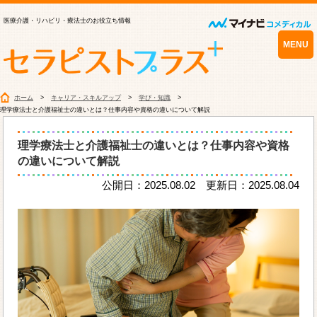
医療介護・リハビリ・療法士のお役立ち情報
MENU
ホーム
キャリア・スキルアップ
学び・知識
理学療法士と介護福祉士の違いとは？仕事内容や資格の違いについて解説
理学療法士と介護福祉士の違いとは？仕事内容や資格
の違いについて解説
公開日：2025.08.02 更新日：2025.08.04