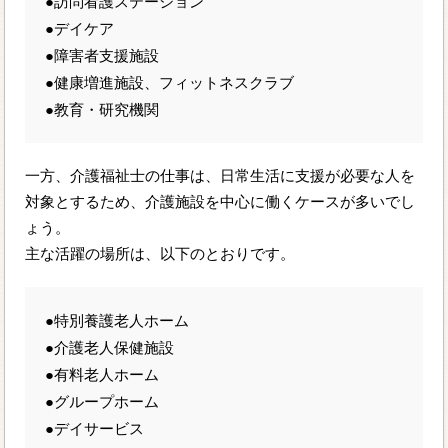
●訪問看護ステーション
●デイケア
●障害者支援施設
●健康増進施設、フィットネスクラブ
●教育・研究機関
一方、介護福祉士の仕事は、日常生活に支援が必要な人を
対象とするため、介護施設を中心に働くケースが多いでし
ょう。
主な活躍の場所は、以下のとおりです。
●特別養護老人ホーム
●介護老人保健施設
●有料老人ホーム
●グループホーム
●デイサービス