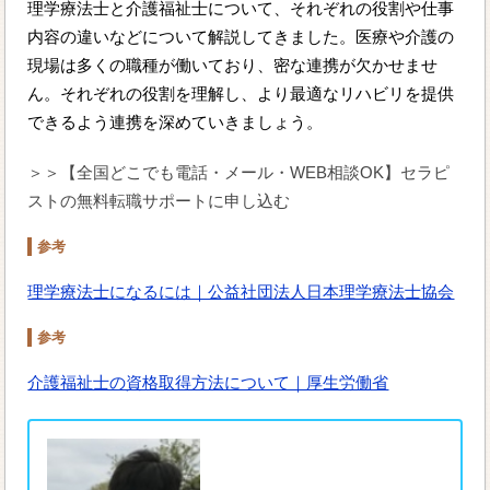
理学療法士と介護福祉士について、それぞれの役割や仕事
内容の違いなどについて解説してきました。医療や介護の
現場は多くの職種が働いており、密な連携が欠かせませ
ん。それぞれの役割を理解し、より最適なリハビリを提供
できるよう連携を深めていきましょう。
＞＞【全国どこでも電話・メール・WEB相談OK】セラピ
ストの無料転職サポートに申し込む
参考
理学療法士になるには｜公益社団法人日本理学療法士協会
参考
介護福祉士の資格取得方法について｜厚生労働省