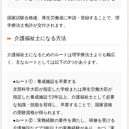
国家試験合格後、厚生労働省に申請・登録することで、理
学療法士免許が交付されます。
介護福祉士になる方法
介護福祉士になるためのルートは理学療法士よりも幅広
く、主なルートとしては以下の3つがあります。
●ルート①：養成施設を卒業する
文部科学大臣が指定した学校または厚生労働大臣が
指定した養成施設で2年以上、介護福祉士として必要
な知識・技能を習得し、卒業することで、国家資格
の受験資格が得られます。
●ルート②：実務経験の要件を満たし、研修を受ける
介護施設などで3年以上の実務経験があり、かつ「実