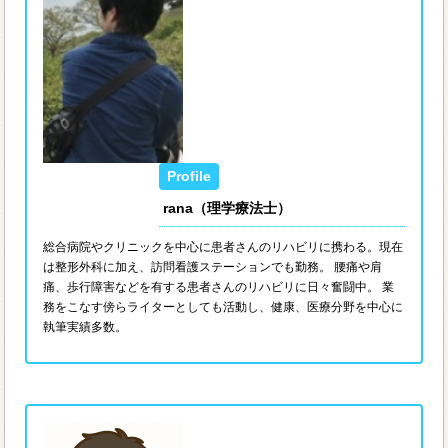
rana（理学療法士）
総合病院やクリニックを中心に患者さんのリハビリに携わる。現在
は整形外科に加え、訪問看護ステーションでも勤務。 腰痛や肩
痛、歩行障害などを有する患者さんのリハビリに日々奮闘中。 業
務をこなす傍らライターとしても活動し、健康、医療分野を中心に
執筆実績多数。