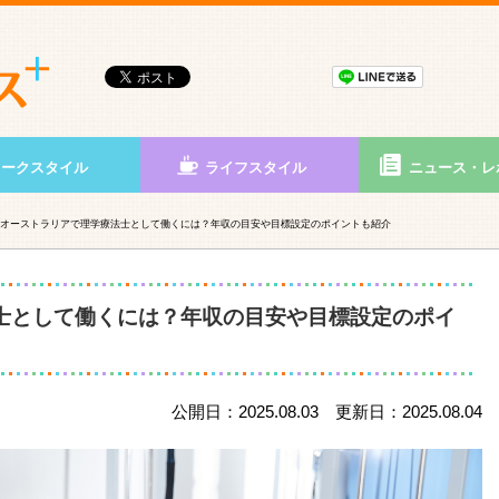
ワークスタイル
ライフスタイル
ニュース・レ
オーストラリアで理学療法士として働くには？年収の目安や目標設定のポイントも紹介
士として働くには？年収の目安や目標設定のポイ
公開日：2025.08.03 更新日：2025.08.04