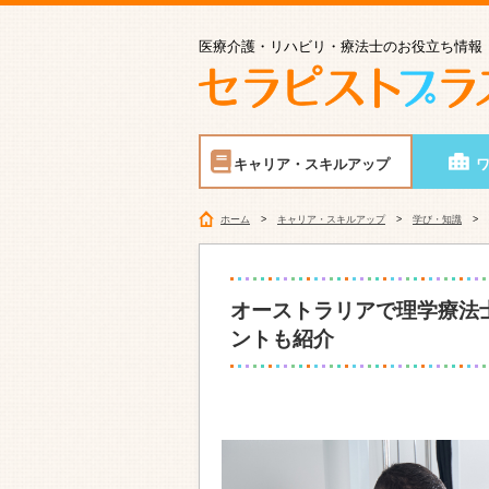
医療介護・リハビリ・療法士のお役立ち情報
キャリア・スキルアップ
ホーム
キャリア・スキルアップ
学び・知識
オーストラリアで理学療法
ントも紹介