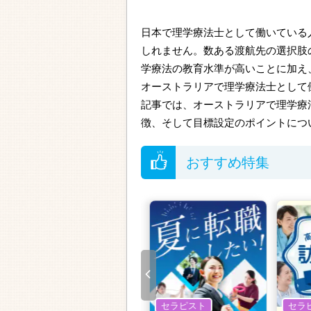
日本で理学療法士として働いている
しれません。数ある渡航先の選択肢
学療法の教育水準が高いことに加え
オーストラリアで理学療法士として
記事では、オーストラリアで理学療
徴、そして目標設定のポイントにつ
おすすめ特集
セラピスト
セラピスト
セラ