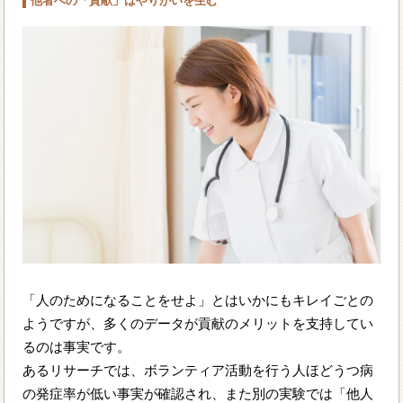
他者への「貢献」はやりがいを生む
「人のためになることをせよ」とはいかにもキレイごとの
ようですが、多くのデータが貢献のメリットを支持してい
るのは事実です。
あるリサーチでは、ボランティア活動を行う人ほどうつ病
の発症率が低い事実が確認され、また別の実験では「他人