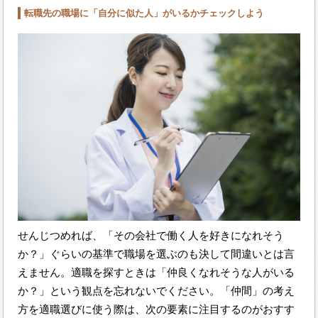
転職先の職場に「自分に似た人」がいるかチェックしよう
せんじつめれば、「その会社で働く人を好きになれそう
か？」ぐらいの基準で職場を選ぶのも決して間違いとは言
えません。適職を探すときは「仲良くなれそうな人がいる
か？」という観点を忘れないでください。「仲間」の考え
方を適職選びに使う際は、次の要素に注目するのがおすす