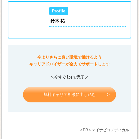
鈴木 祐
今よりさらに良い環境で働けるよう
キャリアドバイザーが全力でサポートします
＼今すぐ1分で完了／
無料キャリア相談に申し込む
＜PR＞マイナビコメディカル