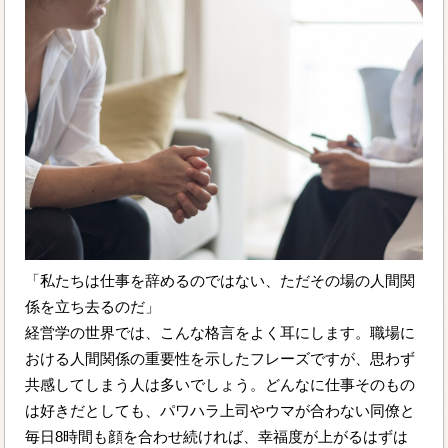
「私たちは仕事を辞めるのではない、ただその場の人間関
係を立ち去るのだ」
経営学の世界では、こんな格言をよく耳にします。職場に
おける人間関係の重要性を示したフレーズですが、思わず
共感してしまう人は多いでしょう。どんなに仕事そのもの
は好きだとしても、パワハラ上司やウマが合わない同僚と
毎日8時間も顔を合わせ続ければ、幸福度が上がるはずは