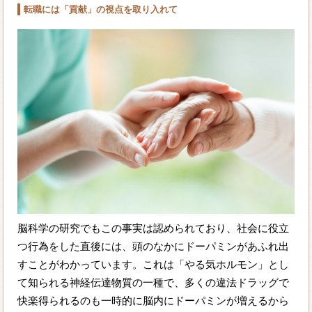
転職には「貢献」の視点を取り入れて
脳科学の研究でもこの事実は認められており、社会に役立
つ行為をした直後には、頭のなかにドーパミンがあふれ出
すことがわかっています。これは「やる気ホルモン」とし
て知られる神経伝達物質の一種で、多くの違法ドラッグで
快楽得られるのも一時的に脳内にドーパミンが増えるから