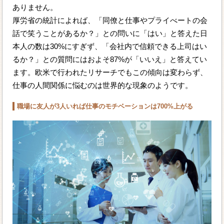
ありません。
厚労省の統計によれば、「同僚と仕事やプライべートの会
話で笑うことがあるか？」との問いに「はい」と答えた日
本人の数は30%にすぎず、「会社内で信頼できる上司はい
るか？」との質問にはおよそ87%が「いいえ」と答えてい
ます。欧米で行われたリサーチでもこの傾向は変わらず、
仕事の人間関係に悩むのは世界的な現象のようです。
職場に友人が3人いれば仕事のモチベーションは700%上がる