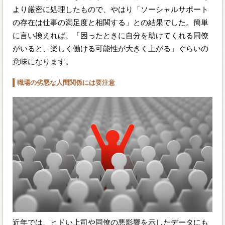
より厳密に処理したもので、やはり「ソーシャルサポート
の存在は仕事の満足度と相関する」との結果でした。簡単
に言い換えれば、「困ったときに自分を助けてくれる同僚
がいると、楽しく働ける可能性が大きく上がる」ぐらいの
意味になります。
職場の劣悪な人間関係には要注意
近年では、ヒドい上司や同僚の悪影響を示したデータにも