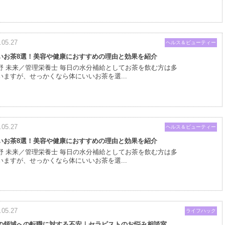
.05.27
ヘルス＆ビューティー
いお茶8選！美容や健康におすすめの理由と効果を紹介
野 未来／管理栄養士 毎日の水分補給としてお茶を飲む方は多
いますが、せっかくなら体にいいお茶を選...
.05.27
ヘルス＆ビューティー
いお茶8選！美容や健康におすすめの理由と効果を紹介
野 未来／管理栄養士 毎日の水分補給としてお茶を飲む方は多
いますが、せっかくなら体にいいお茶を選...
.05.27
ライフハック
の領域への転職に対する不安｜セラピストのお悩み相談室