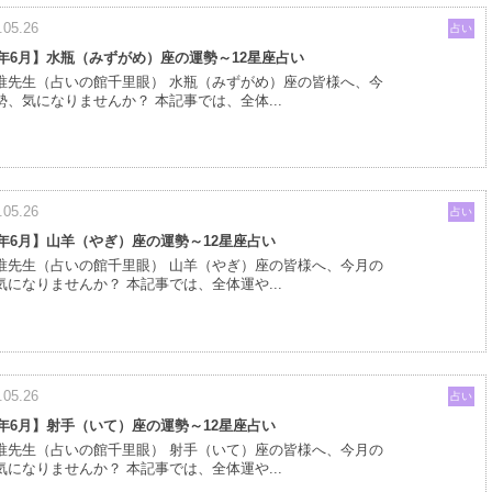
.05.26
占い
25年6月】水瓶（みずがめ）座の運勢～12星座占い
唯先生（占いの館千里眼） 水瓶（みずがめ）座の皆様へ、今
勢、気になりませんか？ 本記事では、全体...
.05.26
占い
25年6月】山羊（やぎ）座の運勢～12星座占い
唯先生（占いの館千里眼） 山羊（やぎ）座の皆様へ、今月の
気になりませんか？ 本記事では、全体運や...
.05.26
占い
25年6月】射手（いて）座の運勢～12星座占い
唯先生（占いの館千里眼） 射手（いて）座の皆様へ、今月の
気になりませんか？ 本記事では、全体運や...