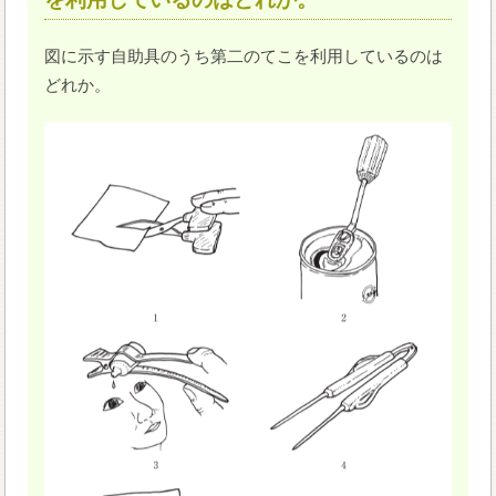
図に示す自助具のうち第二のてこを利用しているのは
どれか。