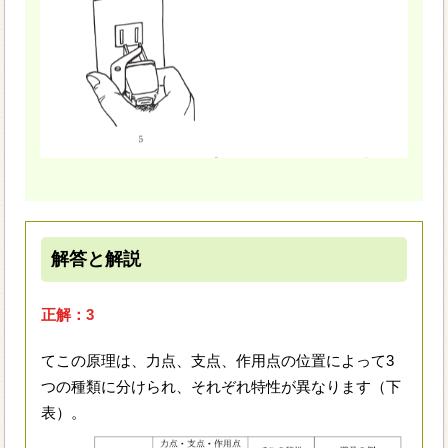
解答と解説
正解：3
てこの原理は、力点、支点、作用点の位置によって3
つの種類に分けられ、それぞれ特性が異なります（下
表）。