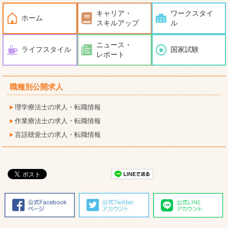
キャリア・
ワークスタイ
ホーム
スキルアップ
ル
ニュース・
ライフスタイル
国家試験
レポート
職種別公開求人
理学療法士の求人・転職情報
作業療法士の求人・転職情報
言語聴覚士の求人・転職情報