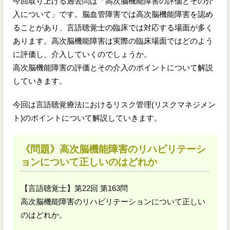
今回取り上げる過去問は「高次脳機能障害の評価とその介
入について」です。脳血管障害では高次脳機能障害を認め
ることがあり、言語聴覚士の臨床では対応する場面が多く
あります。高次脳機能障害は実際の臨床場面ではどのよう
に評価し、介入していくのでしょうか。
高次脳機能障害の評価とその介入のポイントについて解説
していきます。
今回は言語聴覚療法におけるリスク管理(リスクマネジメン
ト)のポイントについて解説していきます。
《問題》高次脳機能障害のリハビリテーシ
ョンについて正しいのはどれか
【言語聴覚士】第22回 第163問
高次脳機能障害のリハビリテーションについて正しい
のはどれか。