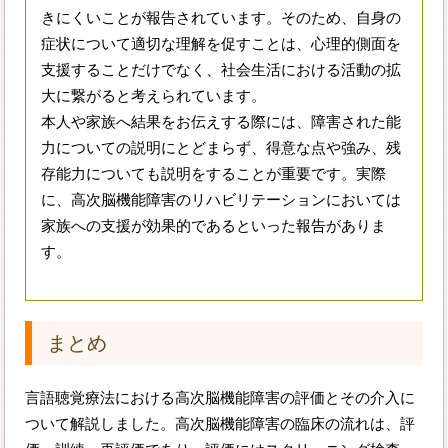
きにくいことが報告されています。そのため、自身の
症状について適切な理解を促すことは、心理的側面を
支援することだけでなく、社会生活における活動の拡
大に繋がると考えられています。
本人や家族へ結果をお伝えする際には、障害された能
力についての説明にとどまらず、得意な点や強み、残
存能力についても説明をすることが重要です。実際
に、高次脳機能障害のリハビリテーションにおいては
家族への支援が効果的であるといった報告がありま
す。
まとめ
言語聴覚療法における高次脳機能障害の評価とその介入に
ついて解説しました。高次脳機能障害の臨床の流れは、評