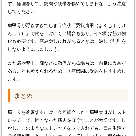
す。無理をして、筋肉や靭帯を傷めてしまわないよう注意
してください。
肩甲骨が浮きすぎてしまう症状「翼状肩甲（よくじょうけ
んこう）」で腕を上げにくい場合もあり、その際は筋力強
化も必要です。痛みやしびれがあるときは、決して無理を
しないようにしましょう。
また肩や背中、腕などに激痛がある場合は、内臓に異常が
あることも考えられるため、医療機関の受診をおすすめし
ます。
まとめ
肩こりを改善するには、今回紹介した「肩甲骨はがしスト
レッチ」で、固くなった筋肉をほぐすことが大切です。し
かし、このようなストレッチを取り入れても、日常生活で
の姿勢が悪いと、すぐに元に戻ってしまいます。健やかな