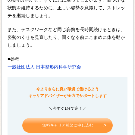
状態を維持するために、正しい姿勢を意識して、ストレッ
チを継続しましょう。
また、デスクワークなど同じ姿勢を長時間続けるときは、
姿勢のくせを見直したり、固くなる前にこまめに体を動か
しましょう。
■参考
一般社団法人 日本整形内科学研究会
今よりさらに良い環境で働けるよう
キャリアドバイザーが全力でサポートします
＼今すぐ1分で完了／
無料キャリア相談に申し込む