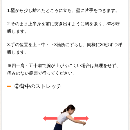
1.壁から少し離れたところに立ち、壁に片手をつきます。
2.そのまま上半身を前に突き出すように胸を張り、30秒呼
吸します。
3.手の位置を上・中・下3箇所にずらし、同様に30秒ずつ呼
吸します。
※四十肩・五十肩で腕が上がりにくい場合は無理をせず、
痛みのない範囲で行ってください。
②背中のストレッチ