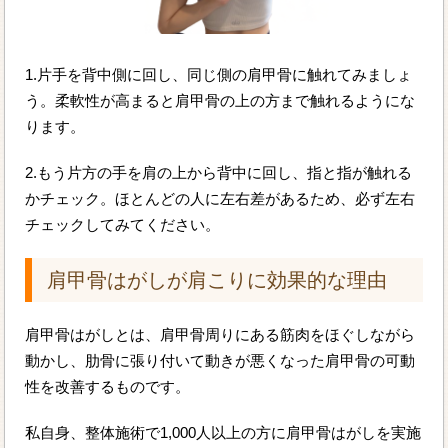
1.片手を背中側に回し、同じ側の肩甲骨に触れてみましょ
う。柔軟性が高まると肩甲骨の上の方まで触れるようにな
ります。
2.もう片方の手を肩の上から背中に回し、指と指が触れる
かチェック。ほとんどの人に左右差があるため、必ず左右
チェックしてみてください。
肩甲骨はがしが肩こりに効果的な理由
肩甲骨はがしとは、肩甲骨周りにある筋肉をほぐしながら
動かし、肋骨に張り付いて動きが悪くなった肩甲骨の可動
性を改善するものです。
私自身、整体施術で1,000人以上の方に肩甲骨はがしを実施