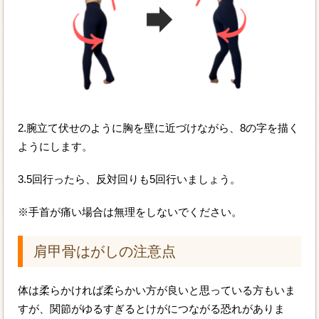
2.腕立て伏せのように胸を壁に近づけながら、8の字を描く
ようにします。
3.5回行ったら、反対回りも5回行いましょう。
※手首が痛い場合は無理をしないでください。
肩甲骨はがしの注意点
体は柔らかければ柔らかい方が良いと思っている方もいま
すが、関節がゆるすぎるとけがにつながる恐れがありま