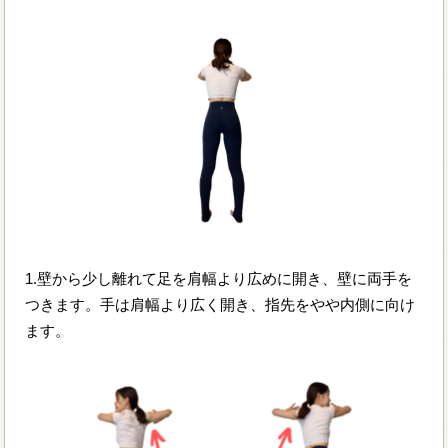
1.壁から少し離れて足を肩幅より広めに開き、壁に両手を
つきます。手は肩幅より広く開き、指先をやや内側に向け
ます。