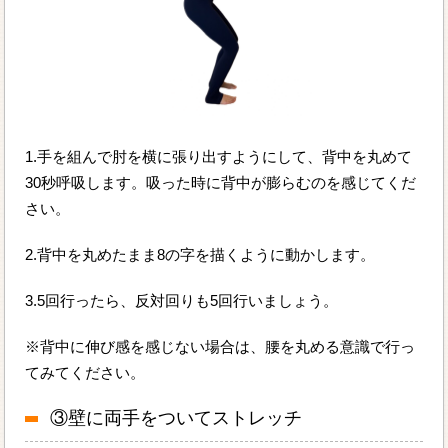
1.手を組んで肘を横に張り出すようにして、背中を丸めて
30秒呼吸します。吸った時に背中が膨らむのを感じてくだ
さい。
2.背中を丸めたまま8の字を描くように動かします。
3.5回行ったら、反対回りも5回行いましょう。
※背中に伸び感を感じない場合は、腰を丸める意識で行っ
てみてください。
③壁に両手をついてストレッチ