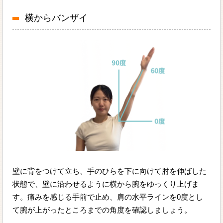
横からバンザイ
壁に背をつけて立ち、手のひらを下に向けて肘を伸ばした
状態で、壁に沿わせるように横から腕をゆっくり上げま
す。痛みを感じる手前で止め、肩の水平ラインを0度とし
て腕が上がったところまでの角度を確認しましょう。