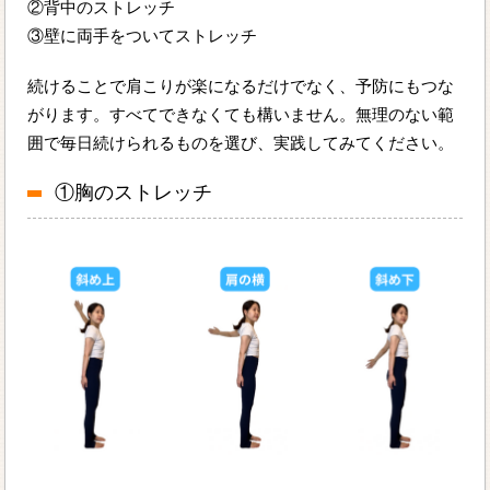
②背中のストレッチ
③壁に両手をついてストレッチ
続けることで肩こりが楽になるだけでなく、予防にもつな
がります。すべてできなくても構いません。無理のない範
囲で毎日続けられるものを選び、実践してみてください。
①胸のストレッチ