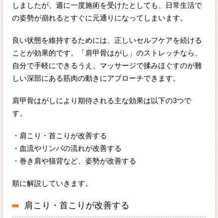
しましたが、週に一度施術を受けたとしても、日常生活で
の姿勢が崩れるとすぐに元通りになってしまいます。
良い状態を維持するためには、正しいセルフケアを続ける
ことが効果的です。「肩甲骨はがし」のストレッチなら、
自分で手軽にできるうえ、マッサージで揉みほぐすのが難
しい深部にある筋肉の動きにアプローチできます。
肩甲骨はがしにより期待される主な効果は以下の3つで
す。
・肩こり・首こりが改善する
・血流やリンパの流れが改善する
・巻き肩や猫背など、姿勢が改善する
順に解説していきます。
肩こり・首こりが改善する