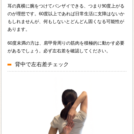
耳の真横に腕をつけてバンザイできる、つまり90度上がる
のが理想です。60度以上であれば日常生活に支障はないか
もしれませんが、何もしないとどんどん固くなる可能性が
あります。
60度未満の方は、肩甲骨周りの筋肉を積極的に動かす必要
があるでしょう。必ず左右差を確認してください。
背中で左右差チェック