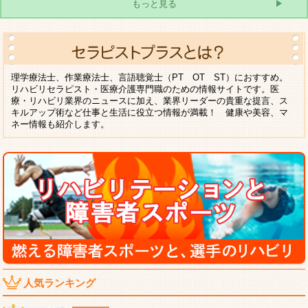
もっと見る
理学療法士、作業療法士、言語聴覚士（PT OT ST）におすすめ。
リハビリセラピスト・医療介護専門職のための情報サイトです。医
療・リハビリ業界のニュースに加え、業界リーダーの貴重な提言、ス
キルアップ術など仕事と生活に役立つ情報が満載！ 健康や美容、マ
ネー情報も紹介します。
人気ランキング