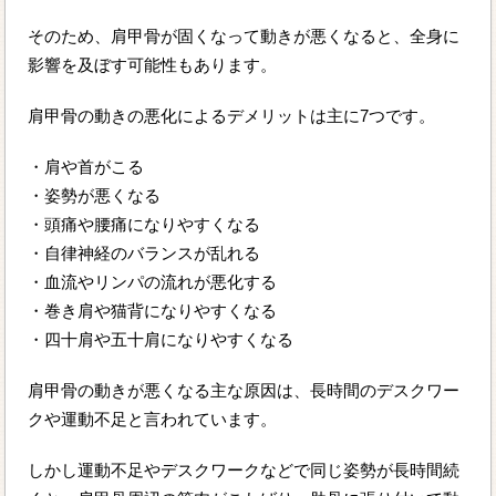
そのため、肩甲骨が固くなって動きが悪くなると、全身に
影響を及ぼす可能性もあります。
肩甲骨の動きの悪化によるデメリットは主に7つです。
・肩や首がこる
・姿勢が悪くなる
・頭痛や腰痛になりやすくなる
・自律神経のバランスが乱れる
・血流やリンパの流れが悪化する
・巻き肩や猫背になりやすくなる
・四十肩や五十肩になりやすくなる
肩甲骨の動きが悪くなる主な原因は、長時間のデスクワー
クや運動不足と言われています。
しかし運動不足やデスクワークなどで同じ姿勢が長時間続