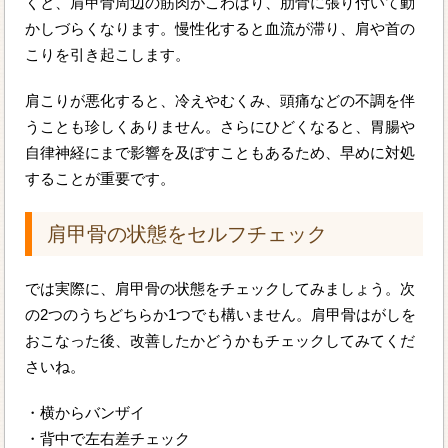
くと、肩甲骨周辺の筋肉がこわばり、肋骨に張り付いて動
かしづらくなります。慢性化すると血流が滞り、肩や首の
こりを引き起こします。
肩こりが悪化すると、冷えやむくみ、頭痛などの不調を伴
うことも珍しくありません。さらにひどくなると、胃腸や
自律神経にまで影響を及ぼすこともあるため、早めに対処
することが重要です。
肩甲骨の状態をセルフチェック
では実際に、肩甲骨の状態をチェックしてみましょう。次
の2つのうちどちらか1つでも構いません。肩甲骨はがしを
おこなった後、改善したかどうかもチェックしてみてくだ
さいね。
・横からバンザイ
・背中で左右差チェック