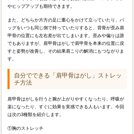
やヒップアップも期待できます。
また、どちらか片方の足に重心をかけて立っていたり、バ
ッグをいつも同じ側で持っていたりすると、背骨が歪み肩
甲骨の位置にも左右差が出てしまいます。歪みや偏りは誰
でもありますが、肩甲骨はがしで肩甲骨を本来の位置に戻
すと姿勢が改善し、その結果肩こりの解消にもつながりま
す。
自分でできる「肩甲骨はがし」ストレッ
チ方法
肩甲骨はがしを行うと腕が上がりやすくなったり、呼吸が
楽になったり、すぐに効果を実感できる人もいます。今回
は次の3種類を紹介します。
①胸のストレッチ