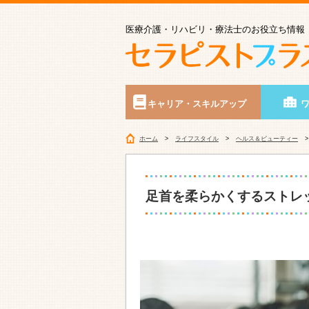
医療介護・リハビリ・療法士のお役立ち情報
キャリア・スキルアップ
ホーム
ライフスタイル
ヘルス＆ビューティー
足首を柔らかくするストレ