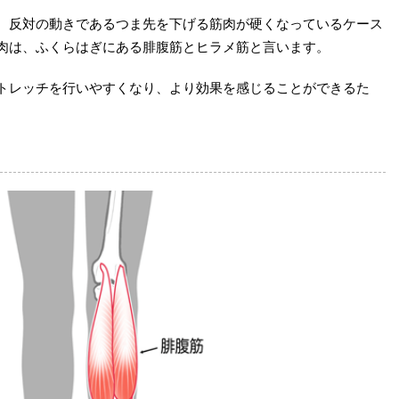
、反対の動きであるつま先を下げる筋肉が硬くなっているケース
肉は、ふくらはぎにある腓腹筋とヒラメ筋と言います。
トレッチを行いやすくなり、より効果を感じることができるた
。