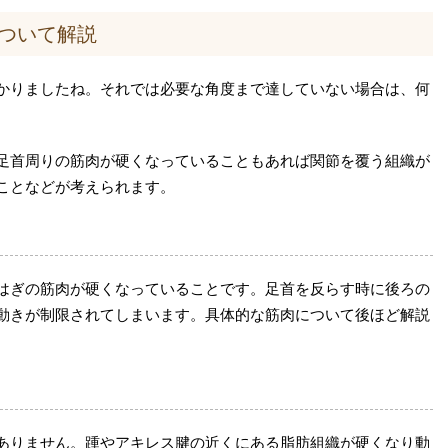
ついて解説
かりましたね。それでは必要な角度まで達していない場合は、何
足首周りの筋肉が硬くなっていることもあれば関節を覆う組織が
ことなどが考えられます。
はぎの筋肉が硬くなっていることです。足首を反らす時に後ろの
動きが制限されてしまいます。具体的な筋肉について後ほど解説
ありません。踵やアキレス腱の近くにある脂肪組織が硬くなり動