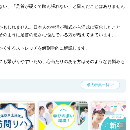
ない」「足首が硬くて踏ん張れない」と悩んだことはありません
かもしれません。日本人の生活が和式から洋式に変化したこと
そのように足首の硬さに悩んでいる方が増えてきています。
かくするストレッチを解剖学的に解説します。
にも繋がりやすいため、心当たりのある方はそのようなお悩みも
求人特集一覧