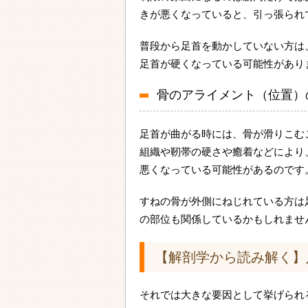
きが悪くなっていると、引っ張られ
普段から足首を動かしていない方は
足首が硬くなっている可能性があり
骨のアライメント（位置）
足首が曲がる時には、骨が滑りこむ
組織や靭帯の硬さや癒着などにより
悪くなっている可能性があるのです
すねの骨が外側にねじれている方は
の部位も関係しているかもしれませ
【解剖学から読み解く】
それでは大きな要因として挙げられ