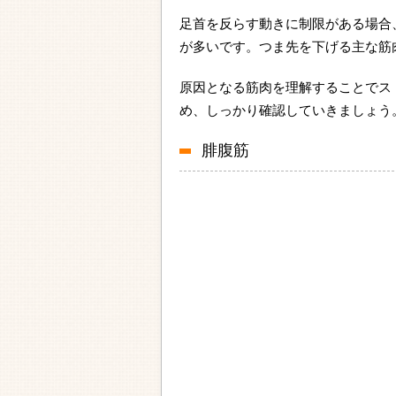
足首を反らす動きに制限がある場合
が多いです。つま先を下げる主な筋
原因となる筋肉を理解することでス
め、しっかり確認していきましょう
腓腹筋