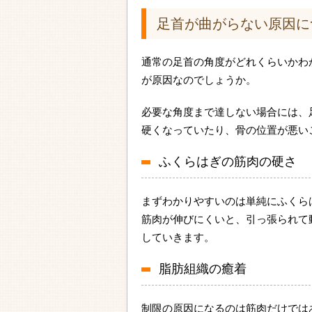
足首が曲がらない原因に
通常の足首の角度がどれくらいかわ
が原因なのでしょうか。
必要な角度まで達しない場合には、
硬くなっていたり、骨の位置が悪い
ふくらはぎの筋肉の硬さ
まずわかりやすいのは単純にふくら
筋肉が伸びにくいと、引っ張られて
していきます。
脂肪組織の癒着
制限の原因になるのは筋肉だけでは