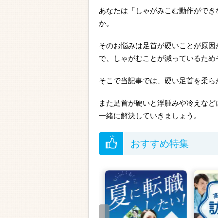
あなたは「しゃがみこむ動作ができ
か。
そのお悩みは足首が硬いことが原因
で、しゃがむことが減っているため
そこで当記事では、硬い足首を柔ら
また足首が硬いと浮腫みや冷えなど
一緒に解決していきましょう。
おすすめ特集