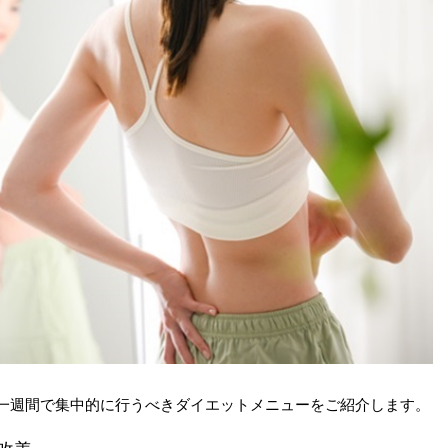
一週間で集中的に行うべきダイエットメニューをご紹介します。