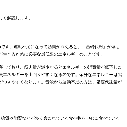
しく解説します。
のです。運動不足になって筋肉が衰えると、「基礎代謝」が落ち
が生きるために必要な最低限のエネルギーのことです。
存しており、筋肉量が減少するとエネルギーの消費量が低下しま
費エネルギーを上回りやすくなるのです。余分なエネルギーは脂
がつきやすくなります。普段から運動不足の方は、基礎代謝量が
。
。糖質や脂質などが多く含まれている食べ物を中心に食べている