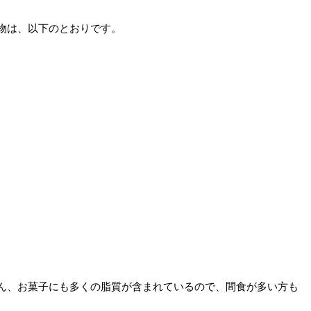
物は、以下のとおりです。
ん、お菓子にも多くの脂質が含まれているので、間食が多い方も