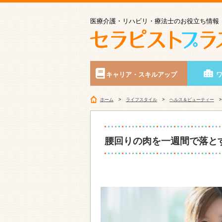
医療介護・リハビリ・療法士のお役立ち情報
キャリア・スキルアップ
ホーム
ライフスタイル
ヘルス＆ビューティー
腰回りの肉を一週間で落と