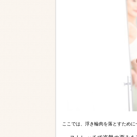
ここでは、浮き輪肉を落とすために