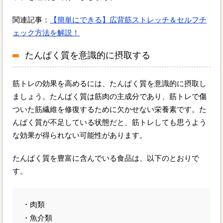
関連記事：
【簡単にできる】広背筋ストレッチ＆セルフチ
ェック方法を解説！
たんぱく質を意識的に摂取する
筋トレの効果を高めるには、たんぱく質を意識的に摂取し
ましょう。たんぱく質は筋肉の主成分であり、筋トレで傷
ついた筋繊維を修復するために欠かせない栄養素です。た
んぱく質が不足している状態だと、筋トレしても思うよう
な効果が得られない可能性があります。
たんぱく質を豊富に含んでいる食品は、以下のとおりで
す。
・肉類
・魚介類