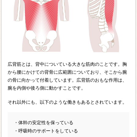
広背筋とは、背中についている大きな筋肉のことです。胸
から腰にかけての背骨に広範囲についており、そこから腕
の骨に向かって付着しています。広背筋のおもな作用は、
腕を内側や後ろ側に動かすことです。
それ以外にも、以下のような働きもあるとされています。
・体幹の安定性を保っている
・呼吸時のサポートをしている