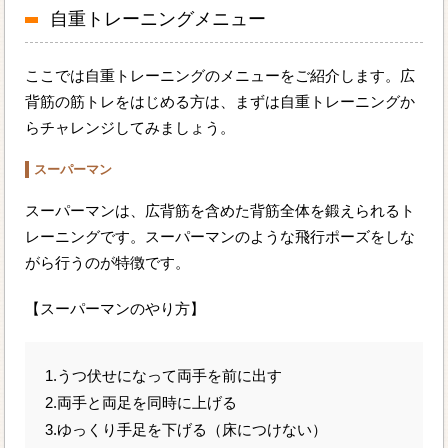
自重トレーニングメニュー
ここでは自重トレーニングのメニューをご紹介します。広
背筋の筋トレをはじめる方は、まずは自重トレーニングか
らチャレンジしてみましょう。
スーパーマン
スーパーマンは、広背筋を含めた背筋全体を鍛えられるト
レーニングです。スーパーマンのような飛行ポーズをしな
がら行うのが特徴です。
【スーパーマンのやり方】
1.うつ伏せになって両手を前に出す
2.両手と両足を同時に上げる
3.ゆっくり手足を下げる（床につけない）