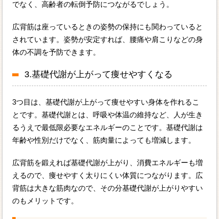
でなく、高齢者の転倒予防につながるでしょう。
広背筋は座っているときの姿勢の保持にも関わっていると
されています。姿勢が安定すれば、腰痛や肩こりなどの身
体の不調を予防できます。
3.基礎代謝が上がって痩せやすくなる
3つ目は、基礎代謝が上がって痩せやすい身体を作れるこ
とです。基礎代謝とは、呼吸や体温の維持など、人が生き
るうえで最低限必要なエネルギーのことです。基礎代謝は
年齢や性別だけでなく、筋肉量によっても増減します。
広背筋を鍛えれば基礎代謝が上がり、消費エネルギーも増
えるので、痩せやすく太りにくい体質につながります。広
背筋は大きな筋肉なので、その分基礎代謝が上がりやすい
のもメリットです。