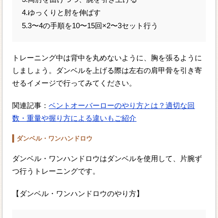
4.ゆっくりと肘を伸ばす
5.3〜4の手順を10〜15回×2〜3セット行う
トレーニング中は背中を丸めないように、胸を張るように
しましょう。ダンベルを上げる際は左右の肩甲骨を引き寄
せるイメージで行ってみてください。
関連記事：
ベントオーバーローのやり方とは？適切な回
数・重量や握り方による違いもご紹介
ダンベル・ワンハンドロウ
ダンベル・ワンハンドロウはダンベルを使用して、片腕ず
つ行うトレーニングです。
【ダンベル・ワンハンドロウのやり方】