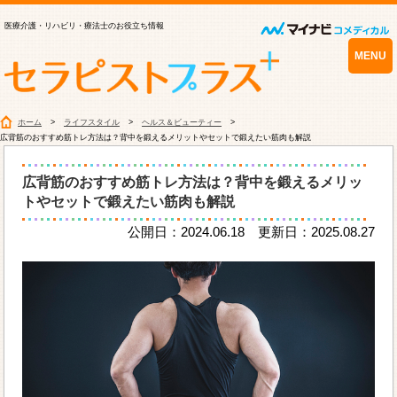
医療介護・リハビリ・療法士のお役立ち情報
MENU
ホーム
ライフスタイル
ヘルス＆ビューティー
広背筋のおすすめ筋トレ方法は？背中を鍛えるメリットやセットで鍛えたい筋肉も解説
広背筋のおすすめ筋トレ方法は？背中を鍛えるメリッ
トやセットで鍛えたい筋肉も解説
公開日：2024.06.18 更新日：2025.08.27