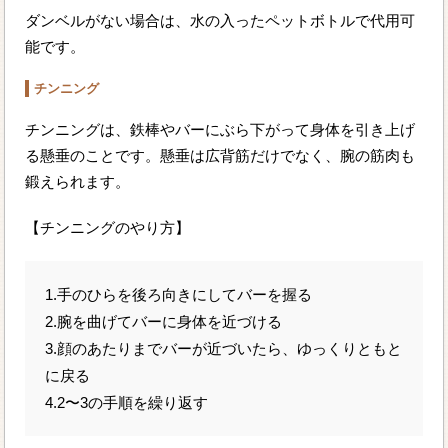
ダンベルがない場合は、水の入ったペットボトルで代用可
能です。
チンニング
チンニングは、鉄棒やバーにぶら下がって身体を引き上げ
る懸垂のことです。懸垂は広背筋だけでなく、腕の筋肉も
鍛えられます。
【チンニングのやり方】
1.手のひらを後ろ向きにしてバーを握る
2.腕を曲げてバーに身体を近づける
3.顔のあたりまでバーが近づいたら、ゆっくりともと
に戻る
4.2〜3の手順を繰り返す