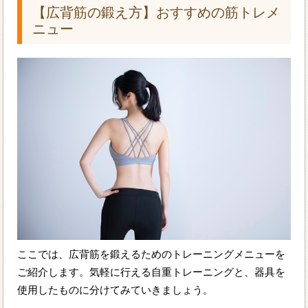
【広背筋の鍛え方】おすすめの筋トレメ
ニュー
ここでは、広背筋を鍛えるためのトレーニングメニューを
ご紹介します。気軽に行える自重トレーニングと、器具を
使用したものに分けてみていきましょう。