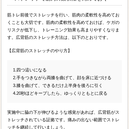
筋トレ前後でストレッチを行い、筋肉の柔軟性を高めてお
くことも大切です。筋肉の柔軟性を高めておけば、ケガの
リスクが低下し、トレーニング効果も高まりやすくなりま
す。広背筋のストレッチ方法は、以下のとおりです。
【広背筋のストレッチのやり方】
1.四つ這いになる
2.手をつきながら両膝を曲げて、顔を床に近づける
3.膝を曲げて、できるだけ上半身を後ろに引く
4.20秒ほどキープしたら、ゆっくりともとに戻る
実施中に脇の下が伸びるような感覚があれば、広背筋がス
トレッチされている証拠です。痛みの出ない範囲でストレ
ッチを継続して行いましょう。