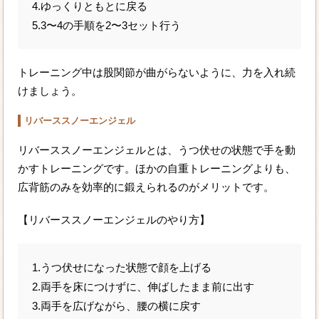
4.ゆっくりともとに戻る
5.3〜4の手順を2〜3セット行う
トレーニング中は股関節が曲がらないように、力を入れ続
けましょう。
リバーススノーエンジェル
リバーススノーエンジェルとは、うつ伏せの状態で手を動
かすトレーニングです。ほかの自重トレーニングよりも、
広背筋のみを効率的に鍛えられるのがメリットです。
【リバーススノーエンジェルのやり方】
1.うつ伏せになった状態で顔を上げる
2.両手を床につけずに、伸ばしたまま前に出す
3.両手を広げながら、腰の横に戻す