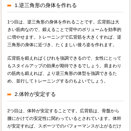
1.逆三角形の身体を作れる
1つ目は、逆三角形の身体を作れることです。広背筋は大
きい筋肉なので、鍛えることで背中のボリュームを効率的
に増やせます。トレーニングで広背筋を大きくすれば、逆
三角形の身体に近づき、たくましい後ろ姿を作れます。
広背筋を鍛えればくびれを強調できるので、女性にとって
もスタイルアップの効果が期待できるでしょう。肩まわり
の筋肉も鍛えれば、より逆三角形の体型を強調できるた
め、並行してトレーニングするのもよいでしょう。
2.体幹が安定する
2つ目は、体幹が安定することです。広背筋は、骨盤から
腰にかけての安定性に関わっているとされています。体幹
が安定すれば、スポーツでのパフォーマンスが上がるだけ