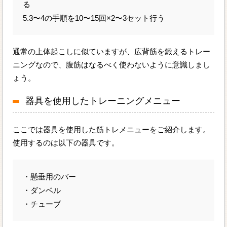
る
5.3〜4の手順を10〜15回×2〜3セット行う
通常の上体起こしに似ていますが、広背筋を鍛えるトレー
ニングなので、腹筋はなるべく使わないように意識しまし
ょう。
器具を使用したトレーニングメニュー
ここでは器具を使用した筋トレメニューをご紹介します。
使用するのは以下の器具です。
・懸垂用のバー
・ダンベル
・チューブ