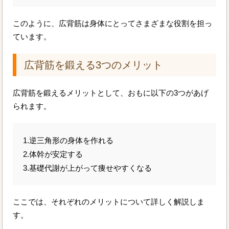
このように、広背筋は身体にとってさまざまな役割を担っ
ています。
広背筋を鍛える3つのメリット
広背筋を鍛えるメリットとして、おもに以下の3つがあげ
られます。
1.逆三角形の身体を作れる
2.体幹が安定する
3.基礎代謝が上がって痩せやすくなる
ここでは、それぞれのメリットについて詳しく解説しま
す。