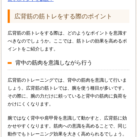
広背筋の筋トレをする際のポイント
広背筋の筋トレをする際は、どのようなポイントを意識す
べきなのでしょうか。ここでは、筋トレの効果を高めるポ
イントをご紹介します。
背中の筋肉を意識しながら行う
広背筋のトレーニングでは、背中の筋肉を意識して行いま
しょう。広背筋の筋トレでは、腕を使う種目が多いです。
その際に、腕の力だけに頼っていると背中の筋肉に負荷を
かけにくくなります。
腕ではなく背中や肩甲骨を意識して動かすと、広背筋に効
かせやすくなります。筋肉への意識を高めることで、同じ
動作でもトレーニング効果を大きく高められるでしょう。