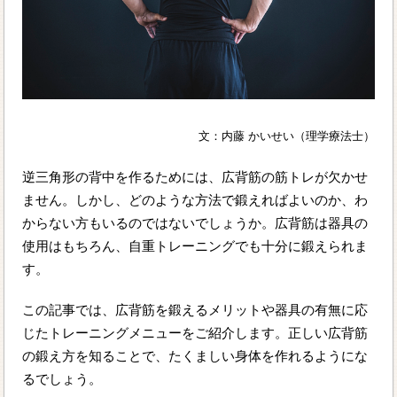
文：内藤 かいせい（理学療法士）
逆三角形の背中を作るためには、広背筋の筋トレが欠かせ
ません。しかし、どのような方法で鍛えればよいのか、わ
からない方もいるのではないでしょうか。広背筋は器具の
使用はもちろん、自重トレーニングでも十分に鍛えられま
す。
この記事では、広背筋を鍛えるメリットや器具の有無に応
じたトレーニングメニューをご紹介します。正しい広背筋
の鍛え方を知ることで、たくましい身体を作れるようにな
るでしょう。