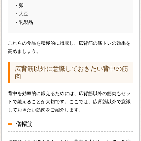
・卵
・大豆
・乳製品
これらの食品を積極的に摂取し、広背筋の筋トレの効果を
高めましょう。
広背筋以外に意識しておきたい背中の筋
肉
背中を効率的に鍛えるためには、広背筋以外の筋肉もセッ
トで鍛えることが大切です。ここでは、広背筋以外で意識
しておきたい筋肉をご紹介します。
僧帽筋