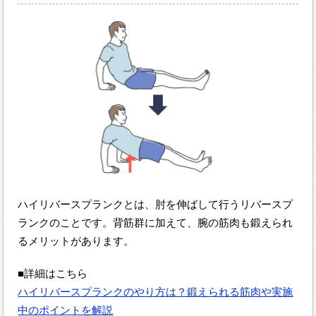
ハイリバースプランクとは、肘を伸ばして行うリバースプ
ランクのことです。背筋群に加えて、腕の筋肉も鍛えられ
るメリットがあります。
■詳細はこちら
ハイリバースプランクのやり方は？鍛えられる筋肉や実施
中のポイントを解説