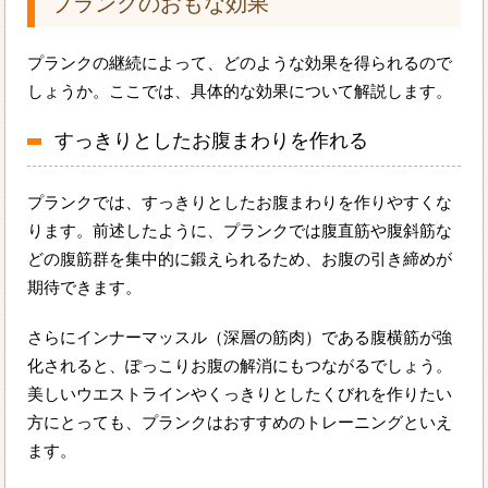
プランクのおもな効果
プランクの継続によって、どのような効果を得られるので
しょうか。ここでは、具体的な効果について解説します。
すっきりとしたお腹まわりを作れる
プランクでは、すっきりとしたお腹まわりを作りやすくな
ります。前述したように、プランクでは腹直筋や腹斜筋な
どの腹筋群を集中的に鍛えられるため、お腹の引き締めが
期待できます。
さらにインナーマッスル（深層の筋肉）である腹横筋が強
化されると、ぽっこりお腹の解消にもつながるでしょう。
美しいウエストラインやくっきりとしたくびれを作りたい
方にとっても、プランクはおすすめのトレーニングといえ
ます。