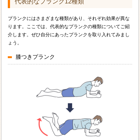
代表的なプランク12種類
プランクにはさまざまな種類があり、それぞれ効果が異な
ります。ここでは、代表的なプランクの種類についてご紹
介します。ぜひ自分にあったプランクを取り入れてみまし
ょう。
膝つきプランク