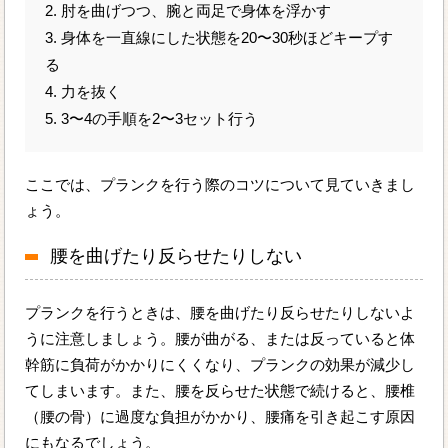
2. 肘を曲げつつ、腕と両足で身体を浮かす
3. 身体を一直線にした状態を20〜30秒ほどキープす
る
4. 力を抜く
5. 3〜4の手順を2〜3セット行う
ここでは、プランクを行う際のコツについて見ていきまし
ょう。
腰を曲げたり反らせたりしない
プランクを行うときは、腰を曲げたり反らせたりしないよ
うに注意しましょう。腰が曲がる、または反っていると体
幹筋に負荷がかかりにくくなり、プランクの効果が減少し
てしまいます。また、腰を反らせた状態で続けると、腰椎
（腰の骨）に過度な負担がかかり、腰痛を引き起こす原因
にもなるでしょう。