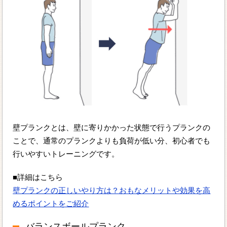
壁プランクとは、壁に寄りかかった状態で行うプランクの
ことで、通常のプランクよりも負荷が低い分、初心者でも
行いやすいトレーニングです。
■詳細はこちら
壁プランクの正しいやり方は？おもなメリットや効果を高
めるポイントをご紹介
バランスボールプランク