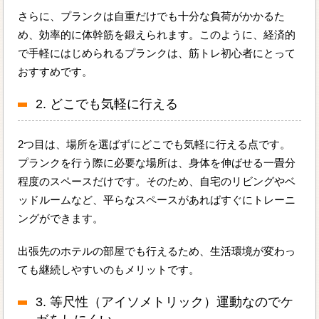
さらに、プランクは自重だけでも十分な負荷がかかるた
め、効率的に体幹筋を鍛えられます。このように、経済的
で手軽にはじめられるプランクは、筋トレ初心者にとって
おすすめです。
2. どこでも気軽に行える
2つ目は、場所を選ばずにどこでも気軽に行える点です。
プランクを行う際に必要な場所は、身体を伸ばせる一畳分
程度のスペースだけです。そのため、自宅のリビングやベ
ッドルームなど、平らなスペースがあればすぐにトレーニ
ングができます。
出張先のホテルの部屋でも行えるため、生活環境が変わっ
ても継続しやすいのもメリットです。
3. 等尺性（アイソメトリック）運動なのでケ