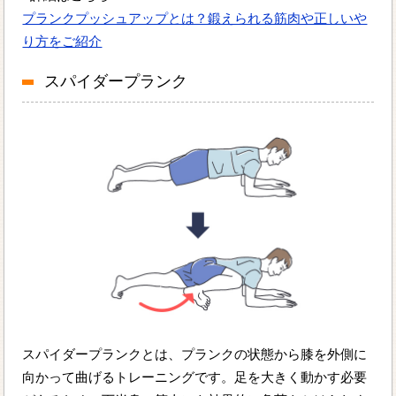
プランクプッシュアップとは？鍛えられる筋肉や正しいや
り方をご紹介
スパイダープランク
スパイダープランクとは、プランクの状態から膝を外側に
向かって曲げるトレーニングです。足を大きく動かす必要