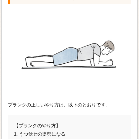
プランクの正しいやり方は、以下のとおりです。
【プランクのやり方】
1. うつ伏せの姿勢になる