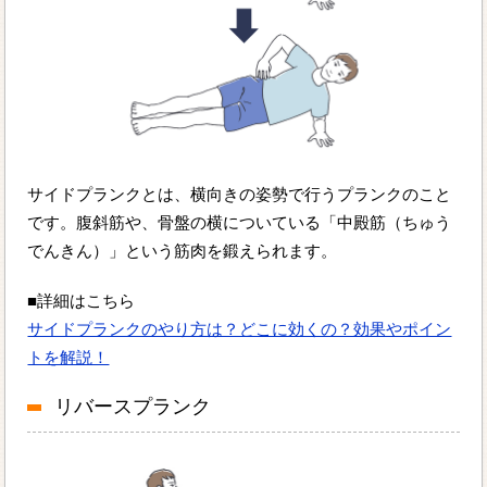
サイドプランクとは、横向きの姿勢で行うプランクのこと
です。腹斜筋や、骨盤の横についている「中殿筋（ちゅう
でんきん）」という筋肉を鍛えられます。
■詳細はこちら
サイドプランクのやり方は？どこに効くの？効果やポイン
トを解説！
リバースプランク