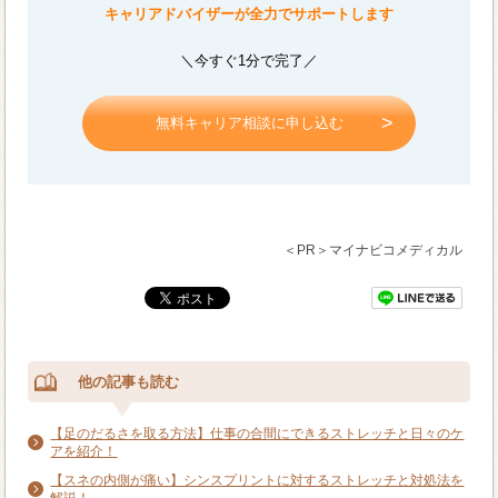
キャリアドバイザーが全力でサポートします
＼今すぐ1分で完了／
無料キャリア相談に申し込む
＜PR＞マイナビコメディカル
他の記事も読む
【足のだるさを取る方法】仕事の合間にできるストレッチと日々のケ
アを紹介！
【スネの内側が痛い】シンスプリントに対するストレッチと対処法を