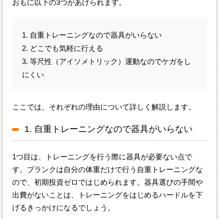
おもに以下の3つがあげられます。
1. 自重トレーニングなので器具がいらない
2. どこでも気軽に行える
3. 等尺性（アイソメトリック）運動なのでケガをし
にくい
ここでは、それぞれの理由について詳しく解説します。
1. 自重トレーニングなので器具がいらない
1つ目は、トレーニングを行う際に器具が必要ない点で
す。プランクは自分の体重だけで行う自重トレーニングな
ので、初期投資ゼロではじめられます。器具選びの手間や
出費がないことは、トレーニングをはじめるハードルを下
げるきっかけになるでしょう。