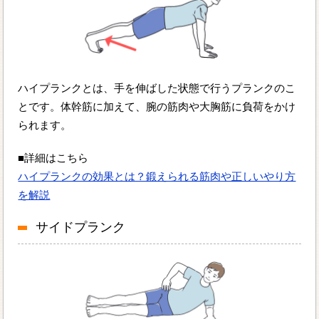
ハイプランクとは、手を伸ばした状態で行うプランクのこ
とです。体幹筋に加えて、腕の筋肉や大胸筋に負荷をかけ
られます。
■詳細はこちら
ハイプランクの効果とは？鍛えられる筋肉や正しいやり方
を解説
サイドプランク