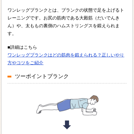
ワンレッグプランクとは、プランクの状態で足を上げるト
レーニングです。お尻の筋肉である大殿筋（だいでんき
ん）や、太ももの裏側のハムストリングスを鍛えられま
す。
■詳細はこちら
ワンレッグプランクはどの筋肉を鍛えられる？正しいやり
方やコツをご紹介
ツーポイントプランク