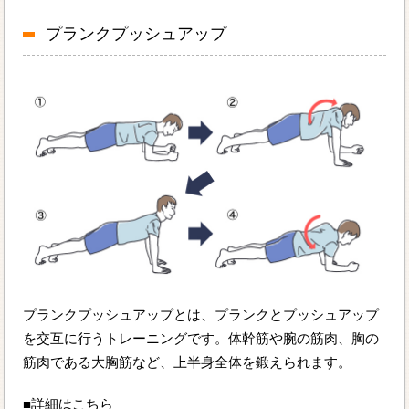
プランクプッシュアップ
プランクプッシュアップとは、プランクとプッシュアップ
を交互に行うトレーニングです。体幹筋や腕の筋肉、胸の
筋肉である大胸筋など、上半身全体を鍛えられます。
■詳細はこちら