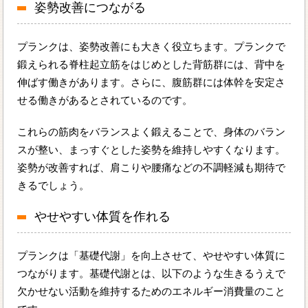
姿勢改善につながる
プランクは、姿勢改善にも大きく役立ちます。プランクで
鍛えられる脊柱起立筋をはじめとした背筋群には、背中を
伸ばす働きがあります。さらに、腹筋群には体幹を安定さ
せる働きがあるとされているのです。
これらの筋肉をバランスよく鍛えることで、身体のバラン
スが整い、まっすぐとした姿勢を維持しやすくなります。
姿勢が改善すれば、肩こりや腰痛などの不調軽減も期待で
きるでしょう。
やせやすい体質を作れる
プランクは「基礎代謝」を向上させて、やせやすい体質に
つながります。基礎代謝とは、以下のような生きるうえで
欠かせない活動を維持するためのエネルギー消費量のこと