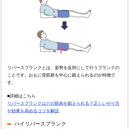
リバースプランクとは、姿勢を反対にして行うプランクの
ことです。おもに背筋群を中心に鍛えられるのが特徴で
す。
■詳細はこちら
リバースプランクはどの筋肉を鍛えられる？正しいやり方
や効果を高めるコツを解説
ハイリバースプランク