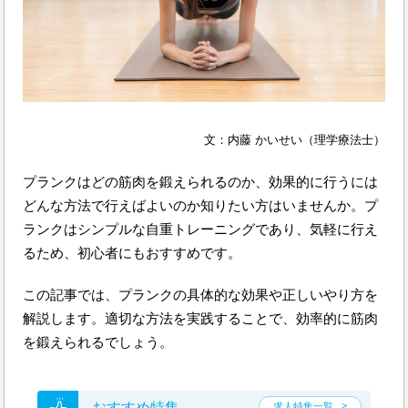
文：内藤 かいせい（理学療法士）
プランクはどの筋肉を鍛えられるのか、効果的に行うには
どんな方法で行えばよいのか知りたい方はいませんか。プ
ランクはシンプルな自重トレーニングであり、気軽に行え
るため、初心者にもおすすめです。
この記事では、プランクの具体的な効果や正しいやり方を
解説します。適切な方法を実践することで、効率的に筋肉
を鍛えられるでしょう。
おすすめ特集
求人特集一覧