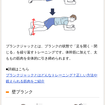
プランクジャックとは、プランクの状態で「足を開く・閉
じる」を繰り返すトレーニングです。体幹筋に加えて、太
ももの筋肉を全体的に引き締められます。
■詳細はこちら
プランクジャックとはどんなトレーニング？正しい方法や
鍛えられる筋肉をご紹介
壁プランク