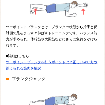
ツーポイントプランクとは、プランクの状態から片手と反
対側の足をまっすぐ伸ばすトレーニングです。バランス能
力が求められ、体幹筋や大殿筋などにさらに負荷をかけら
れます。
■詳細はこちら
ツーポイントプランクを行うポイントは？正しいやり方や
鍛えられる筋肉を解説
プランクジャック