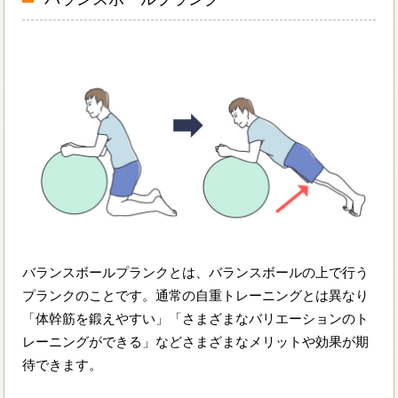
バランスボールプランクとは、バランスボールの上で行う
プランクのことです。通常の自重トレーニングとは異なり
「体幹筋を鍛えやすい」「さまざまなバリエーションのト
レーニングができる」などさまざまなメリットや効果が期
待できます。