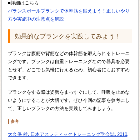
■詳細はこちら
バランスボールプランクで体幹筋を鍛えよう！正しいやり
方や実施中の注意点を解説
効果的なプランクを実践してみよう！
プランクは腹筋や背筋などの体幹筋を鍛えられるトレーニ
ングです。プランクは自重トレーニングなので器具を必要
とせず、どこでも気軽に行えるため、初心者にもおすすめ
できます。
プランクをする際は姿勢をまっすぐにして、呼吸を止めな
いようにすることが大切です。ぜひ今回の記事を参考にし
て、正しいプランクの方法を実践してみましょう。
参考
大久保 雄. 日本アスレティックトレーニング学会誌. 2019,