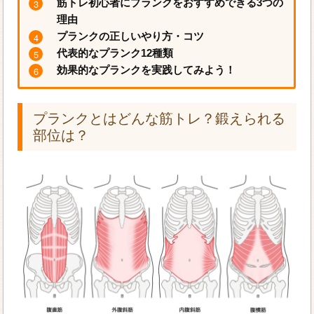
筋トレ初心者にプランクをおすすめできる3つの
理由
プランクの正しいやり方・コツ
代表的なプランク12種類
効果的なプランクを実践してみよう！
プランクとはどんな筋トレ？鍛えられる
部位は？