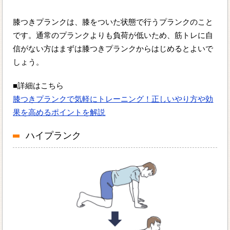
膝つきプランクは、膝をついた状態で行うプランクのこと
です。通常のプランクよりも負荷が低いため、筋トレに自
信がない方はまずは膝つきプランクからはじめるとよいで
しょう。
■詳細はこちら
膝つきプランクで気軽にトレーニング！正しいやり方や効
果を高めるポイントを解説
ハイプランク