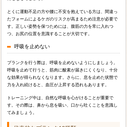
とくに運動不足の方や腰に不安を抱えている方は、間違っ
たフォームによるケガのリスクが高まるため注意が必要で
す。正しい姿勢を保つためには、腹筋の力を常に入れつ
つ、お尻の位置を意識することが大切です。
呼吸を止めない
プランクを行う際は、呼吸を止めないようにしましょう。
呼吸を止めて行うと、筋肉に酸素が届きにくくなり、十分
な効果が得られなくなります。さらに、息を止めた状態で
力を入れ続けると、血圧が上昇する恐れもあります。
トレーニング中は、自然な呼吸を心がけることが重要で
す。その際は、鼻から息を吸い、口から吐くことを意識し
てみましょう。