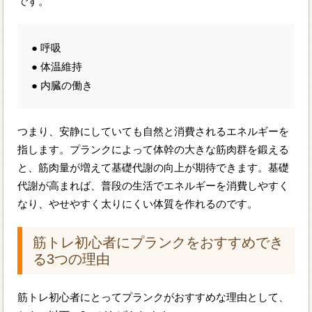
です。
● 呼吸
● 体温維持
● 内臓の働き
つまり、安静にしていても自然と消費されるエネルギーを
指します。プランクによって体幹の大きな筋肉群を鍛える
と、筋肉量が増えて基礎代謝の向上が期待できます。基礎
代謝が高まれば、普段の生活でエネルギーを消費しやすく
なり、やせやすく太りにくい体質を作れるのです。
筋トレ初心者にプランクをおすすめでき
る3つの理由
筋トレ初心者にとってプランクがおすすめな理由として、