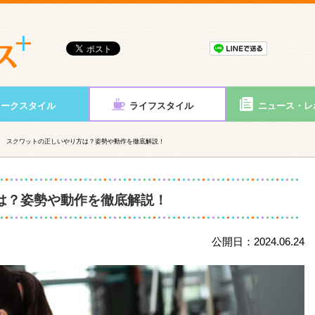
ワークスタイル
ライフスタイル
ニュース・レ
スクワットの正しいやり方は？姿勢や動作を徹底解説！
は？姿勢や動作を徹底解説！
公開日：2024.06.24