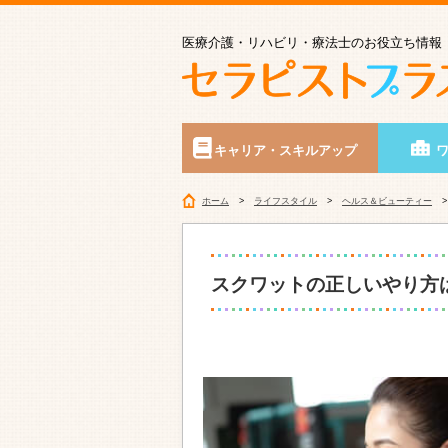
医療介護・リハビリ・療法士のお役立ち情報
キャリア・スキルアップ
ホーム
ライフスタイル
ヘルス＆ビューティー
スクワットの正しいやり方