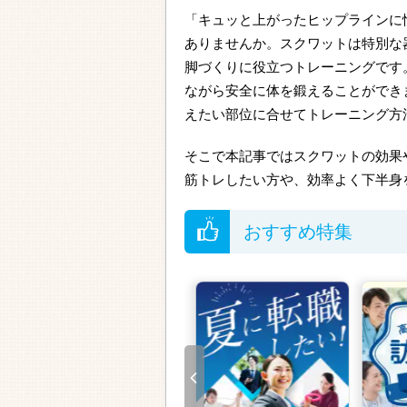
「キュッと上がったヒップラインに
ありませんか。スクワットは特別な
脚づくりに役立つトレーニングです
ながら安全に体を鍛えることができ
えたい部位に合せてトレーニング方
そこで本記事ではスクワットの効果
筋トレしたい方や、効率よく下半身
おすすめ特集