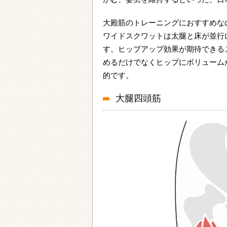
大殿筋のトレーニングにおすすめな
ワイドスクワットは太腿と床が並行
す。ヒップアップ効果が期待できる
めるだけでなくヒップにボリューム
的です。
大腿四頭筋