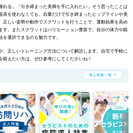
憧れる」「引き締まった美脚を手に入れたい」そう思ったことは
器具を使わなくても、自重だけで引き締まったヒップラインや美
。正しい姿勢や動作でスクワットを行うことで、運動効果を高め
ます。またスクワットはバリエーション豊富で、自分の体力や鍛
法を選択できるのも魅力です。
や、正しいトレーニング方法について解説します。自宅で手軽に
を鍛えたい方は、ぜひ参考にしてくださいね！
求人特集一覧