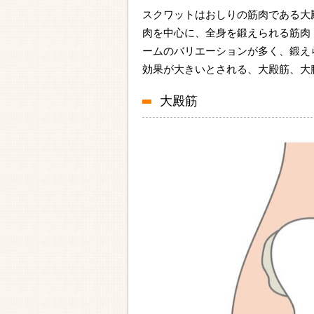
スクワットはおしりの筋肉である大
肉を中心に、全身を鍛えられる筋肉
ームのバリエーションが多く、鍛え
効果が大きいとされる、大殿筋、大
大殿筋