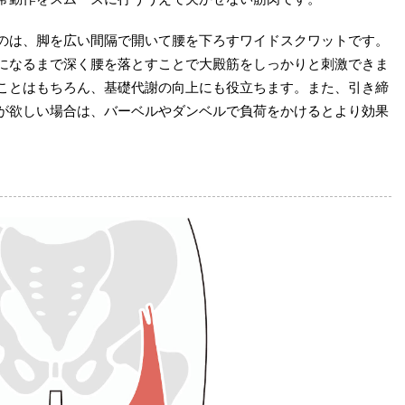
のは、脚を広い間隔で開いて腰を下ろすワイドスクワットです。
になるまで深く腰を落とすことで大殿筋をしっかりと刺激できま
ことはもちろん、基礎代謝の向上にも役立ちます。また、引き締
が欲しい場合は、バーベルやダンベルで負荷をかけるとより効果