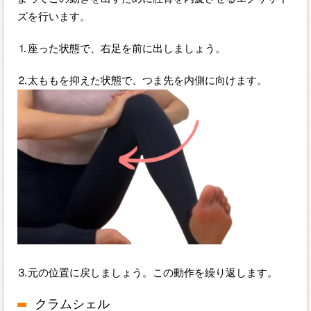
ズを行います。
⒈座った状態で、右足を前に出しましょう。
⒉太ももを抑えた状態で、つま先を内側に向けます。
⒊元の位置に戻しましょう。この動作を繰り返します。
クラムシェル