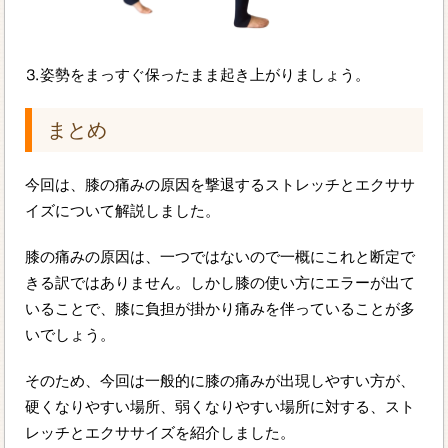
⒊姿勢をまっすぐ保ったまま起き上がりましょう。
まとめ
今回は、膝の痛みの原因を撃退するストレッチとエクササ
イズについて解説しました。
膝の痛みの原因は、一つではないので一概にこれと断定で
きる訳ではありません。しかし膝の使い方にエラーが出て
いることで、膝に負担が掛かり痛みを伴っていることが多
いでしょう。
そのため、今回は一般的に膝の痛みが出現しやすい方が、
硬くなりやすい場所、弱くなりやすい場所に対する、スト
レッチとエクササイズを紹介しました。