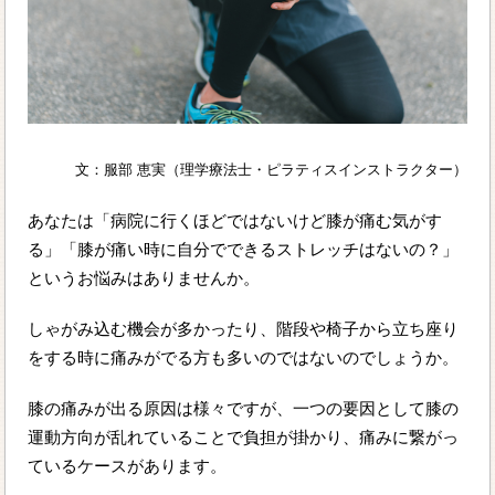
文：服部 恵実（理学療法士・ピラティスインストラクター）
あなたは「病院に行くほどではないけど膝が痛む気がす
る」「膝が痛い時に自分でできるストレッチはないの？」
というお悩みはありませんか。
しゃがみ込む機会が多かったり、階段や椅子から立ち座り
をする時に痛みがでる方も多いのではないのでしょうか。
膝の痛みが出る原因は様々ですが、一つの要因として膝の
運動方向が乱れていることで負担が掛かり、痛みに繋がっ
ているケースがあります。