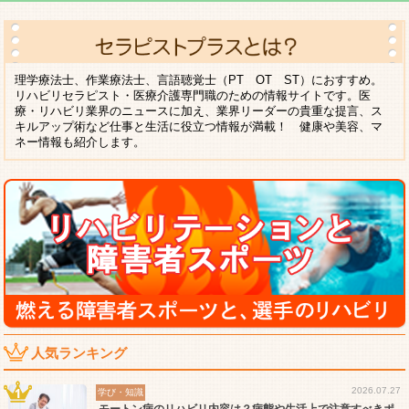
理学療法士、作業療法士、言語聴覚士（PT OT ST）におすすめ。
リハビリセラピスト・医療介護専門職のための情報サイトです。医
療・リハビリ業界のニュースに加え、業界リーダーの貴重な提言、ス
キルアップ術など仕事と生活に役立つ情報が満載！ 健康や美容、マ
ネー情報も紹介します。
人気ランキング
2026.07.27
学び・知識