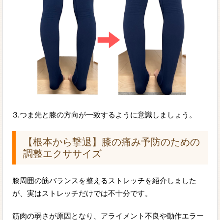
⒊つま先と膝の方向が一致するように意識しましょう。
【根本から撃退】膝の痛み予防のための
調整エクササイズ
膝周囲の筋バランスを整えるストレッチを紹介しました
が、実はストレッチだけでは不十分です。
筋肉の弱さが原因となり、アライメント不良や動作エラー