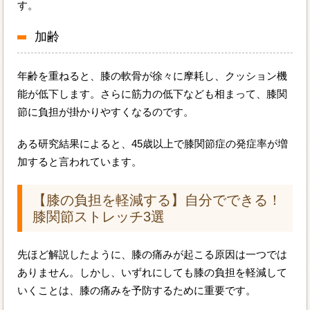
す。
加齢
年齢を重ねると、膝の軟骨が徐々に摩耗し、クッション機
能が低下します。さらに筋力の低下なども相まって、膝関
節に負担が掛かりやすくなるのです。
ある研究結果によると、45歳以上で膝関節症の発症率が増
加すると言われています。
【膝の負担を軽減する】自分でできる！
膝関節ストレッチ3選
先ほど解説したように、膝の痛みが起こる原因は一つでは
ありません。しかし、いずれにしても膝の負担を軽減して
いくことは、膝の痛みを予防するために重要です。