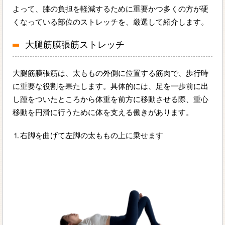
よって、膝の負担を軽減するために重要かつ多くの方が硬
くなっている部位のストレッチを、厳選して紹介します。
大腿筋膜張筋ストレッチ
大腿筋膜張筋は、太ももの外側に位置する筋肉で、歩行時
に重要な役割を果たします。具体的には、足を一歩前に出
し踵をついたところから体重を前方に移動させる際、重心
移動を円滑に行うために体を支える働きがあります。
⒈右脚を曲げて左脚の太ももの上に乗せます