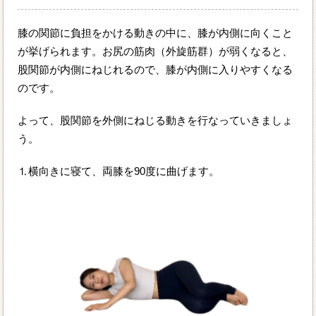
膝の関節に負担をかける動きの中に、膝が内側に向くこと
が挙げられます。お尻の筋肉（外旋筋群）が弱くなると、
股関節が内側にねじれるので、膝が内側に入りやすくなる
のです。
よって、股関節を外側にねじる動きを行なっていきましょ
う。
⒈横向きに寝て、両膝を90度に曲げます。