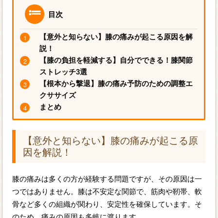
目次
【意外と知らない】膝の痛みが起こる原因を解
説！
【膝の負担を軽減する】自分でできる！膝関節
ストレッチ3選
【根本から撃退】膝の痛み予防のための調整エ
クササイズ
まとめ
【意外と知らない】膝の痛みが起こる原
因を解説！
膝の痛みは多くの方が経験する問題ですが、その原因は一
つではありません。膝は不安定な関節で、筋肉や靭帯、軟
骨など多くの組織が関わり、安定性を確保しています。そ
のため、痛みの原因も多岐に渡ります。