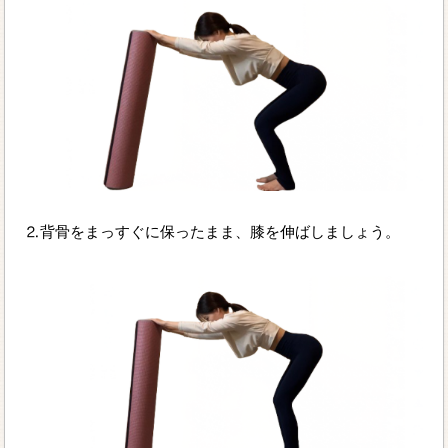
⒉背骨をまっすぐに保ったまま、膝を伸ばしましょう。