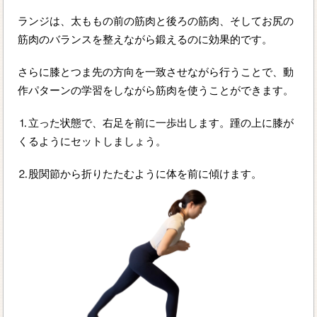
ランジは、太ももの前の筋肉と後ろの筋肉、そしてお尻の
筋肉のバランスを整えながら鍛えるのに効果的です。
さらに膝とつま先の方向を一致させながら行うことで、動
作パターンの学習をしながら筋肉を使うことができます。
⒈立った状態で、右足を前に一歩出します。踵の上に膝が
くるようにセットしましょう。
⒉股関節から折りたたむように体を前に傾けます。