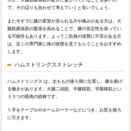
で、その辺りも合わせて考えていくと良いでしょう。
また今すでに膝の変形が見られる方や痛みがある方は、大
腿筋膜張筋の緊張を高めることで、膝の安定性を保ってい
る可能性もあります。よってご自身の状態に不安がある方
は、近くの専門家に体の状態を見てもらうことをおすすめ
します。
ハムストリングスストレッチ
ハムストリングス は、太ももの後ろ側に位置し、膝を曲げ
る働きがあります。大腿二頭筋、半腱様筋、半膜様筋とい
う３つの筋肉の総称です。
⒈手をテーブルやホームローラーなどにつき、お尻を後ろ
に引きます。