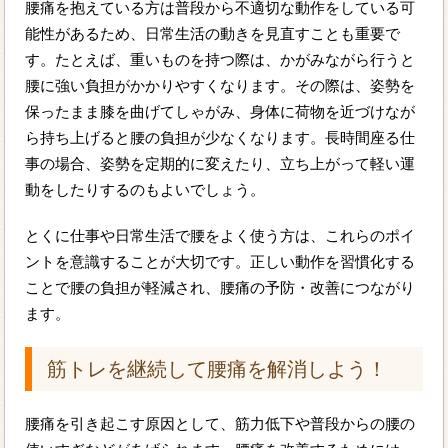
腰痛を抱えている方は普段から不適切な動作をしている可
能性があるため、日常生活の動きを見直すことも重要で
す。たとえば、重いものを持つ際は、かがみながら行うと
腰に強い負担がかかりやすくなります。その際は、姿勢を
保ったまま膝を曲げてしゃがみ、身体に荷物を近づけなが
ら持ち上げると腰の負担が少なくなります。長時間座る仕
事の場合、姿勢を定期的に変えたり、立ち上がって軽い運
動をしたりするのもよいでしょう。
とくに仕事や日常生活で腰をよく使う方は、これらのポイ
ントを意識することが大切です。正しい動作を習慣化する
ことで腰の負担が軽減され、腰痛の予防・改善につながり
ます。
筋トレを継続して腰痛を解消しよう！
腰痛を引き起こす原因として、筋力低下や普段からの腰の