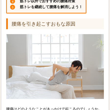
筋トレ以外でおすすめの腰痛対策
筋トレを継続して腰痛を解消しよう！
腰痛を引き起こすおもな原因
腰痛はどのようなことがきっかけで起こるのでしょうか。