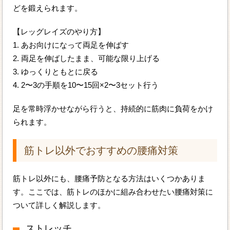
どを鍛えられます。
【レッグレイズのやり方】
1. あお向けになって両足を伸ばす
2. 両足を伸ばしたまま、可能な限り上げる
3. ゆっくりともとに戻る
4. 2〜3の手順を10〜15回×2〜3セット行う
足を常時浮かせながら行うと、持続的に筋肉に負荷をかけ
られます。
筋トレ以外でおすすめの腰痛対策
筋トレ以外にも、腰痛予防となる方法はいくつかありま
す。ここでは、筋トレのほかに組み合わせたい腰痛対策に
ついて詳しく解説します。
ストレッチ