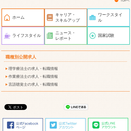
TOPへ
キャリア・
ワークスタイ
ホーム
スキルアップ
ル
ニュース・
ライフスタイル
国家試験
レポート
職種別公開求人
理学療法士の求人・転職情報
作業療法士の求人・転職情報
言語聴覚士の求人・転職情報