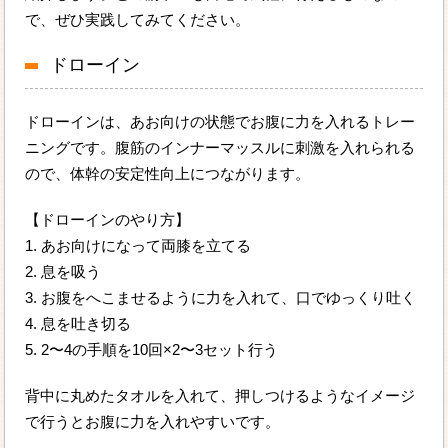
で、ぜひ実践してみてください。
ドローイン
ドローインは、あお向けの状態でお腹に力を入れるトレー
ニングです。腹筋のインナーマッスルに刺激を入れられる
ので、体幹の安定性向上につながります。
【ドローインのやり方】
1. あお向けになって両膝を立てる
2. 息を吸う
3. お腹をへこませるように力を入れて、口でゆっくり吐く
4. 息を吐き切る
5. 2〜4の手順を10回×2〜3セット行う
背中に丸めたタオルを入れて、押しつけるようなイメージ
で行うとお腹に力を入れやすいです。