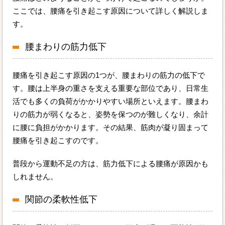
ここでは、腰痛を引き起こす原因について詳しく解説しま
す。
腰まわりの筋力低下
腰痛を引き起こす原因の1つが、腰まわりの筋力の低下で
す。腰は上半身の重さを支える重要な部位であり、日常生
活でも多くの負荷がかかりやすい場所といえます。腰まわ
りの筋力が弱くなると、姿勢を保つのが難しくなり、余計
に腰に負担がかかります。その結果、筋肉が凝り固まって
腰痛を引き起こすのです。
普段から運動不足の方は、筋力低下による腰痛が原因かも
しれません。
関節の柔軟性低下