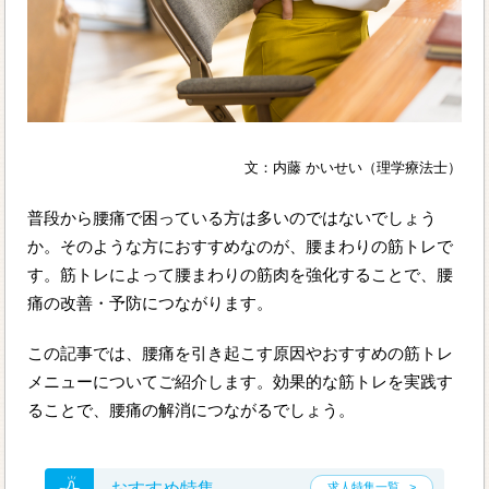
文：内藤 かいせい（理学療法士）
普段から腰痛で困っている方は多いのではないでしょう
か。そのような方におすすめなのが、腰まわりの筋トレで
す。筋トレによって腰まわりの筋肉を強化することで、腰
痛の改善・予防につながります。
この記事では、腰痛を引き起こす原因やおすすめの筋トレ
メニューについてご紹介します。効果的な筋トレを実践す
ることで、腰痛の解消につながるでしょう。
おすすめ特集
求人特集一覧