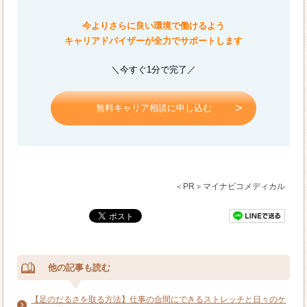
今よりさらに良い環境で働けるよう
キャリアドバイザーが全力でサポートします
＼今すぐ1分で完了／
無料キャリア相談に申し込む
＜PR＞マイナビコメディカル
他の記事も読む
【足のだるさを取る方法】仕事の合間にできるストレッチと日々のケ