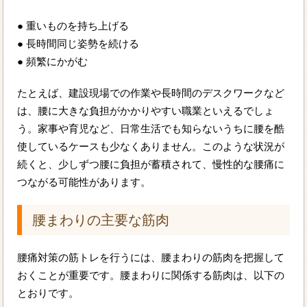
● 重いものを持ち上げる
● 長時間同じ姿勢を続ける
● 頻繁にかがむ
たとえば、建設現場での作業や長時間のデスクワークなど
は、腰に大きな負担がかかりやすい職業といえるでしょ
う。家事や育児など、日常生活でも知らないうちに腰を酷
使しているケースも少なくありません。このような状況が
続くと、少しずつ腰に負担が蓄積されて、慢性的な腰痛に
つながる可能性があります。
腰まわりの主要な筋肉
腰痛対策の筋トレを行うには、腰まわりの筋肉を把握して
おくことが重要です。腰まわりに関係する筋肉は、以下の
とおりです。