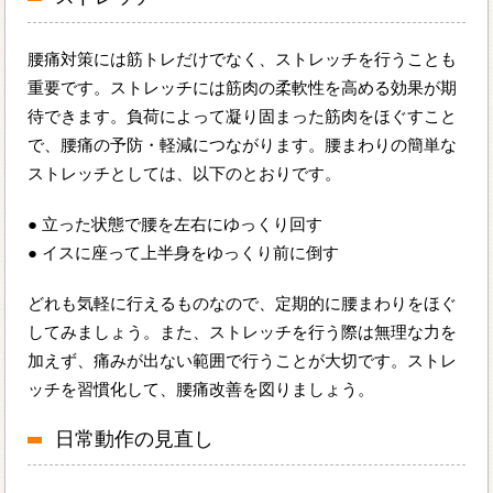
腰痛対策には筋トレだけでなく、ストレッチを行うことも
重要です。ストレッチには筋肉の柔軟性を高める効果が期
待できます。負荷によって凝り固まった筋肉をほぐすこと
で、腰痛の予防・軽減につながります。腰まわりの簡単な
ストレッチとしては、以下のとおりです。
● 立った状態で腰を左右にゆっくり回す
● イスに座って上半身をゆっくり前に倒す
どれも気軽に行えるものなので、定期的に腰まわりをほぐ
してみましょう。また、ストレッチを行う際は無理な力を
加えず、痛みが出ない範囲で行うことが大切です。ストレ
ッチを習慣化して、腰痛改善を図りましょう。
日常動作の見直し