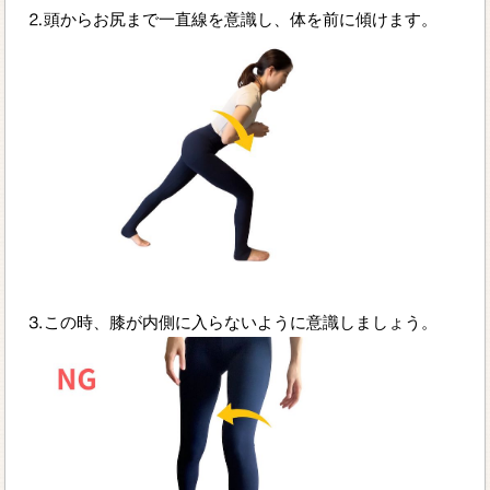
⒉頭からお尻まで一直線を意識し、体を前に傾けます。
⒊この時、膝が内側に入らないように意識しましょう。