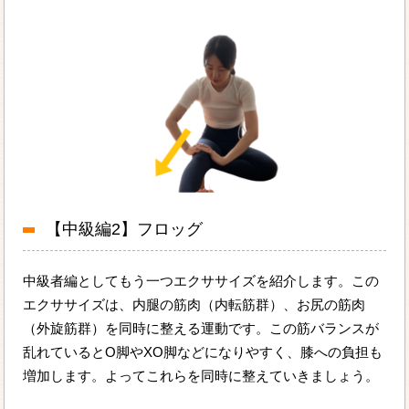
【中級編2】フロッグ
中級者編としてもう一つエクササイズを紹介します。この
エクササイズは、内腿の筋肉（内転筋群）、お尻の筋肉
（外旋筋群）を同時に整える運動です。この筋バランスが
乱れているとO脚やXO脚などになりやすく、膝への負担も
増加します。よってこれらを同時に整えていきましょう。