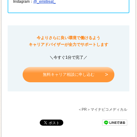
Instagram：
@_emiitreat_
今よりさらに良い環境で働けるよう
キャリアドバイザーが全力でサポートします
＼今すぐ1分で完了／
無料キャリア相談に申し込む
＜PR＞マイナビコメディカル