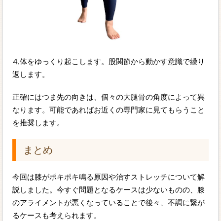
⒋体をゆっくり起こします。股関節から動かす意識で繰り
返します。
正確にはつま先の向きは、個々の大腿骨の角度によって異
なります。可能であればお近くの専門家に見てもらうこと
を推奨します。
まとめ
今回は膝がポキポキ鳴る原因や治すストレッチについて解
説しました。今すぐ問題となるケースは少ないものの、膝
のアライメントが悪くなっていることで後々、不調に繋が
るケースも考えられます。