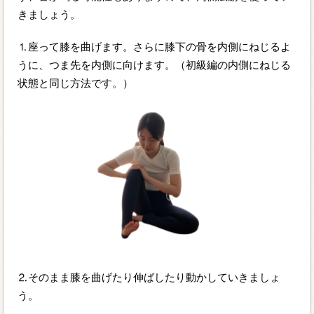
きましょう。
⒈座って膝を曲げます。さらに膝下の骨を内側にねじるよ
うに、つま先を内側に向けます。（初級編の内側にねじる
状態と同じ方法です。）
⒉そのまま膝を曲げたり伸ばしたり動かしていきましょ
う。