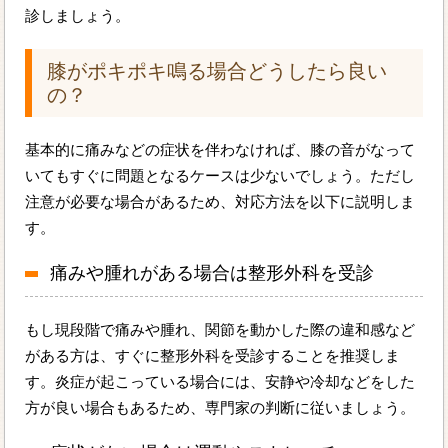
診しましょう。
膝がポキポキ鳴る場合どうしたら良い
の？
基本的に痛みなどの症状を伴わなければ、膝の音がなって
いてもすぐに問題となるケースは少ないでしょう。ただし
注意が必要な場合があるため、対応方法を以下に説明しま
す。
痛みや腫れがある場合は整形外科を受診
もし現段階で痛みや腫れ、関節を動かした際の違和感など
がある方は、すぐに整形外科を受診することを推奨しま
す。炎症が起こっている場合には、安静や冷却などをした
方が良い場合もあるため、専門家の判断に従いましょう。