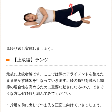
⒊繰り返し実施しましょう。
【上級編】ランジ
最後に上級者編です。ここでは膝のアライメントを整えた
まま動かす練習を行なっていきます。膝の負担を減らし関
節の適合性を高めるために重要な動きになるので、できそ
うな方はぜひ取り組んでみてください。
⒈片足を前に出してつま先を正面に向けていきましょう。