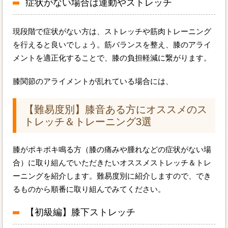
症状がない場合は運動やストレッチ
現段階で症状がない方は、ストレッチや筋肉トレーニング
を行えると良いでしょう。筋バランスを整え、膝のアライ
メントを適正化することで、膝の負担軽減に繋がります。
膝関節のアライメントが乱れている場合には、
【難易度別】膝音ある方にオススメのス
トレッチ＆トレーニング3選
膝がポキポキ鳴る方（膝の痛みや腫れなどの症状がない場
合）に取り組んでいただきたいオススメストレッチ＆トレ
ーニングを紹介します。難易度別に紹介しますので、でき
るものから順番に取り組んでみてください。
【初級編】膝下ストレッチ