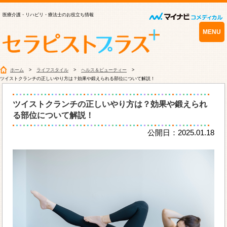
医療介護・リハビリ・療法士のお役立ち情報
MENU
ホーム
ライフスタイル
ヘルス＆ビューティー
ツイストクランチの正しいやり方は？効果や鍛えられる部位について解説！
ツイストクランチの正しいやり方は？効果や鍛えられ
る部位について解説！
公開日：2025.01.18