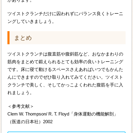
ツイストクランチだけに囚われずにバランス良くトレーニ
ングしていきましょう。
まとめ
ツイストクランチは腹直筋や腹斜筋など、おなかまわりの
筋肉をまとめて鍛えられるとても効率の良いトレーニング
です。床に寝て動けるスペースさえあればいつでもかんた
んにできますのでぜひ取り入れてみてください。ツイスト
クランチで美しく、そしてかっこよくわれた腹筋を手に入
れましょう。
＜参考文献＞
Clem W. Thompson/ R. T. Floyd「身体運動の機能解剖」
（医道の日本社）2002