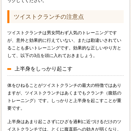
ックしてください。
ツイストクランチの注意点
ツイストクランチは男女問わず人気のトレーニングです
が、意外と効果的に行えていない、または勘違いされてい
ることも多いトレーニングです。効果的な正しいやり方と
して、以下の3点を頭に入れておきましょう。
上半身をしっかり起こす
体をひねることがツイストクランチの最大の特徴ではあり
ますが、ツイストクランチはあくまでもクランチ（腹筋の
トレーニング）です。しっかりと上半身を起こすことが重
要です。
上半身はあまり起こさずにひざを過剰に近づけるだけのツ
イストクランチでは、とくに腹直筋への効きが弱くなり、