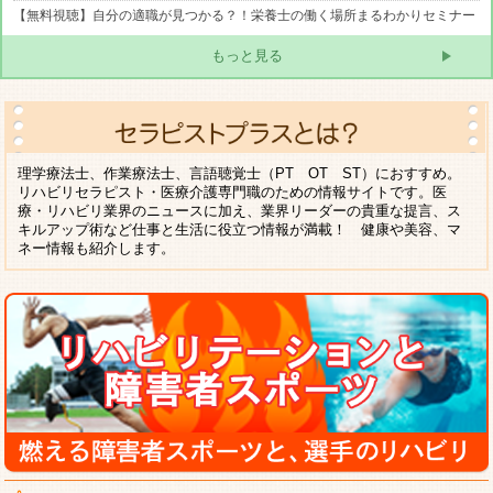
【無料視聴】自分の適職が見つかる？！栄養士の働く場所まるわかりセミナー
もっと見る
理学療法士、作業療法士、言語聴覚士（PT OT ST）におすすめ。
リハビリセラピスト・医療介護専門職のための情報サイトです。医
療・リハビリ業界のニュースに加え、業界リーダーの貴重な提言、ス
キルアップ術など仕事と生活に役立つ情報が満載！ 健康や美容、マ
ネー情報も紹介します。