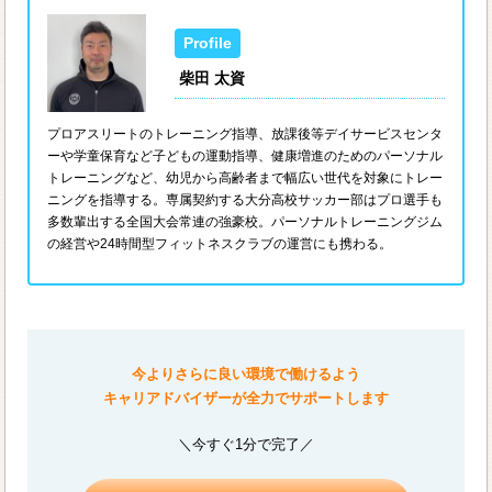
柴田 太資
プロアスリートのトレーニング指導、放課後等デイサービスセンタ
ーや学童保育など子どもの運動指導、健康増進のためのパーソナル
トレーニングなど、幼児から高齢者まで幅広い世代を対象にトレー
ニングを指導する。専属契約する大分高校サッカー部はプロ選手も
多数輩出する全国大会常連の強豪校。パーソナルトレーニングジム
の経営や24時間型フィットネスクラブの運営にも携わる。
今よりさらに良い環境で働けるよう
キャリアドバイザーが全力でサポートします
＼今すぐ1分で完了／