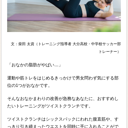
文：柴田 太資（トレーニング指導者 大分高校・中学校サッカー部
トレーナー）
「おなかの脂肪がやばい…」
運動や筋トレをはじめるきっかけで男女問わず気にする部
位の1つがおなかです。
そんなおなかまわりの改善が急務なあなたに、おすすめし
たいトレーニングがツイストクランチです。
ツイストクランチはシックスパックにわれた腹直筋や、す
っきり引き締まったウエストを同時に手に入れることがで