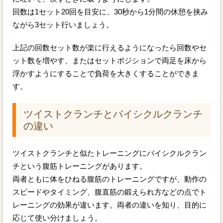
回数は1セット20回を目安に、30秒から1分間の休憩を挟み
ながら3セット行いましょう。
上記の回数セット数が楽に行えるようになったら回数やセ
ット数を増やす、またはセットポジションで両足を床から
浮かすようにすることで負荷を大きくすることができま
す。
ツイストクランチとバイシクルクランチ
の違い
ツイストクランチと似たトレーニングにバイシクルクラン
チという腹筋トレーニングがあります。
両者ともに体をひねる腹筋のトレーニングですが、動作の
スピードやタイミング、腹直筋の鍛えられ方などの点でト
レーニングの効果が違います。両者の違いを知り、目的に
応じて使い分けましょう。