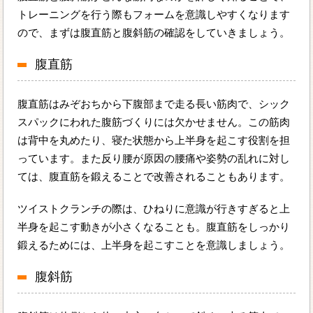
トレーニングを行う際もフォームを意識しやすくなります
ので、まずは腹直筋と腹斜筋の確認をしていきましょう。
腹直筋
腹直筋はみぞおちから下腹部まで走る長い筋肉で、シック
スパックにわれた腹筋づくりには欠かせません。この筋肉
は背中を丸めたり、寝た状態から上半身を起こす役割を担
っています。また反り腰が原因の腰痛や姿勢の乱れに対し
ては、腹直筋を鍛えることで改善されることもあります。
ツイストクランチの際は、ひねりに意識が行きすぎると上
半身を起こす動きが小さくなることも。腹直筋をしっかり
鍛えるためには、上半身を起こすことを意識しましょう。
腹斜筋