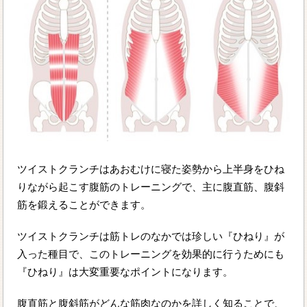
ツイストクランチはあおむけに寝た姿勢から上半身をひね
りながら起こす腹筋のトレーニングで、主に腹直筋、腹斜
筋を鍛えることができます。
ツイストクランチは筋トレのなかでは珍しい『ひねり』が
入った種目で、このトレーニングを効果的に行うためにも
『ひねり』は大変重要なポイントになります。
腹直筋と腹斜筋がどんな筋肉なのかを詳しく知ることで、