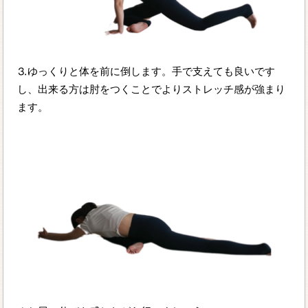
⒊ゆっくりと体を前に倒します。手で支えても良いです
し、出来る方は肘をつくことでよりストレッチ感が強まり
ます。