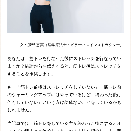
文：服部 恵実（理学療法士・ピラティスインストラクター）
あなたは、筋トレを行なった後にストレッチを行なってい
ますか？結論からお伝えすると、筋トレ後はストレッチを
することを推奨します。
もし「筋トレ前後はストレッチをしていない」「筋トレ前
のウォーミングアップにはやっているけど、終わった後は
何もしていない」という方は勿体ないことをしているかも
しれません。
当記事では、筋トレをしている方が終わった後にするとオ
ススメな理由と具体的なストレッチ方法を紹介します。普