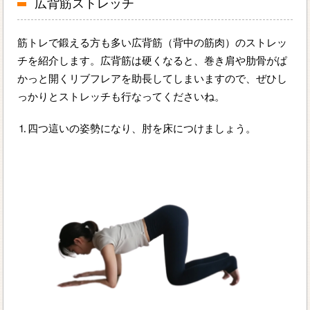
広背筋ストレッチ
筋トレで鍛える方も多い広背筋（背中の筋肉）のストレッ
チを紹介します。広背筋は硬くなると、巻き肩や肋骨がぱ
かっと開くリブフレアを助長してしまいますので、ぜひし
っかりとストレッチも行なってくださいね。
⒈四つ這いの姿勢になり、肘を床につけましょう。