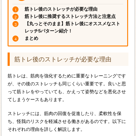
筋トレ後のストレッチが必要な理由
筋トレ後に推奨するストレッチ方法と注意点
【丸っとそのまま】筋トレ後にオススメなスト
レッチ5パターン紹介！
まとめ
筋トレ後のストレッチが必要な理由
筋トレは、筋肉を強化するために重要なトレーニングです
が、その後のストレッチも同じくらい重要です。良いと思
って筋トレをやっていても、かえって姿勢などを悪化させ
てしまうケースもあります。
ストレッチには、筋肉の回復を促進したり、柔軟性を保
ち、怪我のリスクを軽減させる働きがあるのです。以下に
それぞれの理由を詳しく解説します。