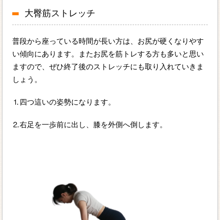
大臀筋ストレッチ
普段から座っている時間が長い方は、お尻が硬くなりやす
い傾向にあります。またお尻を筋トレする方も多いと思い
ますので、ぜひ終了後のストレッチにも取り入れていきま
しょう。
⒈四つ這いの姿勢になります。
⒉右足を一歩前に出し、膝を外側へ倒します。