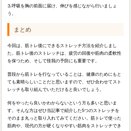
⒊呼吸を胸の前面に届け、伸びを感じながら行いましょ
う。
まとめ
今回は、筋トレ後にできるストレッチ方法を紹介しまし
た。筋トレ後のストレッチは、疲労の回復や筋肉の柔軟性
を保つため、そして怪我の予防にも重要です。
普段から筋トレを行なっていることは、健康のためにもと
ても素晴らしいことだと思いますので、ぜひ合わせてスト
レッチも取り組んでいただけると良いでしょう。
何をやったら良いかわからないという方も多いと思いま
す。そんな方はぜひ当記事で紹介した5つのストレッチを
そのまま丸っと取り入れてみてください。筋トレで使った
筋肉や、現代の方が硬くなりやすい筋肉をストレッチでき