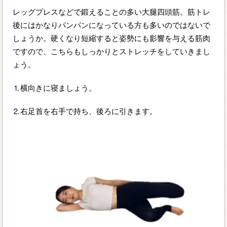
レッグプレスなどで鍛えることの多い大腿四頭筋。筋トレ
後にはかなりパンパンになっている方も多いのではないで
しょうか。硬くなり短縮すると姿勢にも影響を与える筋肉
ですので、こちらもしっかりとストレッチをしていきまし
ょう。
⒈横向きに寝ましょう。
⒉右足首を右手で持ち、後ろに引きます。