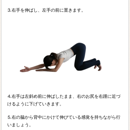
⒊右手を伸ばし、左手の前に置きます。
⒋右手は左斜め前に伸ばしたまま、右のお尻を右踵に近づ
けるように下げていきます。
⒌右の脇から背中にかけて伸びている感覚を持ちながら行
いましょう。