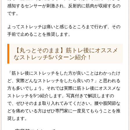
感知するセンサーが刺激され、反射的に筋肉が収縮するの
です。
よってストレッチは痛いと感じるところまで行わず、その
手前で止めることを推奨します。
【丸っとそのまま】筋トレ後にオススメ
なストレッチ5パターン紹介！
「筋トレ後にストレッチをした方が良いことはわかったけ
ど、実際どんなストレッチをしたら良いの？」と思われる
方も多いでしょう。それでは実際に筋トレ後にオススメな
ストレッチを5つ紹介します。写真付きで解説しますの
で、ぜひそのまま取り入れてみてください。腰や股関節な
どを痛めている方はぜひ専門家に一度見てもらうことを推
奨します。