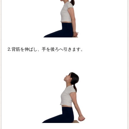
⒉背筋を伸ばし、手を後ろへ引きます。