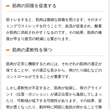
筋肉の回復を促進する
筋トレをすると、筋肉は微細な損傷を受けます。そのタイ
ミングでストレッチを行うことで、血流が促進され、酸素
が筋肉に供給されやすくなるのです。その結果、筋肉の修
復が早まり疲労の軽減にも繋がります。
筋肉の柔軟性を保つ
筋肉が正常に機能するためには、それぞれの筋肉の適正が
保てることや、その適正な長さから、伸びたり縮むなどの
コントロールができることが重要です。
しかし柔軟性が不足すると、筋肉が短縮し、骨のアライメ
ント（位置・ポジション）が適正位置から逸脱してしまっ
たり、可動域が低下する可能性があります。その結果、姿
勢が悪くなったり、動作時に関節に負担が掛かることで痛