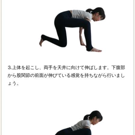
⒊上体を起こし、両手を天井に向けて伸ばします。下腹部
から股関節の前面が伸びている感覚を持ちながら行いまし
ょう。