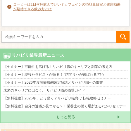
コーヒーは1日何杯飲んでいい？カフェインの摂取量目安と健康効果
が期待できる飲み方とは
リハビリ業界最新ニュース
【セミナー】可能性を広げる！リハビリ職のキャリアと副業の考え方
【セミナー】現役セラピストが語る！ “訪問リハが選ばれる”ワケ
【セミナー】2026年度診療報酬改定解説とリハビリ職への影響
未来のキャリアに出会う。 リハビリ職の職場ガイド
【無料視聴】2026年、どう動く？リハビリ職向け 転職攻略セミナー
【無料視聴】自分の適職が見つかる？！栄養士の働く場所まるわかりセミナー
もっと見る