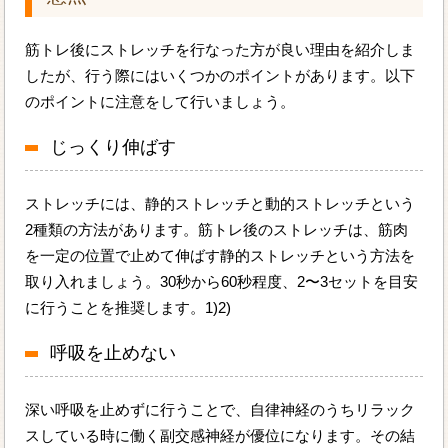
筋トレ後にストレッチを行なった方が良い理由を紹介しま
したが、行う際にはいくつかのポイントがあります。以下
のポイントに注意をして行いましょう。
じっくり伸ばす
ストレッチには、静的ストレッチと動的ストレッチという
2種類の方法があります。筋トレ後のストレッチは、筋肉
を一定の位置で止めて伸ばす静的ストレッチという方法を
取り入れましょう。30秒から60秒程度、2〜3セットを目安
に行うことを推奨します。1)2)
呼吸を止めない
深い呼吸を止めずに行うことで、自律神経のうちリラック
スしている時に働く副交感神経が優位になります。その結