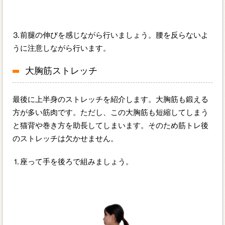
⒊前腿の伸びを感じながら行いましょう。腰を反らないよ
うに注意しながら行います。
大胸筋ストレッチ
最後に上半身のストレッチを紹介します。大胸筋も鍛える
方が多い筋肉です。ただし、この大胸筋も短縮してしまう
と猫背や巻き方を助長してしまいます。そのため筋トレ後
のストレッチは欠かせません。
⒈座って手を後ろで組みましょう。