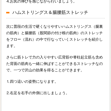
⒋お尻の伸びを感じながら行いましょう。
ハムストリングス＆腸腰筋ストレッチ
次に普段の生活で硬くなりやすいハムストリングス（腿裏
の筋肉）と腸腰筋（股関節の付け根の筋肉）のストレッチ
をフロー（流れ）の中で行なっていくストレッチを紹介し
ます。
さらに筋トレで力の入りやすい広背筋や脊柱起立筋も含め
た背面の筋肉も一緒に伸ばすことができるストレッチなの
で、一つで沢山の効果を得ることができます。
⒈四つ這いの姿勢になります。
⒉右足を右手の外側に出しましょう。