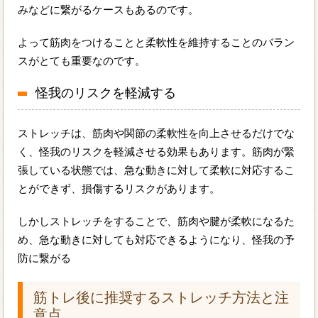
みなどに繋がるケースもあるのです。
よって筋肉をつけることと柔軟性を維持することのバラン
スがとても重要なのです。
怪我のリスクを軽減する
ストレッチは、筋肉や関節の柔軟性を向上させるだけでな
く、怪我のリスクを軽減させる効果もあります。筋肉が緊
張している状態では、急な動きに対して柔軟に対応するこ
とができず、損傷するリスクがあります。
しかしストレッチをすることで、筋肉や腱が柔軟になるた
め、急な動きに対しても対応できるようになり、怪我の予
防に繋がる
筋トレ後に推奨するストレッチ方法と注
意点