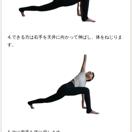
⒋できる方は右手を天井に向かって伸ばし、体をねじりま
す。