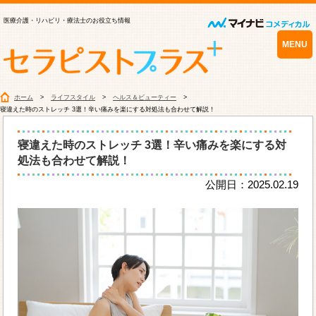
医療介護・リハビリ・療法士のお役立ち情報
MENU
ホーム
ライフスタイル
ヘルス＆ビューティー
寝違えた時のストレッチ 3選！辛い痛みを楽にする対処法も合わせて解説！
寝違えた時のストレッチ 3選！辛い痛みを楽にする対
処法も合わせて解説！
公開日：2025.02.19