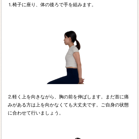
⒈椅子に座り、体の後ろで手を組みます。
⒉軽く上を向きながら、胸の前を伸ばします。まだ首に痛
みがある方は上を向かなくても大丈夫です。ご自身の状態
に合わせて行いましょう。