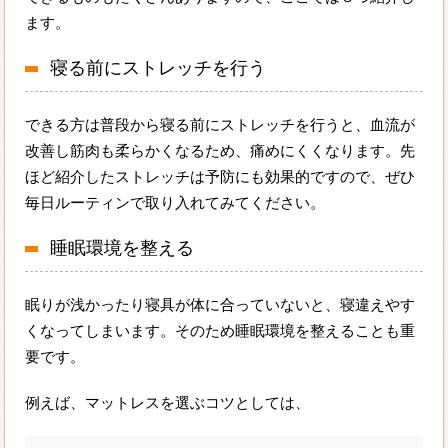
ます。
寝る前にストレッチを行う
できる方は普段から寝る前にストレッチを行うと、血流が
改善し筋肉も柔らかくなるため、痛めにくくなります。先
ほど紹介したストレッチは予防にも効果的ですので、ぜひ
毎日ルーティンで取り入れてみてください。
睡眠環境を整える
眠りが浅かったり寝具が体に合っていないと、寝違えやす
くなってしまいます。そのため睡眠環境を整えることも重
要です。
例えば、マットレスを選ぶコツとしては、