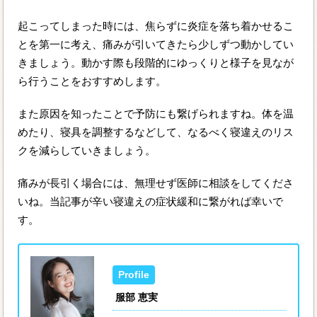
起こってしまった時には、焦らずに炎症を落ち着かせるこ
とを第一に考え、痛みが引いてきたら少しずつ動かしてい
きましょう。動かす際も段階的にゆっくりと様子を見なが
ら行うことをおすすめします。
また原因を知ったことで予防にも繋げられますね。体を温
めたり、寝具を調整するなどして、なるべく寝違えのリス
クを減らしていきましょう。
痛みが長引く場合には、無理せず医師に相談をしてくださ
いね。当記事が辛い寝違えの症状緩和に繋がれば幸いで
す。
服部 恵実