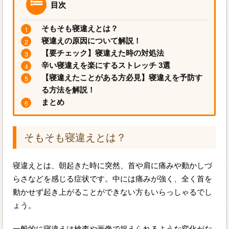
目次
そもそも寝違えとは？
寝違えの原因について解説！
【要チェック】寝違えた時の対処法
辛い寝違えを楽にするストレッチ 3選
【寝違えたことがある方必見】寝違えを予防す
る方法を解説！
まとめ
そもそも寝違えとは？
寝違えとは、朝起きた時に突然、首や肩に痛みや動かしづ
らさなどを感じる症状です。中には痛みが強く、全く首を
動かせず起き上がることができない方もいらっしゃるでし
ょう。
一般的に寝違えは検査や画像で捉えられるような変化がな