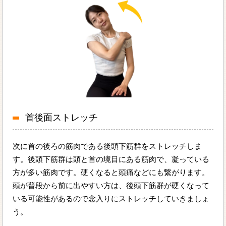
首後面ストレッチ
次に首の後ろの筋肉である後頭下筋群をストレッチしま
す。後頭下筋群は頭と首の境目にある筋肉で、凝っている
方が多い筋肉です。硬くなると頭痛などにも繋がります。
頭が普段から前に出やすい方は、後頭下筋群が硬くなって
いる可能性があるので念入りにストレッチしていきましょ
う。