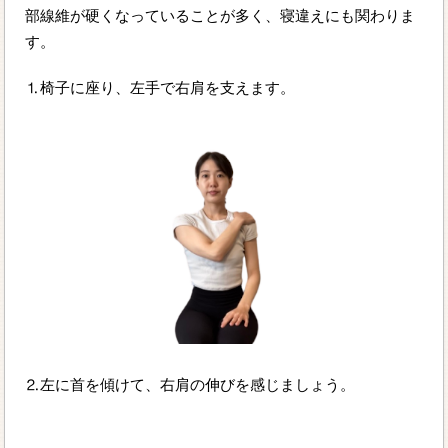
部線維が硬くなっていることが多く、寝違えにも関わりま
す。
⒈椅子に座り、左手で右肩を支えます。
⒉左に首を傾けて、右肩の伸びを感じましょう。