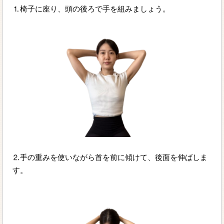
⒈椅子に座り、頭の後ろで手を組みましょう。
⒉手の重みを使いながら首を前に傾けて、後面を伸ばしま
す。