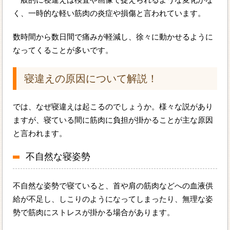
く、一時的な軽い筋肉の炎症や損傷と言われています。
数時間から数日間で痛みが軽減し、徐々に動かせるように
なってくることが多いです。
寝違えの原因について解説！
では、なぜ寝違えは起こるのでしょうか。様々な説があり
ますが、寝ている間に筋肉に負担が掛かることが主な原因
と言われます。
不自然な寝姿勢
不自然な姿勢で寝ていると、首や肩の筋肉などへの血液供
給が不足し、しこりのようになってしまったり、無理な姿
勢で筋肉にストレスが掛かる場合があります。