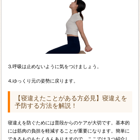
⒊呼吸は止めないように気をつけましょう。
⒋ゆっくり元の姿勢に戻ります。
【寝違えたことがある方必見】寝違えを
予防する方法を解説！
寝違えを防ぐためには普段からのケアが大切です。基本的
には筋肉の負担を軽減することが重要になります。簡単に
できるものもたくさんありますので、ここでは３つ紹介し