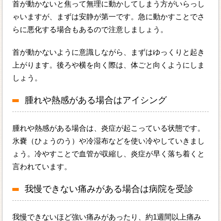
首が動かないと焦って無理に動かしてしまう方がいらっし
ゃいますが、まずは安静が第一です。急に動かすことでさ
らに悪化する場合もあるので注意しましょう。
首が動かないように意識しながら、まずはゆっくりと起き
上がります。後ろや横を向く際は、体ごと向くようにしま
しょう。
腫れや熱感がある場合はアイシング
腫れや熱感がある場合は、炎症が起こっている状態です。
氷嚢（ひょうのう）や冷湿布などを使い冷やしていきまし
ょう。冷やすことで血管が収縮し、炎症が早く落ち着くと
言われています。
我慢できない痛みがある場合は病院を受診
我慢できないほど強い痛みがあったり、約1週間以上痛み