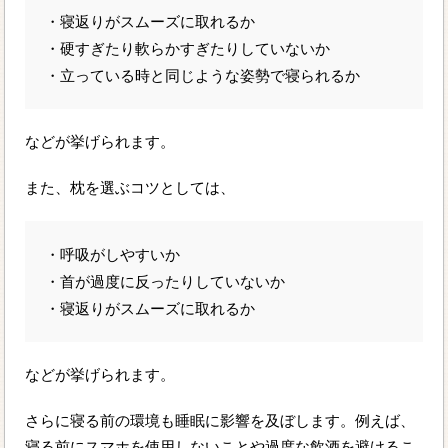
・寝返りがスムーズに取れるか
・硬すぎたり軟らかすぎたりしていないか
・立っている時と同じような姿勢で寝られるか
などが挙げられます。
また、枕を選ぶコツとしては、
・呼吸がしやすいか
・首が過度に反ったりしていないか
・寝返りがスムーズに取れるか
などが挙げられます。
さらに寝る前の環境も睡眠に影響を及ぼします。例えば、
寝る前にスマホを使用しないことや過度な飲酒を避けるこ