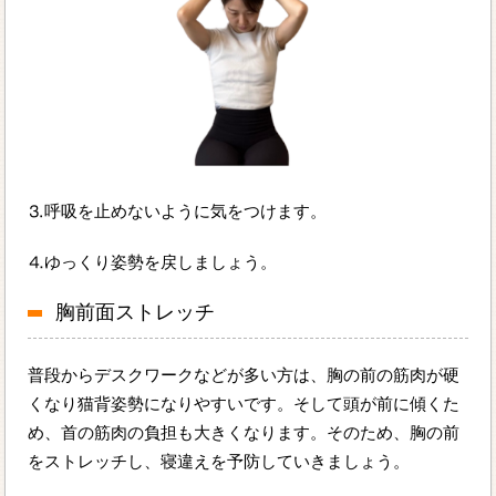
⒊呼吸を止めないように気をつけます。
⒋ゆっくり姿勢を戻しましょう。
胸前面ストレッチ
普段からデスクワークなどが多い方は、胸の前の筋肉が硬
くなり猫背姿勢になりやすいです。そして頭が前に傾くた
め、首の筋肉の負担も大きくなります。そのため、胸の前
をストレッチし、寝違えを予防していきましょう。