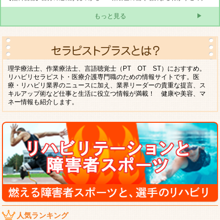
もっと見る
理学療法士、作業療法士、言語聴覚士（PT OT ST）におすすめ。
リハビリセラピスト・医療介護専門職のための情報サイトです。医
療・リハビリ業界のニュースに加え、業界リーダーの貴重な提言、ス
キルアップ術など仕事と生活に役立つ情報が満載！ 健康や美容、マ
ネー情報も紹介します。
人気ランキング