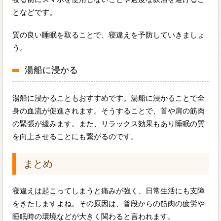
となどです。
質の良い睡眠を取ることで、寝違えを予防していきましょ
う。
湯船に浸かる
湯船に浸かることもおすすめです。湯船に浸かることで全
身の血流が促進されます。そうすることで、首や肩の筋肉
の緊張が緩みます。また、リラックス効果もあり睡眠の質
を向上させることにも繋がるのです。
まとめ
寝違えは起こってしまうと痛みが強く、日常生活にも支障
をきたしますよね。その原因は、普段からの筋肉の疲労や
睡眠時の環境などが大きく関わると言われます。