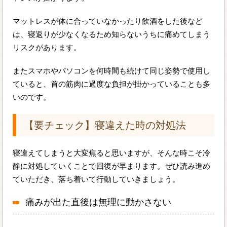
マットレスが体に合っていなかったり飲酒をした後など
は、寝返りが少なくなるため知らないうちに痛めてしまう
リスクがあります。
またスマホやパソコンを何時間も続けて同じ姿勢で使用し
ていると、首の筋肉に過度な負担が掛かっていることも多
いのです。
【要チェック】寝違えた時の対処法
寝違えてしまうと大変焦ると思いますが、そんな時こそ冷
静に対処していくことで回復が早まります。ぜひ読み進め
ていただき、落ち着いて行動していきましょう。
痛みが出た直後は無理に動かさない