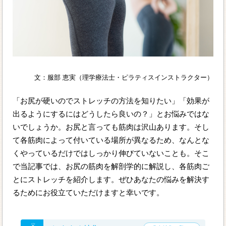
文：服部 恵実（理学療法士・ピラティスインストラクター）
「お尻が硬いのでストレッチの方法を知りたい」「効果が
出るようにするにはどうしたら良いの？」とお悩みではな
いでしょうか。お尻と言っても筋肉は沢山あります。そし
て各筋肉によって付いている場所が異なるため、なんとな
くやっているだけではしっかり伸びていないことも。そこ
で当記事では、お尻の筋肉を解剖学的に解説し、各筋肉ご
とにストレッチを紹介します。ぜひあなたの悩みを解決す
るためにお役立ていただけますと幸いです。