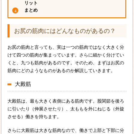
リット
まとめ
お尻の筋肉にはどんなものがあるの？
お尻の筋肉と言っても、実は一つの筋肉ではなく大きく分
けて四つの筋肉が集まっています。さらに細かく分けてい
くと、九つも筋肉があるのです。そのため、まずはお尻の
筋肉にどのようなものがあるのか解説していきます。
大殿筋
大殿筋は、最も大きく表側にある筋肉です。股関節を後ろ
に引いたり（伸展させたり）、太ももを外にねじる（外旋
させる）働きを持ちます。
さらに大殿筋は大きな筋肉なので、働きで上部と下部に分