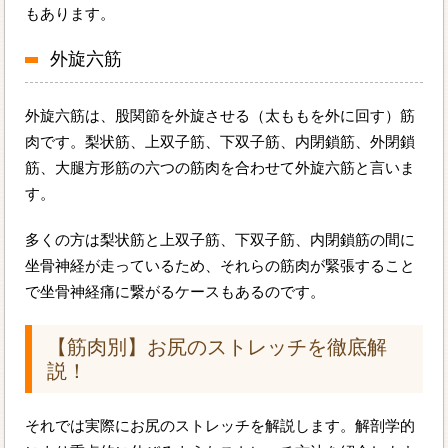
もあります。
外旋六筋
外旋六筋は、股関節を外旋させる（太ももを外に回す）筋
肉です。梨状筋、上双子筋、下双子筋、内閉鎖筋、外閉鎖
筋、大腿方形筋の六つの筋肉を合わせて外旋六筋と言いま
す。
多くの方は梨状筋と上双子筋、下双子筋、内閉鎖筋の間に
坐骨神経が走っているため、それらの筋肉が緊張すること
で坐骨神経痛に繋がるケースもあるのです。
【筋肉別】お尻のストレッチを徹底解
説！
それでは実際にお尻のストレッチを解説します。解剖学的