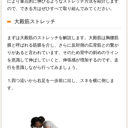
により重点的に伸びるようなストレッチ方法を紹介します
ので、できる方はぜひすべて取り組んでみてください。
大殿筋ストレッチ
まずは大殿筋のストレッチを解説します。大殿筋は胸腰筋
膜と呼ばれる筋膜を介し、さらに反対側の広背筋との繋が
りがあると言われています。そのため背中の斜めのライン
を意識して伸ばしていくと、伸張感が増加するのです。走
行を意識しながら行ってみましょう。
⒈四つ這いから右足を一歩前に出し、スネを横に倒しま
す。