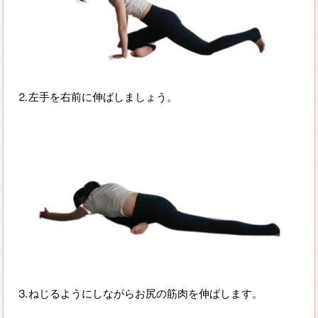
⒉左手を右前に伸ばしましょう。
⒊ねじるようにしながらお尻の筋肉を伸ばします。