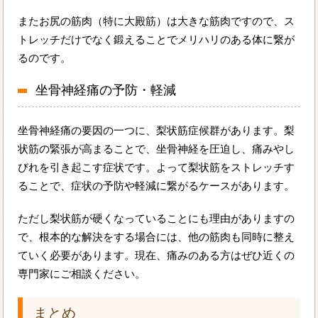
またお尻の筋肉（特に大殿筋）は大きな筋肉ですので、ス
トレッチだけでなく鍛えることでメリハリのある体に繋が
るのです。
坐骨神経痛の予防・軽減
坐骨神経痛の要因の一つに、梨状筋症候群があります。梨
状筋の緊張が高まることで、坐骨神経を圧迫し、痛みやし
びれを引き起こす症状です。よって梨状筋をストレッチす
ることで、症状の予防や軽減に繋がるケースがあります。
ただし梨状筋が硬くなっていることにも理由がありますの
で、根本的な解決をする場合には、他の筋肉も同時に整え
ていく必要があります。現在、痛みのある方はぜひ近くの
専門家にご相談ください。
まとめ