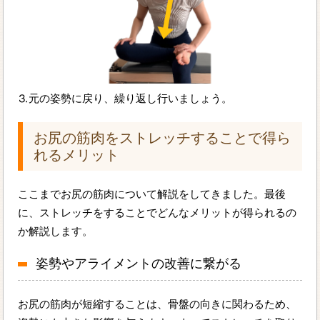
⒊元の姿勢に戻り、繰り返し行いましょう。
お尻の筋肉をストレッチすることで得ら
れるメリット
ここまでお尻の筋肉について解説をしてきました。最後
に、ストレッチをすることでどんなメリットが得られるの
か解説します。
姿勢やアライメントの改善に繋がる
お尻の筋肉が短縮することは、骨盤の向きに関わるため、