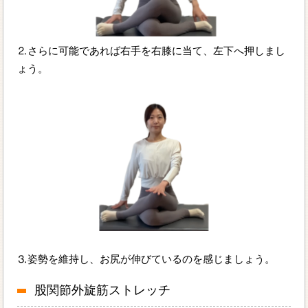
⒉さらに可能であれば右手を右膝に当て、左下へ押しまし
ょう。
⒊姿勢を維持し、お尻が伸びているのを感じましょう。
股関節外旋筋ストレッチ