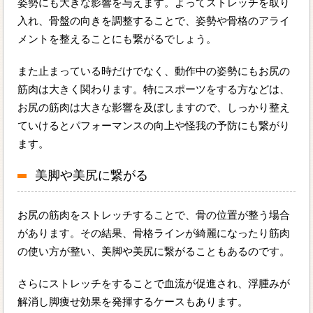
姿勢にも大きな影響を与えます。よってストレッチを取り
入れ、骨盤の向きを調整することで、姿勢や骨格のアライ
メントを整えることにも繋がるでしょう。
また止まっている時だけでなく、動作中の姿勢にもお尻の
筋肉は大きく関わります。特にスポーツをする方などは、
お尻の筋肉は大きな影響を及ぼしますので、しっかり整え
ていけるとパフォーマンスの向上や怪我の予防にも繋がり
ます。
美脚や美尻に繋がる
お尻の筋肉をストレッチすることで、骨の位置が整う場合
があります。その結果、骨格ラインが綺麗になったり筋肉
の使い方が整い、美脚や美尻に繋がることもあるのです。
さらにストレッチをすることで血流が促進され、浮腫みが
解消し脚痩せ効果を発揮するケースもあります。