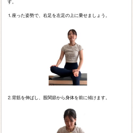
す。
⒈座った姿勢で、右足を左足の上に乗せましょう。
⒉背筋を伸ばし、股関節から身体を前に傾けます。