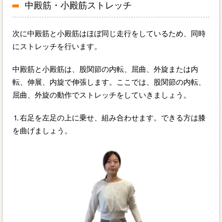
中殿筋・小殿筋ストレッチ
次に中殿筋と小殿筋はほぼ同じ走行をしているため、同時
にストレッチを行います。
中殿筋と小殿筋は、股関節の内転、屈曲、外旋または内
転、伸展、内旋で伸張します。ここでは、股関節の内転、
屈曲、外旋の動作でストレッチをしていきましょう。
⒈右足を左足の上に乗せ、組み合わせます。できる方は膝
を曲げましょう。