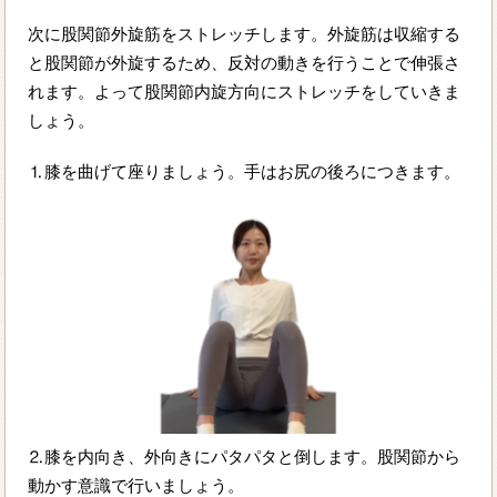
次に股関節外旋筋をストレッチします。外旋筋は収縮する
と股関節が外旋するため、反対の動きを行うことで伸張さ
れます。よって股関節内旋方向にストレッチをしていきま
しょう。
⒈膝を曲げて座りましょう。手はお尻の後ろにつきます。
⒉膝を内向き、外向きにパタパタと倒します。股関節から
動かす意識で行いましょう。