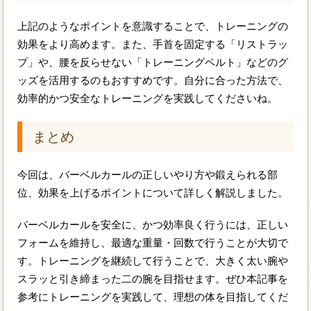
上記のようなポイントを意識することで、トレーニングの
効果をより高めます。また、手首を固定する「リストラッ
プ」や、腰を反らせない「トレーニングベルト」などのグ
ッズを活用するのもおすすめです。自分に合った方法で、
効率的かつ安全なトレーニングを実践してくださいね。
まとめ
今回は、バーベルカールの正しいやり方や鍛えられる部
位、効果を上げるポイントについて詳しく解説しました。
バーベルカールを安全に、かつ効率良く行うには、正しい
フォームを維持し、最適な重量・回数で行うことが大切で
す。トレーニングを継続して行うことで、大きく太い腕や
スラッと引き締まった二の腕を目指せます。ぜひ本記事を
参考にトレーニングを実践して、理想の体を目指してくだ