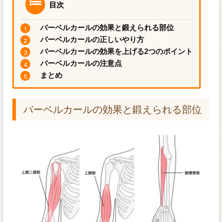
目次
バーベルカールの効果と鍛えられる部位
バーベルカールの正しいやり方
バーベルカールの効果を上げる2つのポイント
バーベルカールの注意点
まとめ
バーベルカールの効果と鍛えられる部位