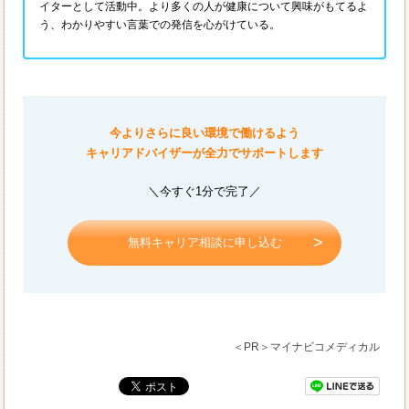
イターとして活動中。より多くの人が健康について興味がもてるよ
う、わかりやすい言葉での発信を心がけている。
今よりさらに良い環境で働けるよう
キャリアドバイザーが全力でサポートします
＼今すぐ1分で完了／
無料キャリア相談に申し込む
＜PR＞マイナビコメディカル