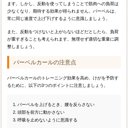
ます。しかし、反動を使ってしまうことで筋肉への負荷は
少なくなり、期待する効果が得られません。バーベルは、
常に同じ速度で上げ下げするように意識しましょう。
また、反動をつけないと上がらないほどだとしたら、負荷
が重すぎることも考えられます。無理せず適切な重量に調
整しましょう。
バーベルカールの注意点
バーベルカールのトレーニング効果を高め、けがを予防す
るために、以下の3つのポイントに注意しましょう。
1. バーベルを上げるとき、腰を反らさない
2. 頭部を前方に動かさない
3. 呼吸を止めないように意識する