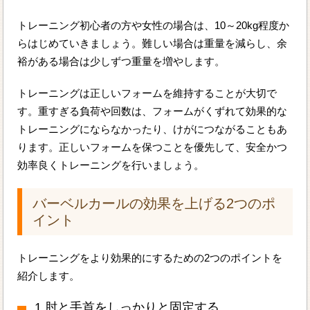
トレーニング初心者の方や女性の場合は、10～20kg程度か
らはじめていきましょう。難しい場合は重量を減らし、余
裕がある場合は少しずつ重量を増やします。
トレーニングは正しいフォームを維持することが大切で
す。重すぎる負荷や回数は、フォームがくずれて効果的な
トレーニングにならなかったり、けがにつながることもあ
ります。正しいフォームを保つことを優先して、安全かつ
効率良くトレーニングを行いましょう。
バーベルカールの効果を上げる2つのポ
イント
トレーニングをより効果的にするための2つのポイントを
紹介します。
1.肘と手首をしっかりと固定する