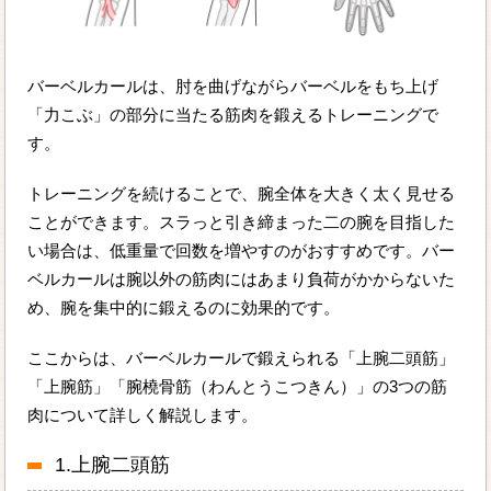
バーベルカールは、肘を曲げながらバーベルをもち上げ
「力こぶ」の部分に当たる筋肉を鍛えるトレーニングで
す。
トレーニングを続けることで、腕全体を大きく太く見せる
ことができます。スラっと引き締まった二の腕を目指した
い場合は、低重量で回数を増やすのがおすすめです。バー
ベルカールは腕以外の筋肉にはあまり負荷がかからないた
め、腕を集中的に鍛えるのに効果的です。
ここからは、バーベルカールで鍛えられる「上腕二頭筋」
「上腕筋」「腕橈骨筋（わんとうこつきん）」の3つの筋
肉について詳しく解説します。
1.上腕二頭筋