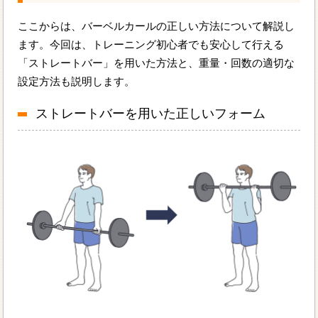
ここからは、バーベルカールの正しい方法について解説し
ます。今回は、トレーニング初心者でも安心して行える
「ストレートバー」を用いた方法と、重量・回数の適切な
設定方法も説明します。
ストレートバーを用いた正しいフォーム