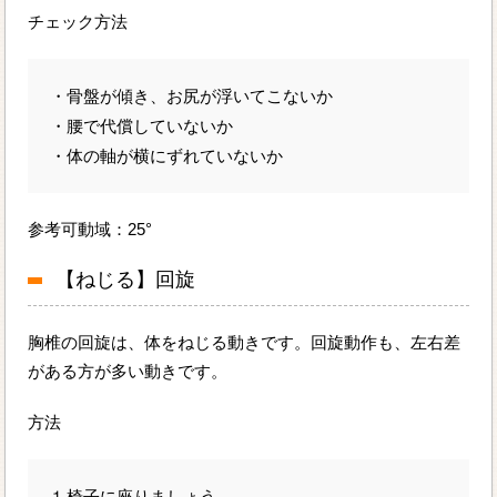
チェック方法
・骨盤が傾き、お尻が浮いてこないか
・腰で代償していないか
・体の軸が横にずれていないか
参考可動域：25°
【ねじる】回旋
胸椎の回旋は、体をねじる動きです。回旋動作も、左右差
がある方が多い動きです。
方法
⒈椅子に座りましょう。