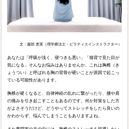
文：服部 恵実（理学療法士・ピラティスインストラクター）
あなたは「呼吸が浅く、寝つきも悪い」「猫背で見た目が
気になる」そんなお悩みはありませんか。これは胸椎（き
ょうつい）と呼ばれる胸の背骨が硬いことが原因で起こっ
ている可能性があります。
胸椎が硬くなると、自律神経の乱れに繋がったり、腰や肩
の痛みを引き起こすこともあるのです。何か対策をした方
がよさそうだけど、どうやってストレッチをしたら良いの
かわからず、悩んでしまうこともありますよね。
また専門家の方の中には、胸椎のストレッチを指導したい