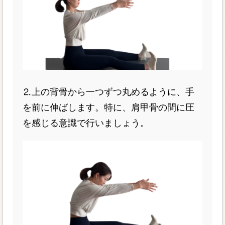
⒉上の背骨から一つずつ丸めるように、手
を前に伸ばします。特に、肩甲骨の間に圧
を感じる意識で行いましょう。