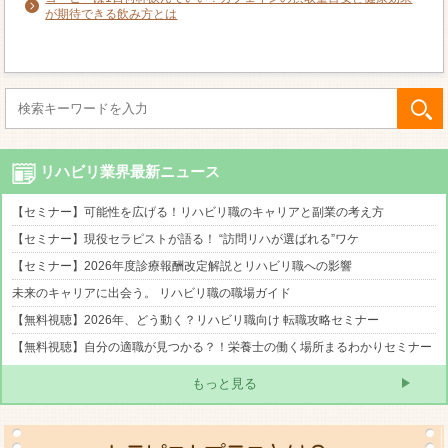
が期待できる飲み方とは
リハビリ業界最新ニュース
【セミナー】可能性を広げる！リハビリ職のキャリアと副業の考え方
【セミナー】現役セラピストが語る！ “訪問リハが選ばれる”ワケ
【セミナー】2026年度診療報酬改定解説とリハビリ職への影響
未来のキャリアに出会う。 リハビリ職の職場ガイド
【無料視聴】2026年、どう動く？リハビリ職向け 転職攻略セミナー
【無料視聴】自分の適職が見つかる？！栄養士の働く場所まるわかりセミナー
もっと見る