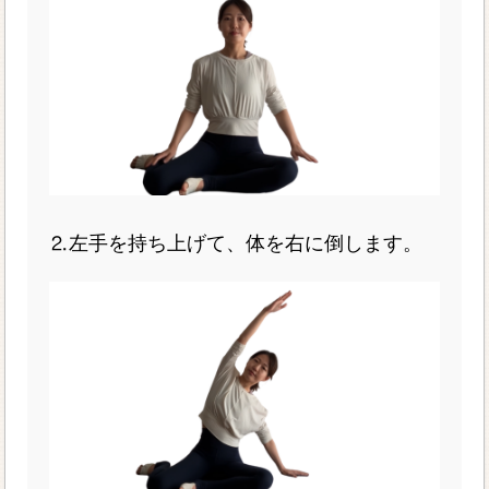
⒉左手を持ち上げて、体を右に倒します。