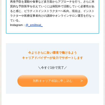
再発予防を運動や食事など多方面からアプローチを行う。さらに本
質的な予防医学を伝えていくには病院外で活動していく必要性があ
ると感じ、ピラティスインストラクターへ転向。現在は、インスト
ラクターや医療従事者向けの講師やオンラインサロン運営を行なっ
ている。
Instagram：
@_emiitreat_
今よりさらに良い環境で働けるよう
キャリアドバイザーが全力でサポートします
＼今すぐ1分で完了／
無料キャリア相談に申し込む