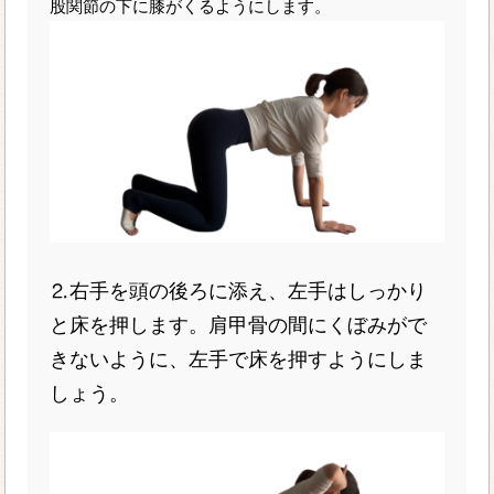
股関節の下に膝がくるようにします。
⒉右手を頭の後ろに添え、左手はしっかり
と床を押します。肩甲骨の間にくぼみがで
きないように、左手で床を押すようにしま
しょう。