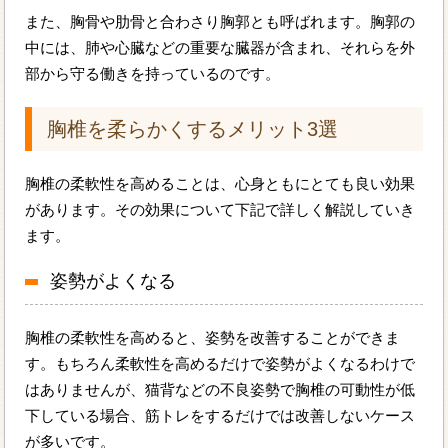
また、胸骨や肋骨と合わさり胸郭とも呼ばれます。胸郭の
中には、肺や心臓などの重要な臓器が含まれ、それらを外
部から守る働きを持っているのです。
胸椎を柔らかくするメリット3選
胸椎の柔軟性を高めることは、心身ともにとても良い効果
があります。その効果について下記で詳しく解説していき
ます。
姿勢がよくなる
胸椎の柔軟性を高めると、姿勢を改善することができま
す。もちろん柔軟性を高めるだけで姿勢がよくなるわけで
はありませんが、猫背などの不良姿勢で胸椎の可動性が低
下している場合、筋トレをするだけでは改善しないケース
が多いです。