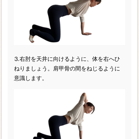
⒊右肘を天井に向けるように、体を右へひ
ねりましょう。肩甲骨の間をねじるように
意識します。