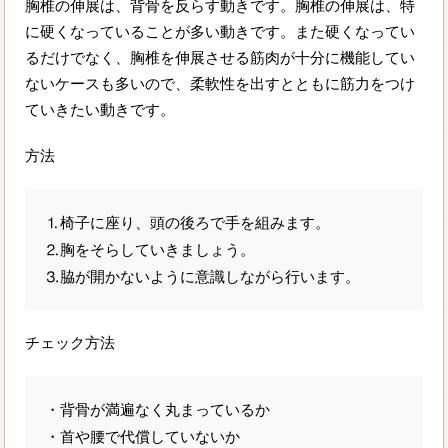
胸椎の伸展は、背骨を反らす動きです。胸椎の伸展は、特
に硬くなっていることが多い動きです。また硬くなってい
るだけでなく、胸椎を伸展させる筋肉が十分に機能してい
ないケースも多いので、柔軟性を出すとともに筋力をつけ
ていきたい動きです。
方法
⒈椅子に座り、頭の後ろで手を組みます。
⒉胸をそらしていきましょう。
⒊脇が開かないように意識しながら行います。
チェック方法
・背骨が満遍なく丸まっているか
・首や腰で代償していないか