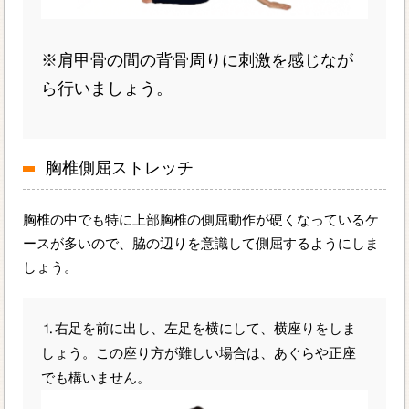
※肩甲骨の間の背骨周りに刺激を感じなが
ら行いましょう。
胸椎側屈ストレッチ
胸椎の中でも特に上部胸椎の側屈動作が硬くなっているケ
ースが多いので、脇の辺りを意識して側屈するようにしま
しょう。
⒈右足を前に出し、左足を横にして、横座りをしま
しょう。この座り方が難しい場合は、あぐらや正座
でも構いません。