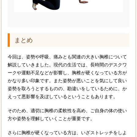
まとめ
今回は、姿勢や呼吸、痛みとも関連の大きい胸椎について
解説していきました。現代の生活では、長時間のデスクワ
ークや運動不足などが影響し、胸椎が硬くなっている方が
かなり多い印象です。また姿勢が悪いことを気にして良い
姿勢を取ろうとするものの、勘違いをしているために、か
えって悪影響を及ぼしているということもあります。
そのため、適切に胸椎の柔軟性を高め、ご自身の体の使い
方や姿勢を理解していくことが重要です。
さらに胸椎が硬くなっている方は、いざストレッチをしよ