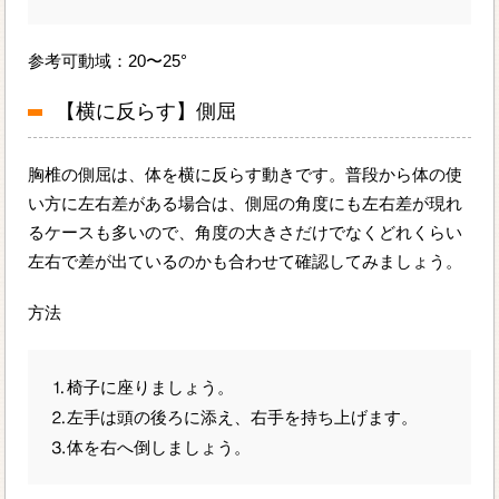
参考可動域：20〜25°
【横に反らす】側屈
胸椎の側屈は、体を横に反らす動きです。普段から体の使
い方に左右差がある場合は、側屈の角度にも左右差が現れ
るケースも多いので、角度の大きさだけでなくどれくらい
左右で差が出ているのかも合わせて確認してみましょう。
方法
⒈椅子に座りましょう。
⒉左手は頭の後ろに添え、右手を持ち上げます。
⒊体を右へ倒しましょう。