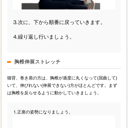
⒊次に、下から順番に戻っていきます。
⒋繰り返し行いましょう。
胸椎伸展ストレッチ
猫背、巻き肩の方は、胸椎が過度に丸くなって(屈曲して)
いて、伸びれない(伸展できない)方がほとんどです。まず
は胸椎を反らせるように動かしていきましょう。
⒈正座の姿勢になりましょう。