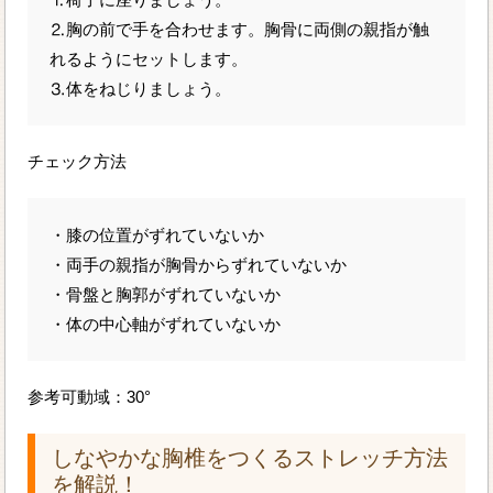
⒉胸の前で手を合わせます。胸骨に両側の親指が触
れるようにセットします。
⒊体をねじりましょう。
チェック方法
・膝の位置がずれていないか
・両手の親指が胸骨からずれていないか
・骨盤と胸郭がずれていないか
・体の中心軸がずれていないか
参考可動域：30°
しなやかな胸椎をつくるストレッチ方法
を解説！