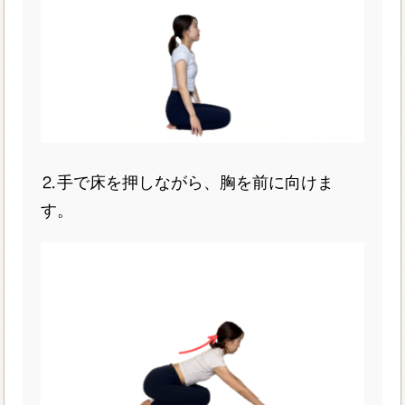
⒉手で床を押しながら、胸を前に向けま
す。