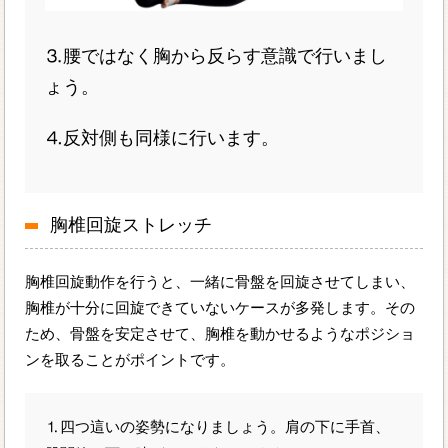
⒊腰ではなく胸から反らす意識で行いまし
ょう。
⒋反対側も同様に行います。
胸椎回旋ストレッチ
胸椎回旋動作を行うと、一緒に骨盤を回旋させてしまい、
胸椎が十分に回旋できていないケースが多発します。その
ため、骨盤を安定させて、胸椎を動かせるようなポジショ
ンを取ることがポイントです。
⒈四つ這いの姿勢になりましょう。肩の下に手首、