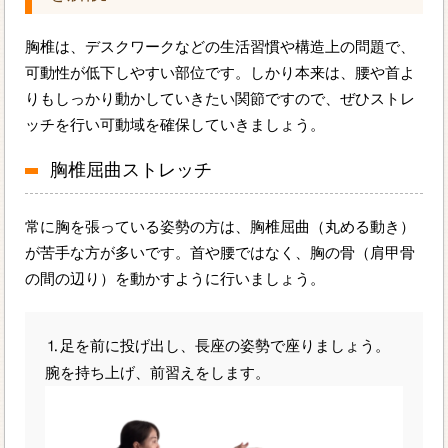
胸椎は、デスクワークなどの生活習慣や構造上の問題で、
可動性が低下しやすい部位です。しかり本来は、腰や首よ
りもしっかり動かしていきたい関節ですので、ぜひストレ
ッチを行い可動域を確保していきましょう。
胸椎屈曲ストレッチ
常に胸を張っている姿勢の方は、胸椎屈曲（丸める動き）
が苦手な方が多いです。首や腰ではなく、胸の骨（肩甲骨
の間の辺り）を動かすように行いましょう。
⒈足を前に投げ出し、長座の姿勢で座りましょう。
腕を持ち上げ、前習えをします。