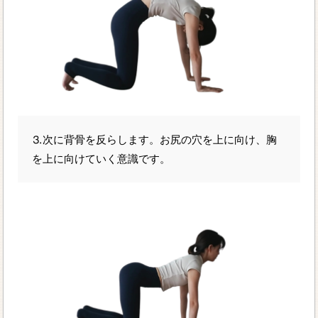
⒊次に背骨を反らします。お尻の穴を上に向け、胸
を上に向けていく意識です。