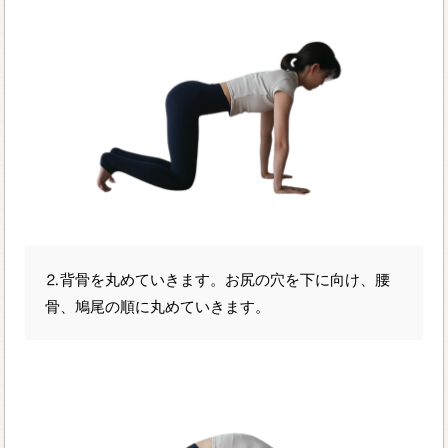
⒉背骨を丸めていきます。お尻の穴を下に向け、腰
骨、鳩尾の順に丸めていきます。