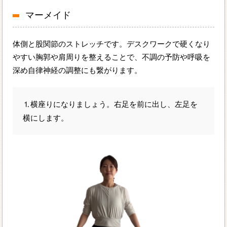
マーメイド
体側と股関節のストレッチです。デスクワークで硬くなり
やすい胸郭や肩周りを整えることで、不調の予防や呼吸を
深め自律神経の調整にも繋がります。
⒈横座りになりましょう。右足を前に出し、左足を
横にします。