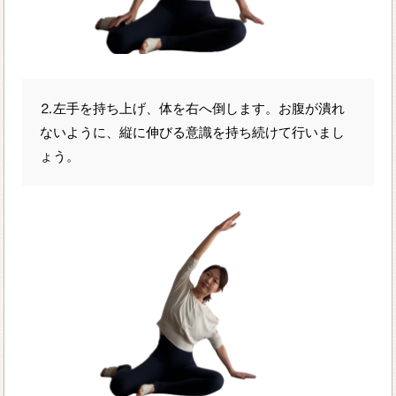
⒉左手を持ち上げ、体を右へ倒します。お腹が潰れ
ないように、縦に伸びる意識を持ち続けて行いまし
ょう。