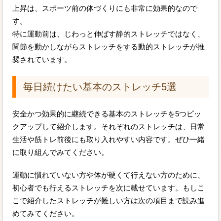
上昇は、スポーツ前の体づくりにも非常に効果的なので
す。
特に運動前は、じわっと伸ばす静的ストレッチではなく、
関節を動かしながらストレッチをする動的ストレッチが推
奨されています。
毎日続けたい基本のストレッチ5選
安全かつ効果的に継続できる基本のストレッチを5つピッ
クアップして紹介します。それぞれのストレッチは、日常
生活や筋トレ前後にも取り入れやすい内容です。ぜひ一緒
に取り組んでみてください。
運動に慣れていない方や体が硬くて行えない方のために、
初心者でも行えるストレッチを次に載せています。もしこ
こで紹介したストレッチが難しい方は次の項目まで読み進
めてみてください。