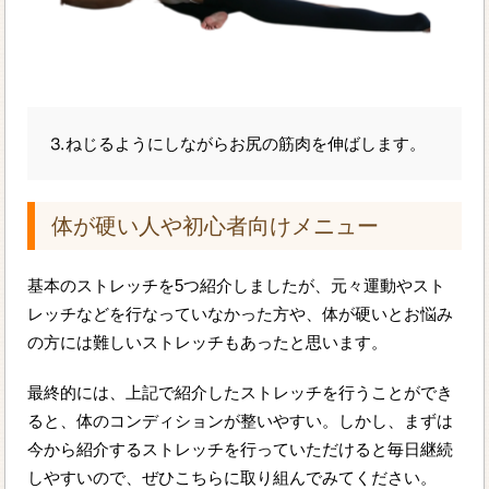
⒊ねじるようにしながらお尻の筋肉を伸ばします。
体が硬い人や初心者向けメニュー
基本のストレッチを5つ紹介しましたが、元々運動やスト
レッチなどを行なっていなかった方や、体が硬いとお悩み
の方には難しいストレッチもあったと思います。
最終的には、上記で紹介したストレッチを行うことができ
ると、体のコンディションが整いやすい。しかし、まずは
今から紹介するストレッチを行っていただけると毎日継続
しやすいので、ぜひこちらに取り組んでみてください。