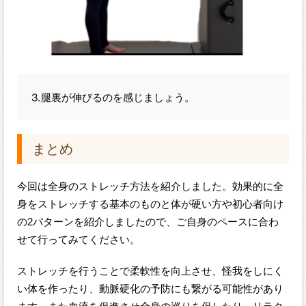
⒊腿裏が伸びるのを感じましょう。
まとめ
今回は全身のストレッチ方法を紹介しました。効果的に全
身をストレッチする基本のものと体が硬い方や初心者向け
の2パターンを紹介しましたので、ご自身のペースに合わ
せて行ってみてください。
ストレッチを行うことで柔軟性を向上させ、怪我をしにく
い体を作ったり、動脈硬化の予防にも繋がる可能性があり