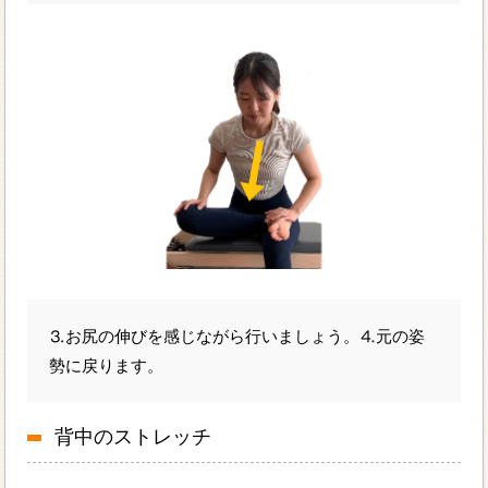
⒊お尻の伸びを感じながら行いましょう。⒋元の姿
勢に戻ります。
背中のストレッチ