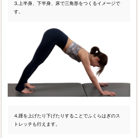
⒊上半身、下半身、床で三角形をつくるイメージで
す。
⒋踵を上げたり下げたりすることでふくらはぎのス
トレッチも行えます。