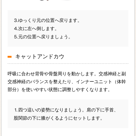
⒊ゆっくり元の位置へ戻ります。
⒋次に左へ倒します。
⒌元の位置へ戻りましょう。
キャットアンドカウ
呼吸に合わせ背骨や骨盤周りを動かします。交感神経と副
交感神経のバランスを整えたり、インナーユニット（体幹
部分）を使いやすい状態に調整しやすくなります。
⒈四つ這いの姿勢になりましょう。肩の下に手首、
股関節の下に膝がくるようにセットします。