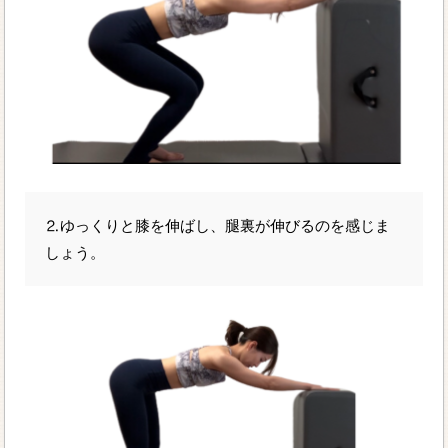
⒉ゆっくりと膝を伸ばし、腿裏が伸びるのを感じま
しょう。