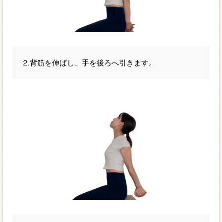
⒉背筋を伸ばし、手を後ろへ引きます。