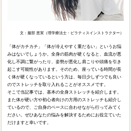
文：服部 恵実（理学療法士・ピラティスインストラクター）
「体がカチカチ」「体が冷えやすく重だるい」というお悩
みはないでしょうか。全身の筋肉が硬くなると、血流が悪
化し不調に繋がったり、姿勢が悪化し肩こりや頭痛を引き
起こす可能性があります。そのため、座っている時間が長
く体が硬くなっているという方は、毎日少しずつでも良い
のでストレッチを取り入れることがオススメです。
そこで当記事では、基本の全身ストレッチを紹介します。
また体が硬い方や初心者向けの方用のストレッチも紹介し
ているので、ご自身のペースに合わせながら行ってみてく
ださい。ぜひあなたの悩みを解決するためにお役立ていた
だけますと幸いです。