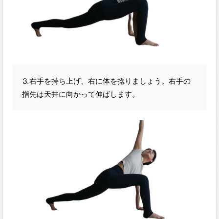
⒊右手を持ち上げ、右に体を捻りましょう。右手の
指先は天井に向かって伸ばします。