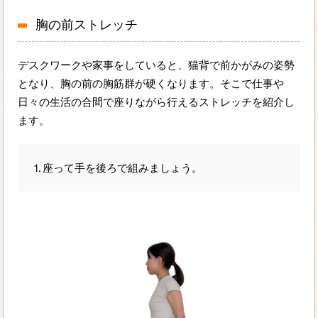
胸の前ストレッチ
デスクワークや家事をしていると、猫背で前かがみの姿勢
となり、胸の前の胸筋群が硬くなります。そこで仕事や
日々の生活の合間で座りながら行えるストレッチを紹介し
ます。
⒈座って手を後ろで組みましょう。