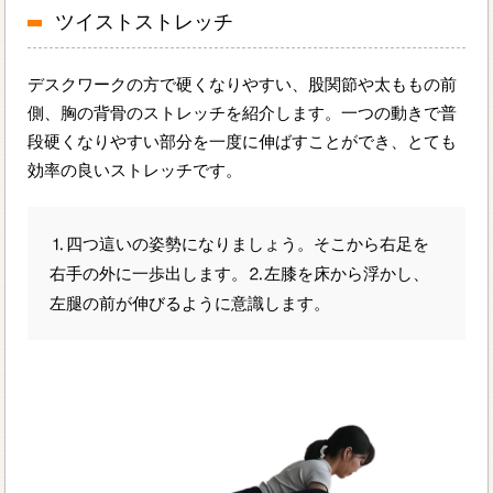
ツイストストレッチ
デスクワークの方で硬くなりやすい、股関節や太ももの前
側、胸の背骨のストレッチを紹介します。一つの動きで普
段硬くなりやすい部分を一度に伸ばすことができ、とても
効率の良いストレッチです。
⒈四つ這いの姿勢になりましょう。そこから右足を
右手の外に一歩出します。⒉左膝を床から浮かし、
左腿の前が伸びるように意識します。