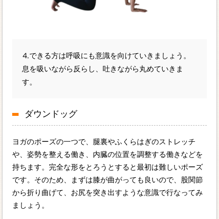
⒋できる方は呼吸にも意識を向けていきましょう。
息を吸いながら反らし、吐きながら丸めていきま
す。
ダウンドッグ
ヨガのポーズの一つで、腿裏やふくらはぎのストレッチ
や、姿勢を整える働き、内臓の位置を調整する働きなどを
持ちます。完全な形をとろうとすると最初は難しいポーズ
です。そのため、まずは膝が曲がっても良いので、股関節
から折り曲げて、お尻を突き出すような意識で行なってみ
ましょう。