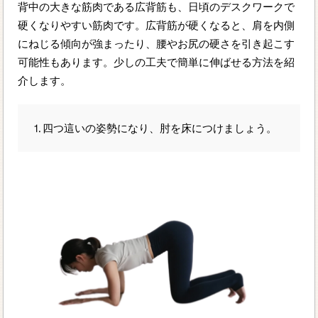
背中の大きな筋肉である広背筋も、日頃のデスクワークで
硬くなりやすい筋肉です。広背筋が硬くなると、肩を内側
にねじる傾向が強まったり、腰やお尻の硬さを引き起こす
可能性もあります。少しの工夫で簡単に伸ばせる方法を紹
介します。
⒈四つ這いの姿勢になり、肘を床につけましょう。