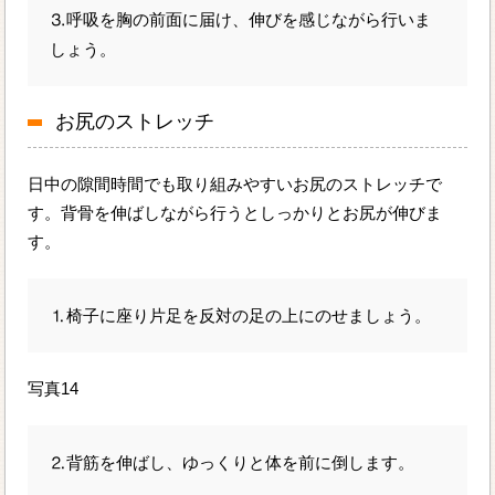
⒊呼吸を胸の前面に届け、伸びを感じながら行いま
しょう。
お尻のストレッチ
日中の隙間時間でも取り組みやすいお尻のストレッチで
す。背骨を伸ばしながら行うとしっかりとお尻が伸びま
す。
⒈椅子に座り片足を反対の足の上にのせましょう。
写真14
⒉背筋を伸ばし、ゆっくりと体を前に倒します。