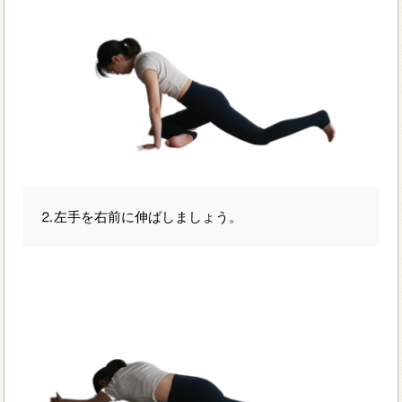
⒉左手を右前に伸ばしましょう。