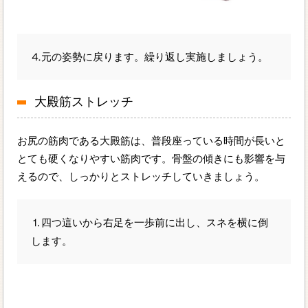
⒋元の姿勢に戻ります。繰り返し実施しましょう。
大殿筋ストレッチ
お尻の筋肉である大殿筋は、普段座っている時間が長いと
とても硬くなりやすい筋肉です。骨盤の傾きにも影響を与
えるので、しっかりとストレッチしていきましょう。
⒈四つ這いから右足を一歩前に出し、スネを横に倒
します。