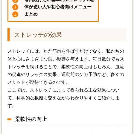
体が硬い人や初心者向けメニュー
まとめ
ストレッチの効果
ストレッチには、ただ筋肉を伸ばすだけでなく、私たちの
体と心にさまざまな良い影響を与えます。毎日数分でもス
トレッチを続けることで、柔軟性の向上はもちろん、血流
の促進やリラックス効果、運動前のケガ予防など、多くの
メリットが期待できるのです。
ここでは、ストレッチによって得られる主な効果につい
て、科学的な根拠も交えながらわかりやすくご紹介しま
す。
柔軟性の向上