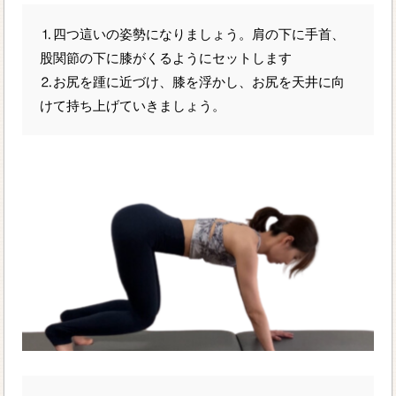
⒈四つ這いの姿勢になりましょう。肩の下に手首、
股関節の下に膝がくるようにセットします
⒉お尻を踵に近づけ、膝を浮かし、お尻を天井に向
けて持ち上げていきましょう。