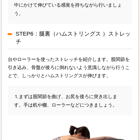
中にかけて伸びている感覚を持ちながら行いましょ
う。
STEP6：腿裏（ハムストリングス ）ストレッ
チ
台やローラーを使ったストレッチを紹介します。股関節を
引き込み、骨盤が後ろに倒れないよう意識しながら行うこ
とで、しっかりとハムストリングスが伸びます。
⒈まずは股関節を曲げ、お尻を後ろに突き出しま
す。手は机や棚、ローラーなどにつきましょう。