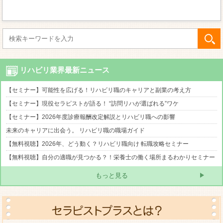
リハビリ業界最新ニュース
【セミナー】可能性を広げる！リハビリ職のキャリアと副業の考え方
【セミナー】現役セラピストが語る！ “訪問リハが選ばれる”ワケ
【セミナー】2026年度診療報酬改定解説とリハビリ職への影響
未来のキャリアに出会う。 リハビリ職の職場ガイド
【無料視聴】2026年、どう動く？リハビリ職向け 転職攻略セミナー
【無料視聴】自分の適職が見つかる？！栄養士の働く場所まるわかりセミナー
もっと見る