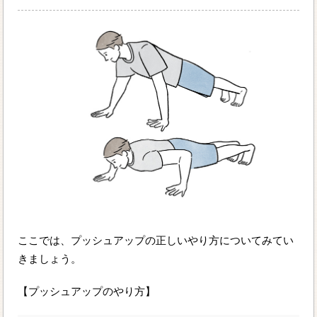
ここでは、プッシュアップの正しいやり方についてみてい
きましょう。
【プッシュアップのやり方】