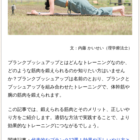
文：内藤 かいせい（理学療法士）
プランクプッシュアップとはどんなトレーニングなのか、
どのような筋肉を鍛えられるのか知りたい方はいません
か？プランクプッシュアップは名前のとおり、プランクと
プッシュアップを組み合わせたトレーニングで、体幹筋や
腕の筋肉を鍛えられます。
この記事では、鍛えられる筋肉とそのメリット、正しいや
り方をご紹介します。適切な方法で実践することで、より
効果的なトレーニングにつながるでしょう。
関連記事：
代表的なプランク12選！効果や正しいやり方と