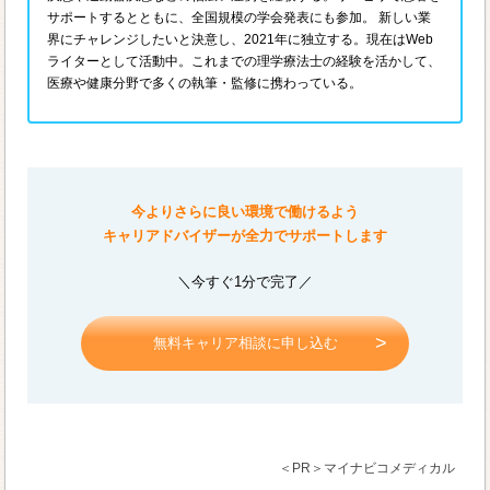
サポートするとともに、全国規模の学会発表にも参加。 新しい業
界にチャレンジしたいと決意し、2021年に独立する。現在はWeb
ライターとして活動中。これまでの理学療法士の経験を活かして、
医療や健康分野で多くの執筆・監修に携わっている。
今よりさらに良い環境で働けるよう
キャリアドバイザーが全力でサポートします
＼今すぐ1分で完了／
無料キャリア相談に申し込む
＜PR＞マイナビコメディカル