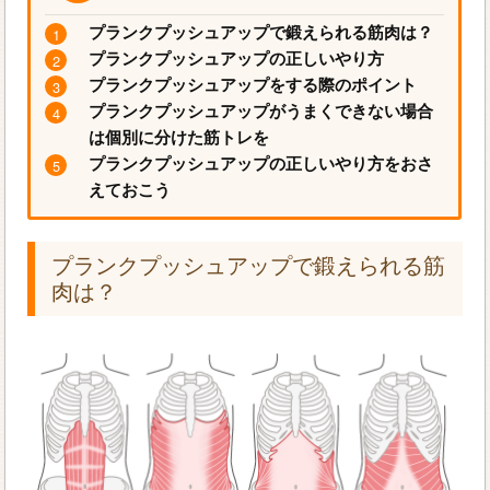
プランクプッシュアップで鍛えられる筋肉は？
プランクプッシュアップの正しいやり方
プランクプッシュアップをする際のポイント
プランクプッシュアップがうまくできない場合
は個別に分けた筋トレを
プランクプッシュアップの正しいやり方をおさ
えておこう
プランクプッシュアップで鍛えられる筋
肉は？