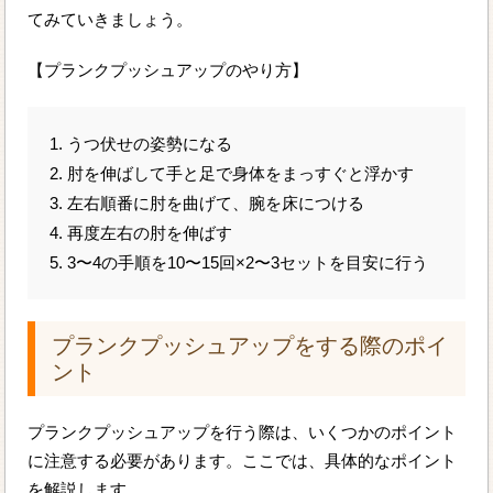
てみていきましょう。
【プランクプッシュアップのやり方】
1. うつ伏せの姿勢になる
2. 肘を伸ばして手と足で身体をまっすぐと浮かす
3. 左右順番に肘を曲げて、腕を床につける
4. 再度左右の肘を伸ばす
5. 3〜4の手順を10〜15回×2〜3セットを目安に行う
プランクプッシュアップをする際のポイ
ント
プランクプッシュアップを行う際は、いくつかのポイント
に注意する必要があります。ここでは、具体的なポイント
を解説します。