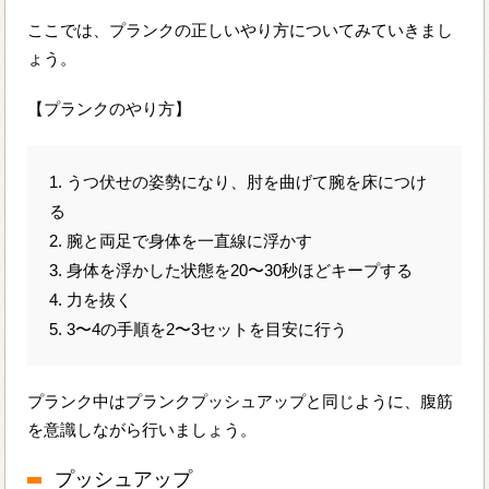
ここでは、プランクの正しいやり方についてみていきまし
ょう。
【プランクのやり方】
1. うつ伏せの姿勢になり、肘を曲げて腕を床につけ
る
2. 腕と両足で身体を一直線に浮かす
3. 身体を浮かした状態を20〜30秒ほどキープする
4. 力を抜く
5. 3〜4の手順を2〜3セットを目安に行う
プランク中はプランクプッシュアップと同じように、腹筋
を意識しながら行いましょう。
プッシュアップ