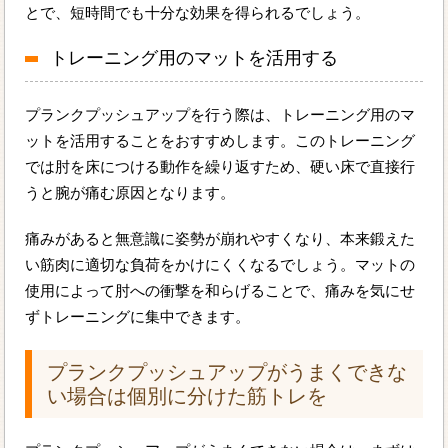
とで、短時間でも十分な効果を得られるでしょう。
トレーニング用のマットを活用する
プランクプッシュアップを行う際は、トレーニング用のマ
ットを活用することをおすすめします。このトレーニング
では肘を床につける動作を繰り返すため、硬い床で直接行
うと腕が痛む原因となります。
痛みがあると無意識に姿勢が崩れやすくなり、本来鍛えた
い筋肉に適切な負荷をかけにくくなるでしょう。マットの
使用によって肘への衝撃を和らげることで、痛みを気にせ
ずトレーニングに集中できます。
プランクプッシュアップがうまくできな
い場合は個別に分けた筋トレを