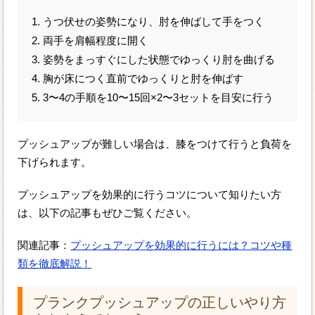
1. うつ伏せの姿勢になり、肘を伸ばして手をつく
2. 両手を肩幅程度に開く
3. 姿勢をまっすぐにした状態でゆっくり肘を曲げる
4. 胸が床につく直前でゆっくりと肘を伸ばす
5. 3〜4の手順を10〜15回×2〜3セットを目安に行う
プッシュアップが難しい場合は、膝をつけて行うと負荷を
下げられます。
プッシュアップを効果的に行うコツについて知りたい方
は、以下の記事もぜひご覧ください。
関連記事：
プッシュアップを効果的に行うには？コツや種
類を徹底解説！
プランクプッシュアップの正しいやり方