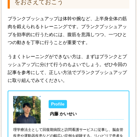
をおさえておこう
プランクプッシュアップは体幹や腕など、上半身全体の筋
肉を鍛えられるトレーニングです。プランクプッシュアッ
プを効率的に行うためには、腹筋を意識しつつ、一つひと
つの動きを丁寧に行うことが重要です。
うまくトレーニングができない方は、まずはプランクとプ
ッシュアップに分けて行うのもよいでしょう。ぜひ今回の
記事を参考にして、正しい方法でプランクプッシュアップ
に取り組んでみてください。
内藤 かいせい
理学療法士として回復期病院と訪問看護サービスに従事し、脳血管
疾患や運動器疾患などの幅広い症例を経験する。リハビリで患者を