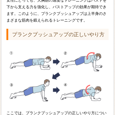
女性にとっても、大胸筋の適度なトレーニングはバストを
下から支える力を強化し、バストアップの効果が期待でき
ます。このように、プランクプッシュアップは上半身のさ
まざまな筋肉を鍛えられるトレーニングです。
プランクプッシュアップの正しいやり方
ここでは、プランクプッシュアップの正しいやり方につい