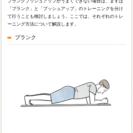
プランクプッシュアップがうまくできない場合は、まずは
「プランク」と「プッシュアップ」のトレーニングを分け
て行うことも検討しましょう。ここでは、それぞれのトレ
ーニング方法について解説します。
プランク