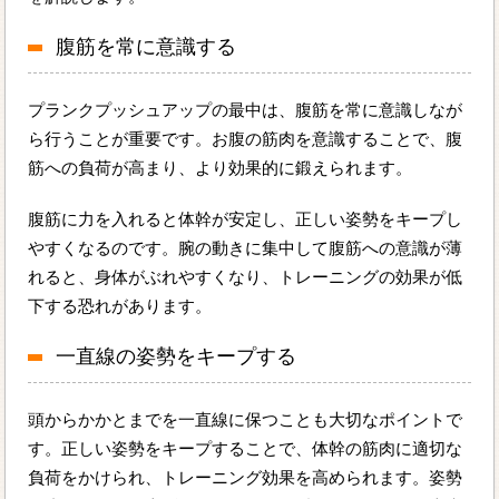
腹筋を常に意識する
プランクプッシュアップの最中は、腹筋を常に意識しなが
ら行うことが重要です。お腹の筋肉を意識することで、腹
筋への負荷が高まり、より効果的に鍛えられます。
腹筋に力を入れると体幹が安定し、正しい姿勢をキープし
やすくなるのです。腕の動きに集中して腹筋への意識が薄
れると、身体がぶれやすくなり、トレーニングの効果が低
下する恐れがあります。
一直線の姿勢をキープする
頭からかかとまでを一直線に保つことも大切なポイントで
す。正しい姿勢をキープすることで、体幹の筋肉に適切な
負荷をかけられ、トレーニング効果を高められます。姿勢