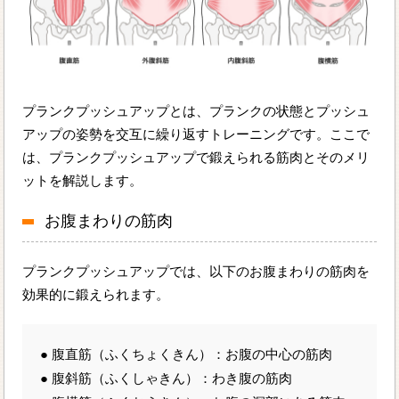
プランクプッシュアップとは、プランクの状態とプッシュ
アップの姿勢を交互に繰り返すトレーニングです。ここで
は、プランクプッシュアップで鍛えられる筋肉とそのメリ
ットを解説します。
お腹まわりの筋肉
プランクプッシュアップでは、以下のお腹まわりの筋肉を
効果的に鍛えられます。
● 腹直筋（ふくちょくきん）：お腹の中心の筋肉
● 腹斜筋（ふくしゃきん）：わき腹の筋肉