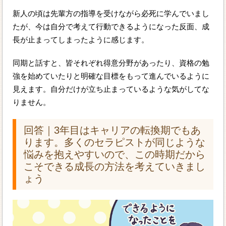
新人の頃は先輩方の指導を受けながら必死に学んでいまし
たが、今は自分で考えて行動できるようになった反面、成
長が止まってしまったように感じます。
同期と話すと、皆それぞれ得意分野があったり、資格の勉
強を始めていたりと明確な目標をもって進んでいるように
見えます。自分だけが立ち止まっているような気がしてな
りません。
回答｜3年目はキャリアの転換期でもあ
ります。多くのセラピストが同じような
悩みを抱えやすいので、この時期だから
こそできる成長の方法を考えていきまし
ょう