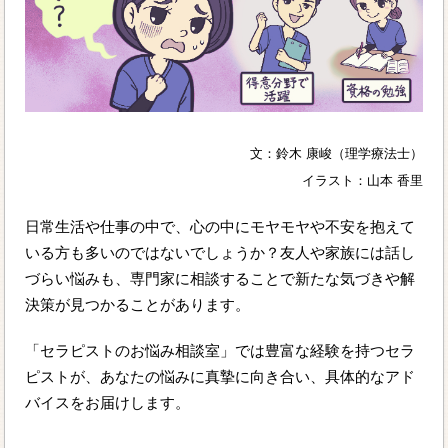
文：鈴木 康峻（理学療法士）
イラスト：山本 香里
日常生活や仕事の中で、心の中にモヤモヤや不安を抱えて
いる方も多いのではないでしょうか？友人や家族には話し
づらい悩みも、専門家に相談することで新たな気づきや解
決策が見つかることがあります。
「セラピストのお悩み相談室」では豊富な経験を持つセラ
ピストが、あなたの悩みに真摯に向き合い、具体的なアド
バイスをお届けします。