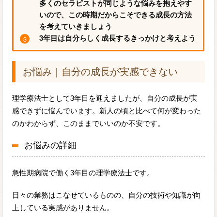
多くのセラピストが同じような悩みを抱えやす
いので、この時期だからこそできる成長の方法
を考えていきましょう
3年目は自分らしく成長するきっかけと考えよう
お悩み｜自分の成長が実感できない
理学療法士として3年目を迎えましたが、自分の成長が実
感できずに悩んでいます。新人の頃と比べて何が変わった
のかわからず、このままでいいのか不安です。
お悩みの詳細
急性期病院で働く3年目の理学療法士です。
日々の業務はこなせているものの、自分の技術や知識が向
上している実感がありません。