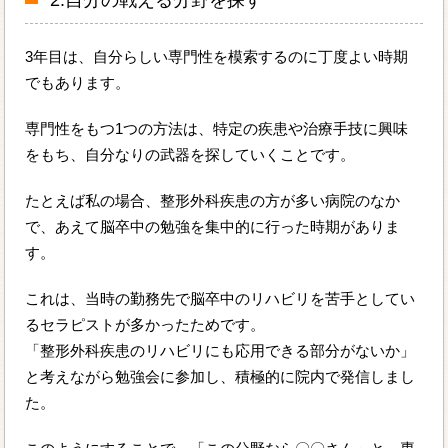
3年目は、自分らしい専門性を模索するのに丁度よい時期
でもあります。
専門性をもつ1つの方法は、特定の疾患や治療手技に興味
をもち、自分なりの武器を探していくことです。
たとえば私の場合、整形外科疾患の方が多い病院のなか
で、あえて脳卒中の勉強を集中的に行った時期がありま
す。
これは、当時の勤務先で脳卒中のリハビリを苦手としてい
るセラピストが多かったためです。
「整形外科疾患のリハビリにも応用できる部分がないか」
と考えながら勉強会に参加し、積極的に院内で発信しまし
た。