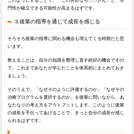
このようにすることで、「この分野なら〇〇さん」と、専
門性が確立できる可能性が高まるはずです。
3.後輩の指導を通じて成長を感じる
そろそろ後輩の指導に関わる機会も増えてくる時期だと思
います。
教えることは、自分の知識を整理し直す絶好の機会ですの
で、これまであなたが学んだことを体系的にまとめておき
ましょう。
そのうえで、「なぜそのように評価するのか」「なぜその
治療プログラムを選択するのか」を後輩に問いながら、あ
なたなりの考え方をアウトプットします。このように後輩
の成長を手伝ってあげることで、きっと自分の成長が感じ
られるはずです。