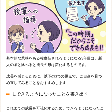
基本的な業務をある程度任されるようになる3年目は、新
人の頃と比べると成長の形は変化するものです。
成長を感じるために、以下の3つの視点で、ご自身を見つ
め直してみることをおすすめします。
1.できるようになったことを書き出す
これまでの成長を可視化するため、できるようになったこ