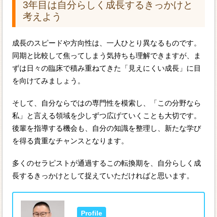
3年目は自分らしく成長するきっかけと
考えよう
成長のスピードや方向性は、一人ひとり異なるものです。
同期と比較して焦ってしまう気持ちも理解できますが、ま
ずは日々の臨床で積み重ねてきた「見えにくい成長」に目
を向けてみましょう。
そして、自分ならではの専門性を模索し、「この分野なら
私」と言える領域を少しずつ広げていくことも大切です。
後輩を指導する機会も、自分の知識を整理し、新たな学び
を得る貴重なチャンスとなります。
多くのセラピストが通過するこの転換期を、自分らしく成
長するきっかけとして捉えていただければと思います。