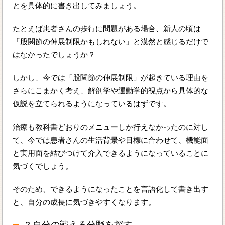
とを具体的に書き出してみましょう。
たとえば患者さんの歩行に問題がある場合、新人の頃は
「股関節の伸展制限かもしれない」と漠然と感じるだけで
はなかったでしょうか？
しかし、今では「股関節の伸展制限」が起きている理由を
さらにこまかく考え、解剖学や運動学的視点から具体的な
仮説を立てられるようになっているはずです。
治療も教科書どおりのメニューしか行えなかったのに対し
て、今では患者さんの生活背景や目標に合わせて、機能面
と実用面を結びつけて介入できるようになっていることに
気づくでしょう。
そのため、できるようになったことを言語化して書き出す
と、自分の成長に気づきやすくなります。
2.自分の戦える分野を探す