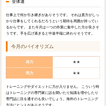
全体運
仕事上で何か引き継ぎがありそうです。 それは貴方がしっ
かり仕事をしてくれるだろうという期待を周囲が持ってい
るからです。 また今月は一つの作業に集中した方が良さそ
うです。手を広げ過ぎると中途半端に終わりそうです。
今月のバイオリズム
体力
★★
気力
★★
トレーニングやダイエットに力が入りません。 こういう時
はトレーニングの専門家に話を聞いたり知識を増やしたり
専門誌に目を通すのも良いでしょう。海外のトレーニング
方法にヒントがありそうです。