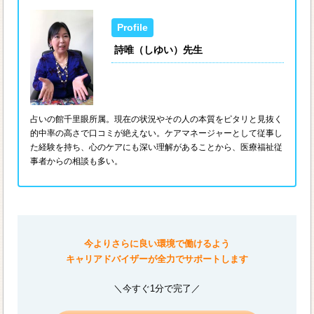
詩唯（しゆい）先生
占いの館千里眼所属。現在の状況やその人の本質をピタリと見抜く
的中率の高さで口コミが絶えない。ケアマネージャーとして従事し
た経験を持ち、心のケアにも深い理解があることから、医療福祉従
事者からの相談も多い。
今よりさらに良い環境で働けるよう
キャリアドバイザーが全力でサポートします
＼今すぐ1分で完了／