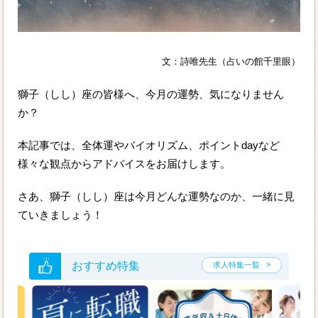
文：詩唯先生（占いの館千里眼）
獅子（しし）座の皆様へ、今月の運勢、気になりません
か？
本記事では、全体運やバイオリズム、ポイントdayなど
様々な観点からアドバイスをお届けします。
さあ、獅子（しし）座は今月どんな運勢なのか、一緒に見
ていきましょう！
おすすめ特集
求人特集一覧