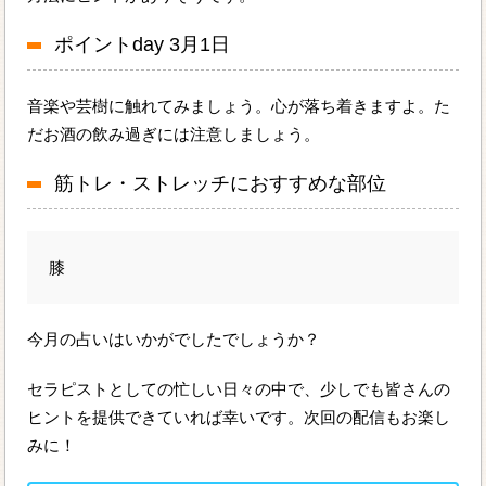
ポイントday 3月1日
音楽や芸樹に触れてみましょう。心が落ち着きますよ。た
だお酒の飲み過ぎには注意しましょう。
筋トレ・ストレッチにおすすめな部位
膝
今月の占いはいかがでしたでしょうか？
セラピストとしての忙しい日々の中で、少しでも皆さんの
ヒントを提供できていれば幸いです。次回の配信もお楽し
みに！