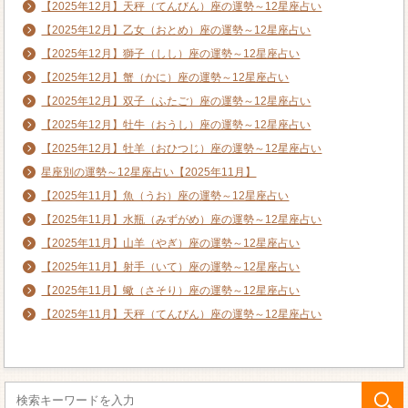
【2025年12月】天秤（てんびん）座の運勢～12星座占い
【2025年12月】乙女（おとめ）座の運勢～12星座占い
【2025年12月】獅子（しし）座の運勢～12星座占い
【2025年12月】蟹（かに）座の運勢～12星座占い
【2025年12月】双子（ふたご）座の運勢～12星座占い
【2025年12月】牡牛（おうし）座の運勢～12星座占い
【2025年12月】牡羊（おひつじ）座の運勢～12星座占い
星座別の運勢～12星座占い【2025年11月】
【2025年11月】魚（うお）座の運勢～12星座占い
【2025年11月】水瓶（みずがめ）座の運勢～12星座占い
【2025年11月】山羊（やぎ）座の運勢～12星座占い
【2025年11月】射手（いて）座の運勢～12星座占い
【2025年11月】蠍（さそり）座の運勢～12星座占い
【2025年11月】天秤（てんびん）座の運勢～12星座占い