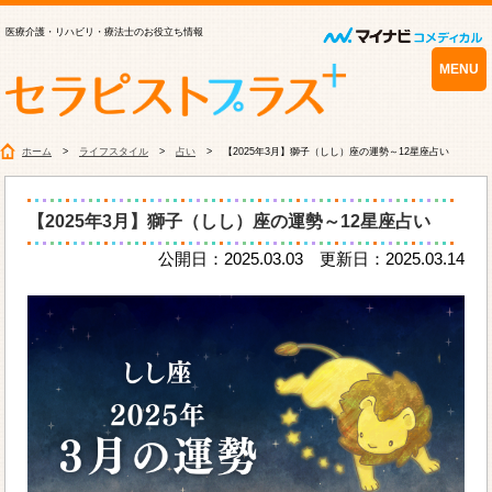
医療介護・リハビリ・療法士のお役立ち情報
MENU
ホーム
ライフスタイル
占い
【2025年3月】獅子（しし）座の運勢～12星座占い
【2025年3月】獅子（しし）座の運勢～12星座占い
公開日：2025.03.03 更新日：2025.03.14