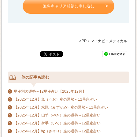
無料キャリア相談に申し込む
＜PR＞マイナビコメディカル
他の記事も読む
星座別の運勢～12星座占い【2025年12月】
【2025年12月】魚（うお）座の運勢～12星座占い
【2025年12月】水瓶（みずがめ）座の運勢～12星座占い
【2025年12月】山羊（やぎ）座の運勢～12星座占い
【2025年12月】射手（いて）座の運勢～12星座占い
【2025年12月】蠍（さそり）座の運勢～12星座占い