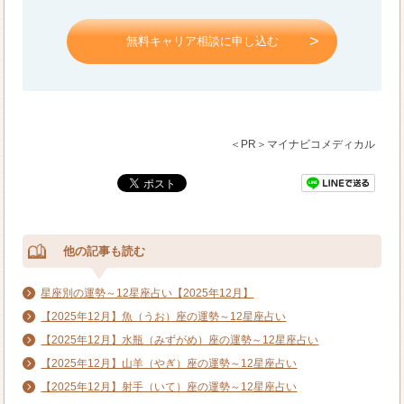
無料キャリア相談に申し込む
＜PR＞マイナビコメディカル
他の記事も読む
星座別の運勢～12星座占い【2025年12月】
【2025年12月】魚（うお）座の運勢～12星座占い
【2025年12月】水瓶（みずがめ）座の運勢～12星座占い
【2025年12月】山羊（やぎ）座の運勢～12星座占い
【2025年12月】射手（いて）座の運勢～12星座占い