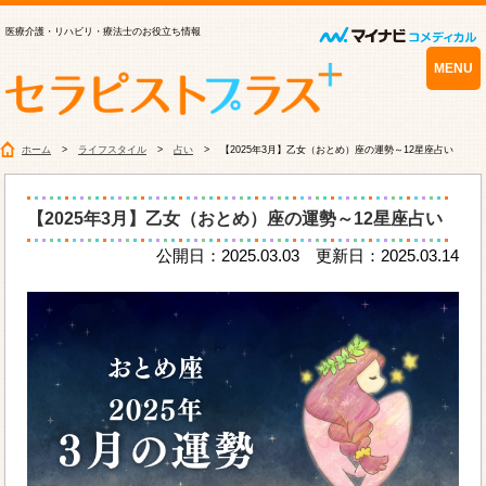
医療介護・リハビリ・療法士のお役立ち情報
MENU
ホーム
ライフスタイル
占い
【2025年3月】乙女（おとめ）座の運勢～12星座占い
【2025年3月】乙女（おとめ）座の運勢～12星座占い
公開日：2025.03.03 更新日：2025.03.14