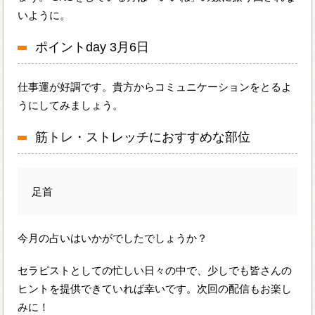
いように。
ポイントday 3月6日
仕事運が好調です。貴方からコミュニケーションをとるよ
うにしてみましょう。
筋トレ・ストレッチにおすすめな部位
足首
今月の占いはいかがでしたでしょうか？
セラピストとしての忙しい日々の中で、少しでも皆さんの
ヒントを提供できていれば幸いです。次回の配信もお楽し
みに！