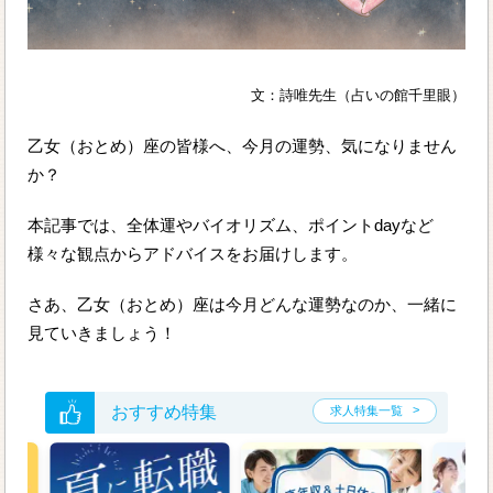
文：詩唯先生（占いの館千里眼）
乙女（おとめ）座の皆様へ、今月の運勢、気になりません
か？
本記事では、全体運やバイオリズム、ポイントdayなど
様々な観点からアドバイスをお届けします。
さあ、乙女（おとめ）座は今月どんな運勢なのか、一緒に
見ていきましょう！
おすすめ特集
求人特集一覧