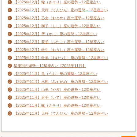
【2025年12月】蠍（さそり）座の運勢～12星座占い
【2025年12月】天秤（てんびん）座の運勢～12星座占い
【2025年12月】乙女（おとめ）座の運勢～12星座占い
【2025年12月】獅子（しし）座の運勢～12星座占い
【2025年12月】蟹（かに）座の運勢～12星座占い
【2025年12月】双子（ふたご）座の運勢～12星座占い
【2025年12月】牡牛（おうし）座の運勢～12星座占い
【2025年12月】牡羊（おひつじ）座の運勢～12星座占い
星座別の運勢～12星座占い【2025年11月】
【2025年11月】魚（うお）座の運勢～12星座占い
【2025年11月】水瓶（みずがめ）座の運勢～12星座占い
【2025年11月】山羊（やぎ）座の運勢～12星座占い
【2025年11月】射手（いて）座の運勢～12星座占い
【2025年11月】蠍（さそり）座の運勢～12星座占い
【2025年11月】天秤（てんびん）座の運勢～12星座占い