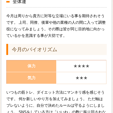
全体運
今月は周りから貴方に対等な立場にいる事を期待されそう
です。 上司、同僚、後輩や他の業種の人の間に入って調整
役になってみましょう。その際は皆が同じ目的地に向かっ
ているかを意識する事が大切です。
今月のバイオリズム
体力
★★★★
気力
★★★
いつもの筋トレ、ダイエット方法にマンネリ感を感じそう
です。 何か新しいやり方を加えてみましょう。 ただ軸は
ブレないように、自分で決めたルールは守るようにしまし
ょう。 SNSをしている方は「いいね」の数に振り回されな