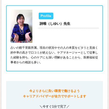
詩唯（しゆい）先生
占いの館千里眼所属。現在の状況やその人の本質をピタリと見抜く
的中率の高さで口コミが絶えない。ケアマネージャーとして従事し
た経験を持ち、心のケアにも深い理解があることから、医療福祉従
事者からの相談も多い。
今よりさらに良い環境で働けるよう
キャリアドバイザーが全力でサポートします
＼今すぐ1分で完了／