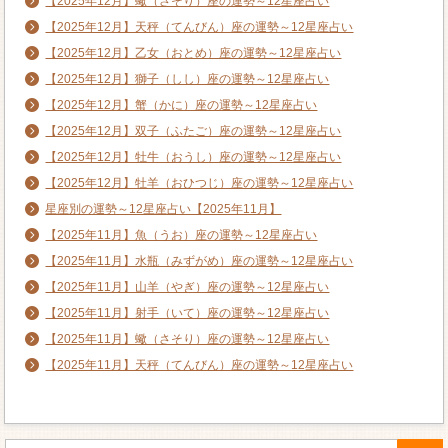
【2025年12月】蠍（さそり）座の運勢～12星座占い
【2025年12月】天秤（てんびん）座の運勢～12星座占い
【2025年12月】乙女（おとめ）座の運勢～12星座占い
【2025年12月】獅子（しし）座の運勢～12星座占い
【2025年12月】蟹（かに）座の運勢～12星座占い
【2025年12月】双子（ふたご）座の運勢～12星座占い
【2025年12月】牡牛（おうし）座の運勢～12星座占い
【2025年12月】牡羊（おひつじ）座の運勢～12星座占い
星座別の運勢～12星座占い【2025年11月】
【2025年11月】魚（うお）座の運勢～12星座占い
【2025年11月】水瓶（みずがめ）座の運勢～12星座占い
【2025年11月】山羊（やぎ）座の運勢～12星座占い
【2025年11月】射手（いて）座の運勢～12星座占い
【2025年11月】蠍（さそり）座の運勢～12星座占い
【2025年11月】天秤（てんびん）座の運勢～12星座占い