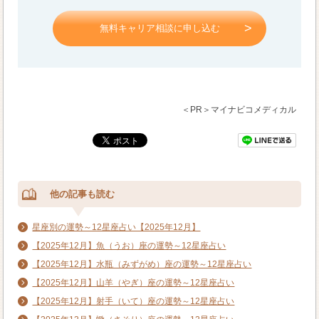
無料キャリア相談に申し込む
＜PR＞マイナビコメディカル
他の記事も読む
星座別の運勢～12星座占い【2025年12月】
【2025年12月】魚（うお）座の運勢～12星座占い
【2025年12月】水瓶（みずがめ）座の運勢～12星座占い
【2025年12月】山羊（やぎ）座の運勢～12星座占い
【2025年12月】射手（いて）座の運勢～12星座占い