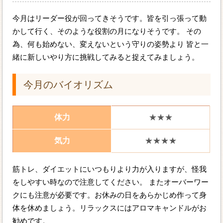
今月はリーダー役が回ってきそうです。皆を引っ張って動
かして行く、そのような役割の月になりそうです。 その
為、何も始めない、変えないという守りの姿勢より 皆と一
緒に新しいやり方に挑戦してみると捉えてみましょう。
今月のバイオリズム
体力
★★★
気力
★★★★
筋トレ、ダイエットにいつもりより力が入りますが、怪我
をしやすい時なので注意してください。 またオーバーワー
クにも注意が必要です。お休みの日をあらかじめ作って身
体を休めましょう。リラックスにはアロマキャンドルがお
勧めです。