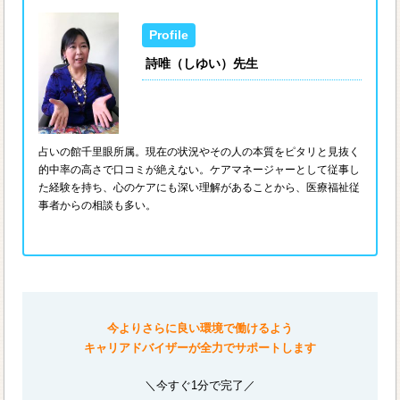
詩唯（しゆい）先生
占いの館千里眼所属。現在の状況やその人の本質をピタリと見抜く
的中率の高さで口コミが絶えない。ケアマネージャーとして従事し
た経験を持ち、心のケアにも深い理解があることから、医療福祉従
事者からの相談も多い。
今よりさらに良い環境で働けるよう
キャリアドバイザーが全力でサポートします
＼今すぐ1分で完了／