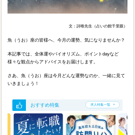
文：詩唯先生（占いの館千里眼）
魚（うお）座の皆様へ、今月の運勢、気になりませんか？
本記事では、全体運やバイオリズム、ポイントdayなど
様々な観点からアドバイスをお届けします。
さあ、魚（うお）座は今月どんな運勢なのか、一緒に見て
いきましょう！
おすすめ特集
求人特集一覧