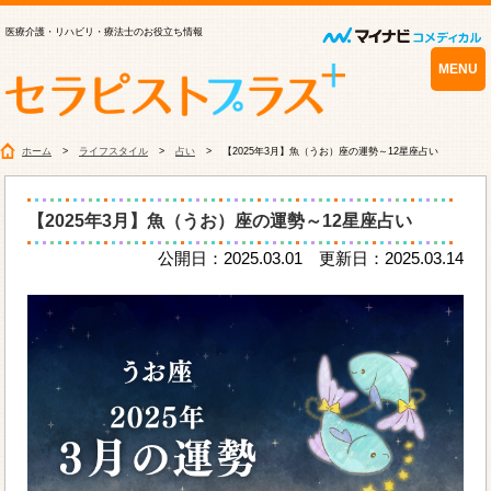
医療介護・リハビリ・療法士のお役立ち情報
MENU
ホーム
ライフスタイル
占い
【2025年3月】魚（うお）座の運勢～12星座占い
【2025年3月】魚（うお）座の運勢～12星座占い
公開日：2025.03.01 更新日：2025.03.14