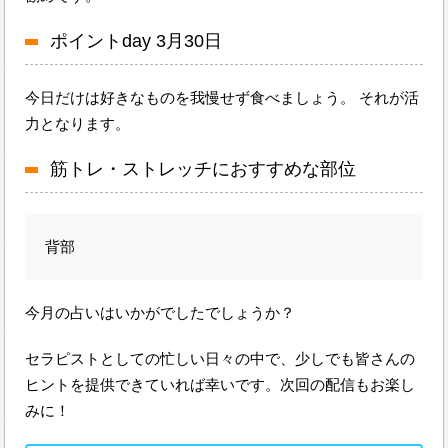
ポイントday 3月30日
今日だけは好きなものを我慢せず食べましょう。 それが活
力となります。
筋トレ・ストレッチにおすすめな部位
背部
今月の占いはいかがでしたでしょうか？
セラピストとしての忙しい日々の中で、少しでも皆さんの
ヒントを提供できていれば幸いです。次回の配信もお楽し
みに！