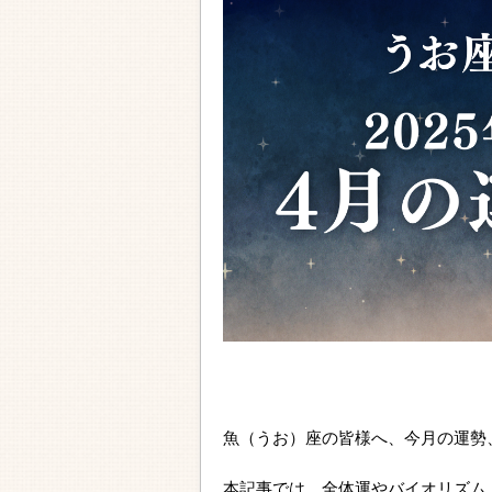
魚（うお）座の皆様へ、今月の運勢
本記事では、全体運やバイオリズム