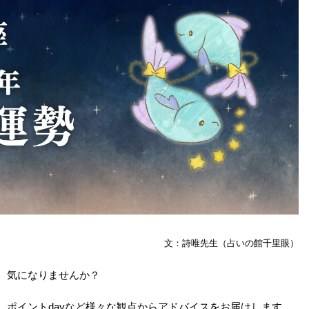
文：詩唯先生（占いの館千里眼）
、気になりませんか？
、ポイントdayなど様々な観点からアドバイスをお届けします。