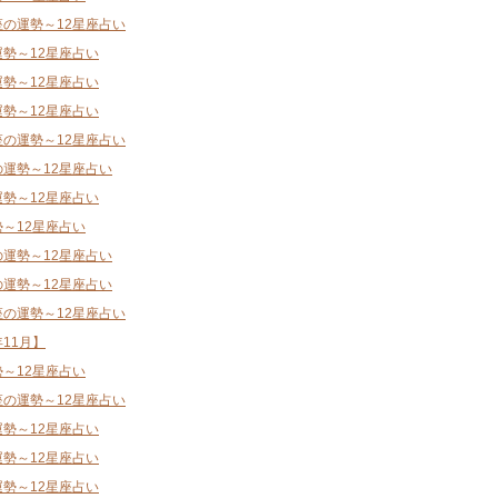
座の運勢～12星座占い
運勢～12星座占い
運勢～12星座占い
運勢～12星座占い
座の運勢～12星座占い
の運勢～12星座占い
運勢～12星座占い
勢～12星座占い
の運勢～12星座占い
の運勢～12星座占い
座の運勢～12星座占い
11月】
勢～12星座占い
座の運勢～12星座占い
運勢～12星座占い
運勢～12星座占い
運勢～12星座占い