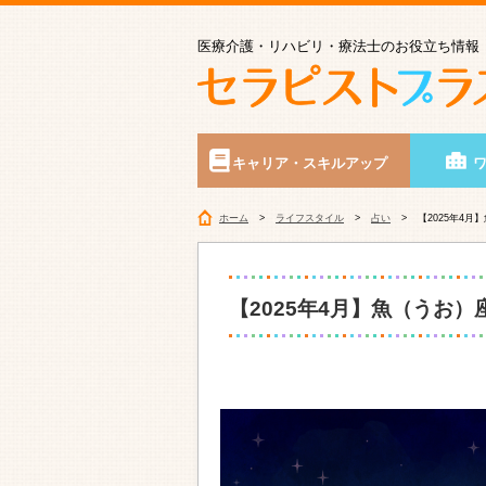
医療介護・リハビリ・療法士のお役立ち情報
キャリア・スキルアップ
ホーム
ライフスタイル
占い
【2025年4
【2025年4月】魚（うお）