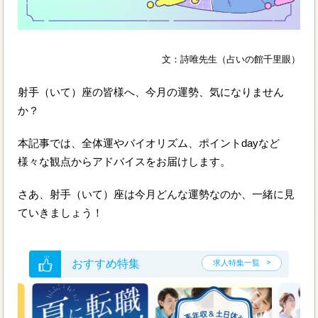
文：詩唯先生（占いの館千里眼）
射手（いて）座の皆様へ、今月の運勢、気になりません
か？
本記事では、全体運やバイオリズム、ポイントdayなど
様々な観点からアドバイスをお届けします。
さあ、射手（いて）座は今月どんな運勢なのか、一緒に見
ていきましょう！
おすすめ特集
求人特集一覧