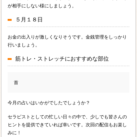
が相手にしない様にしましょう。
５月１８日
お金の出入りが激しくなりそうです。金銭管理をしっかり
行いましょう。
筋トレ・ストレッチにおすすめな部位
首
今月の占いはいかがでしたでしょうか？
セラピストとしての忙しい日々の中で、少しでも皆さんの
ヒントを提供できていれば幸いです。次回の配信もお楽し
みに！