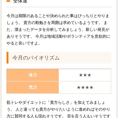
全体運
今月は期限のあることや決められた事はぴっちりとやりま
しょう。 貴方の勤勉さを周囲は求めているようです。 ま
た、溜まったデータを分析してみましょう。新しい発見が
ありそうです。 今月は地域活動やボランティアを意欲的に
やると良いですよ。
今月のバイオリズム
体力
★★★
気力
★★★★
筋トレやダイエットに「貴方らしさ」を加えてみましょ
う。 人と違っても貴方がやりたいように進めればそのやり
方に賛同する人も現れそうです。 否を言う人もいそうです