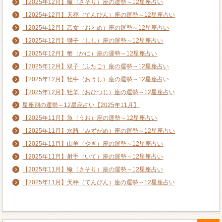
【2025年12月】蠍（さそり）座の運勢～12星座占い
【2025年12月】天秤（てんびん）座の運勢～12星座占い
【2025年12月】乙女（おとめ）座の運勢～12星座占い
【2025年12月】獅子（しし）座の運勢～12星座占い
【2025年12月】蟹（かに）座の運勢～12星座占い
【2025年12月】双子（ふたご）座の運勢～12星座占い
【2025年12月】牡牛（おうし）座の運勢～12星座占い
【2025年12月】牡羊（おひつじ）座の運勢～12星座占い
星座別の運勢～12星座占い【2025年11月】
【2025年11月】魚（うお）座の運勢～12星座占い
【2025年11月】水瓶（みずがめ）座の運勢～12星座占い
【2025年11月】山羊（やぎ）座の運勢～12星座占い
【2025年11月】射手（いて）座の運勢～12星座占い
【2025年11月】蠍（さそり）座の運勢～12星座占い
【2025年11月】天秤（てんびん）座の運勢～12星座占い