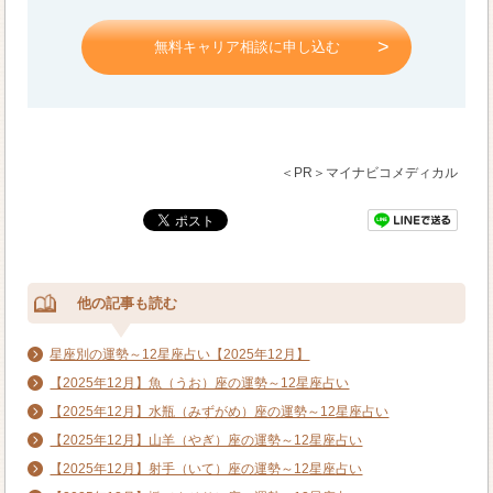
無料キャリア相談に申し込む
＜PR＞マイナビコメディカル
他の記事も読む
星座別の運勢～12星座占い【2025年12月】
【2025年12月】魚（うお）座の運勢～12星座占い
【2025年12月】水瓶（みずがめ）座の運勢～12星座占い
【2025年12月】山羊（やぎ）座の運勢～12星座占い
【2025年12月】射手（いて）座の運勢～12星座占い