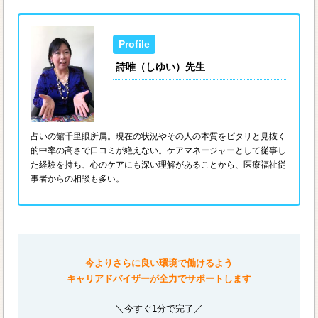
詩唯（しゆい）先生
占いの館千里眼所属。現在の状況やその人の本質をピタリと見抜く
的中率の高さで口コミが絶えない。ケアマネージャーとして従事し
た経験を持ち、心のケアにも深い理解があることから、医療福祉従
事者からの相談も多い。
今よりさらに良い環境で働けるよう
キャリアドバイザーが全力でサポートします
＼今すぐ1分で完了／