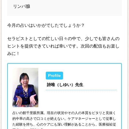
リンパ腺
今月の占いはいかがでしたでしょうか？
セラピストとしての忙しい日々の中で、少しでも皆さんの
ヒントを提供できていれば幸いです。次回の配信もお楽し
みに！
詩唯（しゆい）先生
占いの館千里眼所属。現在の状況やその人の本質をピタリと見抜く
的中率の高さで口コミが絶えない。ケアマネージャーとして従事し
た経験を持ち、心のケアにも深い理解があることから、医療福祉従