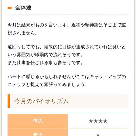
全体運
今月は結果がものを言います。過程や精神論はそこまで重
視されません。
遠回りしてでも、結果的に目標が達成されていれば良いと
いう雰囲気が職場内で流れそうです。
また仕事を任される事も多そうです。
ハードに感じるかもしれませんがここはキャリアアップの
ステップと捉えて頑張ってみましょう。
今月のバイオリズム
体力
★★★★
気力
★