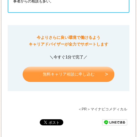
事者からの相談も多い。
今よりさらに良い環境で働けるよう
キャリアドバイザーが全力でサポートします
＼今すぐ1分で完了／
無料キャリア相談に申し込む
＜PR＞マイナビコメディカル