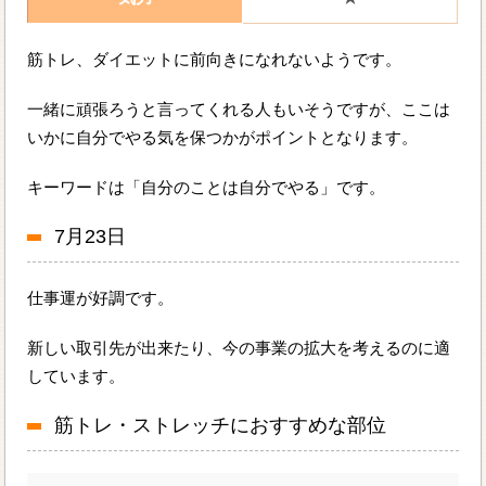
筋トレ、ダイエットに前向きになれないようです。
一緒に頑張ろうと言ってくれる人もいそうですが、ここは
いかに自分でやる気を保つかがポイントとなります。
キーワードは「自分のことは自分でやる」です。
7月23日
仕事運が好調です。
新しい取引先が出来たり、今の事業の拡大を考えるのに適
しています。
筋トレ・ストレッチにおすすめな部位