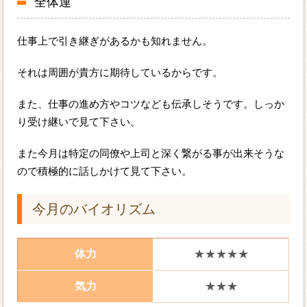
全体運
仕事上で引き継ぎがあるかも知れません。
それは周囲が貴方に期待しているからです。
また、仕事の進め方やコツなども伝承しそうです。しっか
り受け継いで見て下さい。
また今月は特定の同僚や上司と深く繋がる事が出来そうな
ので積極的に話しかけて見て下さい。
今月のバイオリズム
体力
★★★★★
気力
★★★