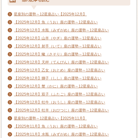
星座別の運勢～12星座占い【2025年12月】
【2025年12月】魚（うお）座の運勢～12星座占い
【2025年12月】水瓶（みずがめ）座の運勢～12星座占い
【2025年12月】山羊（やぎ）座の運勢～12星座占い
【2025年12月】射手（いて）座の運勢～12星座占い
【2025年12月】蠍（さそり）座の運勢～12星座占い
【2025年12月】天秤（てんびん）座の運勢～12星座占い
【2025年12月】乙女（おとめ）座の運勢～12星座占い
【2025年12月】獅子（しし）座の運勢～12星座占い
【2025年12月】蟹（かに）座の運勢～12星座占い
【2025年12月】双子（ふたご）座の運勢～12星座占い
【2025年12月】牡牛（おうし）座の運勢～12星座占い
【2025年12月】牡羊（おひつじ）座の運勢～12星座占い
星座別の運勢～12星座占い【2025年11月】
【2025年11月】魚（うお）座の運勢～12星座占い
【2025年11月】水瓶（みずがめ）座の運勢～12星座占い