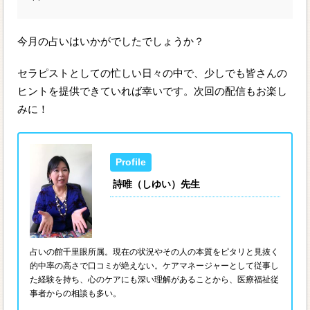
今月の占いはいかがでしたでしょうか？
セラピストとしての忙しい日々の中で、少しでも皆さんの
ヒントを提供できていれば幸いです。次回の配信もお楽し
みに！
詩唯（しゆい）先生
占いの館千里眼所属。現在の状況やその人の本質をピタリと見抜く
的中率の高さで口コミが絶えない。ケアマネージャーとして従事し
た経験を持ち、心のケアにも深い理解があることから、医療福祉従
事者からの相談も多い。