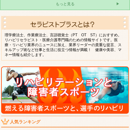
もっと見る
理学療法士、作業療法士、言語聴覚士（PT OT ST）におすすめ。
リハビリセラピスト・医療介護専門職のための情報サイトです。医
療・リハビリ業界のニュースに加え、業界リーダーの貴重な提言、ス
キルアップ術など仕事と生活に役立つ情報が満載！ 健康や美容、マ
ネー情報も紹介します。
人気ランキング