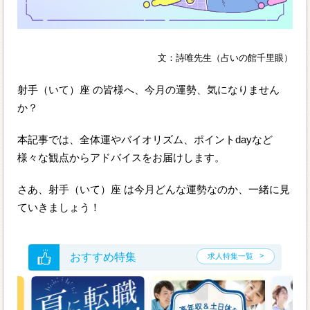
文：詩唯先生（占いの館千里眼）
射手（いて）座 の皆様へ、今月の運勢、気になりません
か？
本記事では、全体運やバイオリズム、ポイントdayなど
様々な観点からアドバイスをお届けします。
さあ、射手（いて）座 は今月どんな運勢なのか、一緒に見
ていきましょう！
おすすめ特集
求人特集一覧