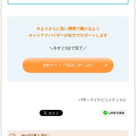
今よりさらに良い環境で働けるよう
キャリアドバイザーが全力でサポートします
＼今すぐ1分で完了／
無料キャリア相談に申し込む
＜PR＞マイナビコメディカル
他の記事も読む