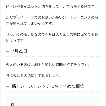
筋トレやダイエットが功を奏して、とてもモテる時です。
ただプライベートでのお誘いが多い分、トレーニングの時
間が取られてしまいそうです。
せっかくのモテ期なので今月は人と楽しむ時に充てても良
いようです。
7月21日
恋人のいる方はお相手と楽しい時間が持てそうです。
特に会話を大切にしてみましょう。
筋トレ・ストレッチにおすすめな部位
首