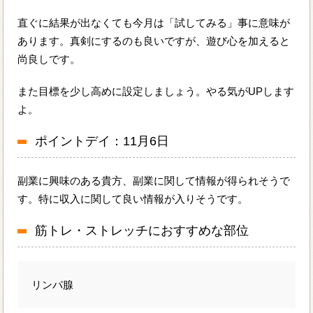
直ぐに結果が出なくても今月は「試してみる」事に意味が
あります。真剣にするのも良いですが、遊び心を加えると
尚良しです。
また目標を少し高めに設定しましょう。やる気がUPします
よ。
ポイントデイ：11月6日
副業に興味のある貴方、副業に関して情報が得られそうで
す。特に収入に関して良い情報が入りそうです。
筋トレ・ストレッチにおすすめな部位
リンパ腺