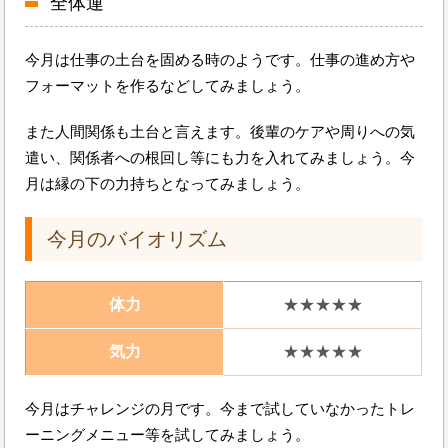
全体運
今月は仕事の土台を固める時のようです。仕事の進め方や
フォーマットを作るなどしてみましょう。
また人間関係も土台と言えます。後輩のケアや周りへの気
遣い、関係者への根回し等にも力を入れてみましょう。今
月は縁の下の力持ちとなってみましょう。
今月のバイオリズム
体力
★★★★★
気力
★★★★★
今月はチャレンジの月です。今まで試していなかったトレ
ーニングメニュー等を試してみましょう。