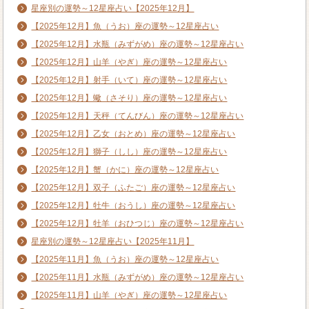
星座別の運勢～12星座占い【2025年12月】
【2025年12月】魚（うお）座の運勢～12星座占い
【2025年12月】水瓶（みずがめ）座の運勢～12星座占い
【2025年12月】山羊（やぎ）座の運勢～12星座占い
【2025年12月】射手（いて）座の運勢～12星座占い
【2025年12月】蠍（さそり）座の運勢～12星座占い
【2025年12月】天秤（てんびん）座の運勢～12星座占い
【2025年12月】乙女（おとめ）座の運勢～12星座占い
【2025年12月】獅子（しし）座の運勢～12星座占い
【2025年12月】蟹（かに）座の運勢～12星座占い
【2025年12月】双子（ふたご）座の運勢～12星座占い
【2025年12月】牡牛（おうし）座の運勢～12星座占い
【2025年12月】牡羊（おひつじ）座の運勢～12星座占い
星座別の運勢～12星座占い【2025年11月】
【2025年11月】魚（うお）座の運勢～12星座占い
【2025年11月】水瓶（みずがめ）座の運勢～12星座占い
【2025年11月】山羊（やぎ）座の運勢～12星座占い