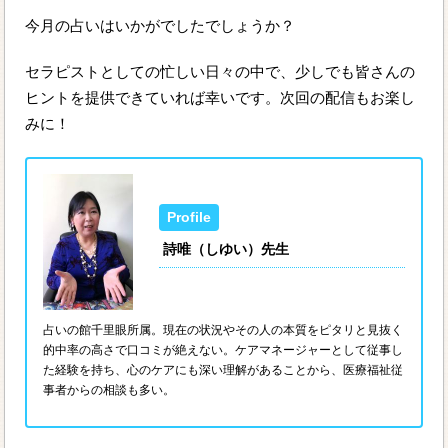
今月の占いはいかがでしたでしょうか？
セラピストとしての忙しい日々の中で、少しでも皆さんの
ヒントを提供できていれば幸いです。次回の配信もお楽し
みに！
詩唯（しゆい）先生
占いの館千里眼所属。現在の状況やその人の本質をピタリと見抜く
的中率の高さで口コミが絶えない。ケアマネージャーとして従事し
た経験を持ち、心のケアにも深い理解があることから、医療福祉従
事者からの相談も多い。