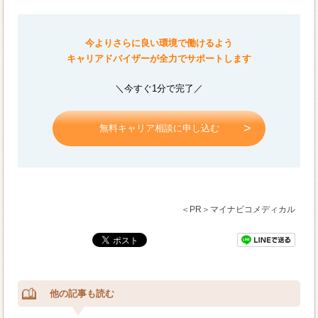
今よりさらに良い環境で働けるよう
キャリアドバイザーが全力でサポートします
＼今すぐ1分で完了／
無料キャリア相談に申し込む
＜PR＞マイナビコメディカル
他の記事も読む