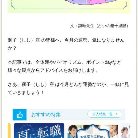
文：詩唯先生（占いの館千里眼）
獅子（しし）座 の皆様へ、今月の運勢、気になりません
か？
本記事では、全体運やバイオリズム、ポイントdayなど
様々な観点からアドバイスをお届けします。
さあ、獅子（しし）座 は今月どんな運勢なのか、一緒に見
ていきましょう！
おすすめ特集
求人特集一覧