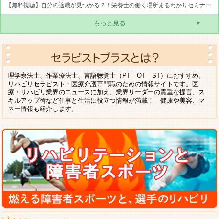
【無料視聴】自分の適職が見つかる？！栄養士の働く場所まるわかりセミナー
もっと見る
理学療法士、作業療法士、言語聴覚士（PT OT ST）におすすめ。
リハビリセラピスト・医療介護専門職のための情報サイトです。医
療・リハビリ業界のニュースに加え、業界リーダーの貴重な提言、ス
キルアップ術など仕事と生活に役立つ情報が満載！ 健康や美容、マ
ネー情報も紹介します。