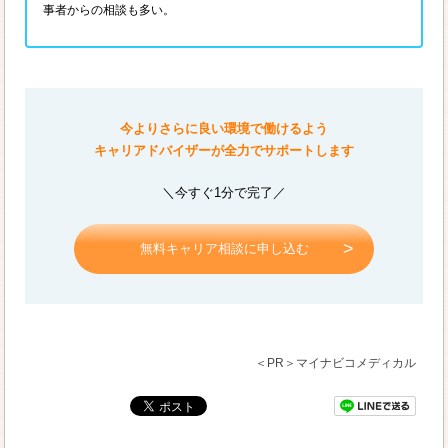
事者からの相談も多い。
今よりさらに良い環境で働けるよう
キャリアドバイザーが全力でサポートします
＼今すぐ1分で完了／
無料キャリア相談に申し込む
＜PR＞マイナビコメディカル