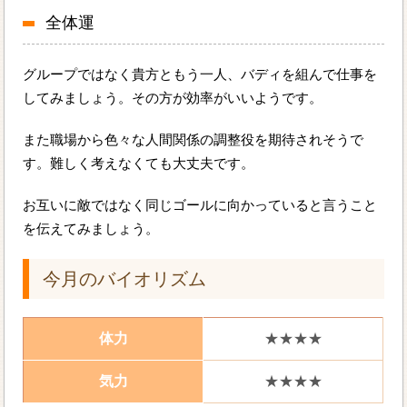
全体運
グループではなく貴方ともう一人、バディを組んで仕事を
してみましょう。その方が効率がいいようです。
また職場から色々な人間関係の調整役を期待されそうで
す。難しく考えなくても大丈夫です。
お互いに敵ではなく同じゴールに向かっていると言うこと
を伝えてみましょう。
今月のバイオリズム
体力
★★★★
気力
★★★★