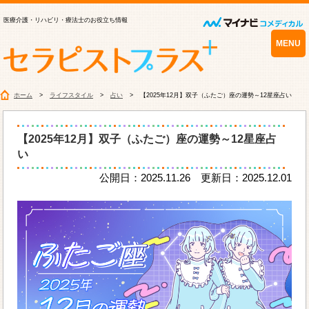
医療介護・リハビリ・療法士のお役立ち情報
MENU
ホーム
ライフスタイル
占い
【2025年12月】双子（ふたご）座の運勢～12星座占い
【2025年12月】双子（ふたご）座の運勢～12星座占
い
公開日：2025.11.26 更新日：2025.12.01