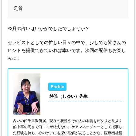
足首
今月の占いはいかがでしたでしょうか？
セラピストとしての忙しい日々の中で、少しでも皆さんの
ヒントを提供できていれば幸いです。次回の配信もお楽し
みに！
詩唯（しゆい）先生
占いの館千里眼所属。現在の状況やその人の本質をピタリと見抜く
的中率の高さで口コミが絶えない。ケアマネージャーとして従事し
た経験を持ち、心のケアにも深い理解があることから、医療福祉従