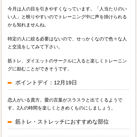
今月は人の目を引きやすくなっています。「人当たりのい
い人」と映りやすいのでトレーニング中に声を掛けられる
かも知れませんね。
特定の人に絞る必要はないので、せっかくなので色々な人
と交流をしてみて下さい。
筋トレ、ダイエットのサークルに入ると楽しくトレーニン
グに励むことができそうです。
ポイントデイ：12月19日
恋人がいる貴方。愛の言葉がスラスラと出てくるようで
す。2人の時間を楽しくときめくものにしましょう。
筋トレ・ストレッチにおすすめな部位