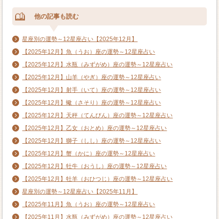
他の記事も読む
星座別の運勢～12星座占い【2025年12月】
【2025年12月】魚（うお）座の運勢～12星座占い
【2025年12月】水瓶（みずがめ）座の運勢～12星座占い
【2025年12月】山羊（やぎ）座の運勢～12星座占い
【2025年12月】射手（いて）座の運勢～12星座占い
【2025年12月】蠍（さそり）座の運勢～12星座占い
【2025年12月】天秤（てんびん）座の運勢～12星座占い
【2025年12月】乙女（おとめ）座の運勢～12星座占い
【2025年12月】獅子（しし）座の運勢～12星座占い
【2025年12月】蟹（かに）座の運勢～12星座占い
【2025年12月】牡牛（おうし）座の運勢～12星座占い
【2025年12月】牡羊（おひつじ）座の運勢～12星座占い
星座別の運勢～12星座占い【2025年11月】
【2025年11月】魚（うお）座の運勢～12星座占い
【2025年11月】水瓶（みずがめ）座の運勢～12星座占い