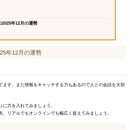
025年12月の運勢
25年12月の運勢
てます。また情報をキャッチする力もあるので人との会話を大切
りに力を入れてみましょう。
夫。リアルでもオンラインでも幅広く捉えてみましょう。