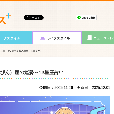
ワークスタイル
ライフスタイル
ニュース・レ
2月】天秤（てんびん）座の運勢～12星座占い
んびん）座の運勢～12星座占い
公開日：2025.11.26 更新日：2025.12.01