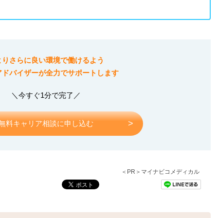
よりさらに良い環境で働けるよう
アドバイザーが全力でサポートします
＼今すぐ1分で完了／
無料キャリア相談に申し込む
＜PR＞マイナビコメディカル