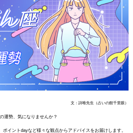
文：詩唯先生（占いの館千里眼）
月の運勢、気になりませんか？
、ポイントdayなど様々な観点からアドバイスをお届けします。