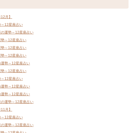
12月】
勢～12星座占い
座の運勢～12星座占い
運勢～12星座占い
運勢～12星座占い
運勢～12星座占い
の運勢～12星座占い
運勢～12星座占い
勢～12星座占い
の運勢～12星座占い
の運勢～12星座占い
座の運勢～12星座占い
11月】
勢～12星座占い
座の運勢～12星座占い
運勢～12星座占い