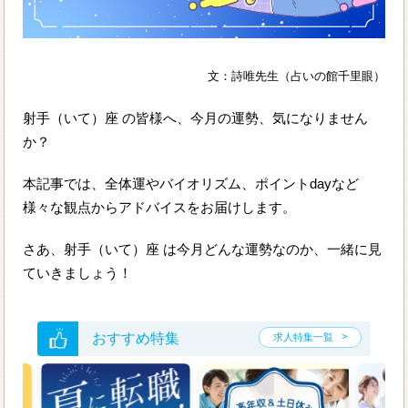
文：詩唯先生（占いの館千里眼）
射手（いて）座 の皆様へ、今月の運勢、気になりません
か？
本記事では、全体運やバイオリズム、ポイントdayなど
様々な観点からアドバイスをお届けします。
さあ、射手（いて）座 は今月どんな運勢なのか、一緒に見
ていきましょう！
おすすめ特集
求人特集一覧