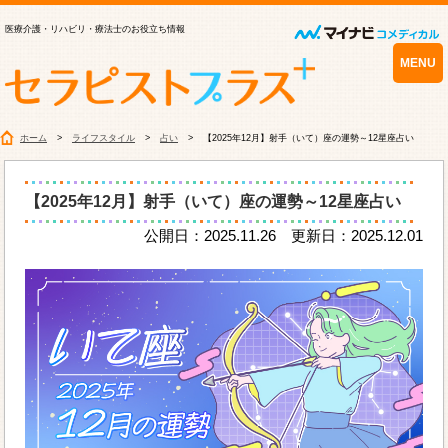
医療介護・リハビリ・療法士のお役立ち情報
MENU
ホーム
ライフスタイル
占い
【2025年12月】射手（いて）座の運勢～12星座占い
【2025年12月】射手（いて）座の運勢～12星座占い
公開日：2025.11.26 更新日：2025.12.01