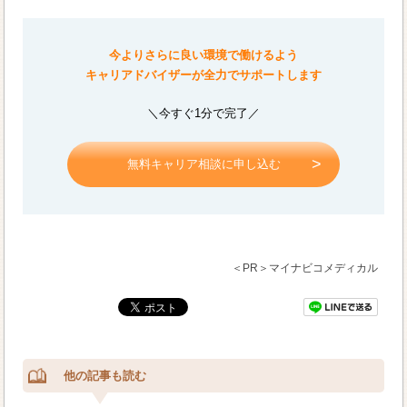
今よりさらに良い環境で働けるよう
キャリアドバイザーが全力でサポートします
＼今すぐ1分で完了／
無料キャリア相談に申し込む
＜PR＞マイナビコメディカル
他の記事も読む