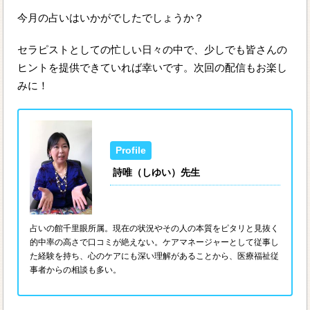
今月の占いはいかがでしたでしょうか？
セラピストとしての忙しい日々の中で、少しでも皆さんの
ヒントを提供できていれば幸いです。次回の配信もお楽し
みに！
詩唯（しゆい）先生
占いの館千里眼所属。現在の状況やその人の本質をピタリと見抜く
的中率の高さで口コミが絶えない。ケアマネージャーとして従事し
た経験を持ち、心のケアにも深い理解があることから、医療福祉従
事者からの相談も多い。