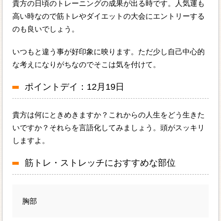
貴方の日頃のトレーニングの成果が出る時です。人気運も
高い時なので筋トレやダイエットの大会にエントリーする
のも良いでしょう。
いつもと違う事が好印象に映ります。ただ少し自己中心的
な考えになりがちなのでそこは気を付けて。
ポイントデイ：12月19日
貴方は何にときめきますか？これからの人生をどう生きた
いですか？それらを言語化してみましょう。頭がスッキリ
しますよ。
筋トレ・ストレッチにおすすめな部位
胸部