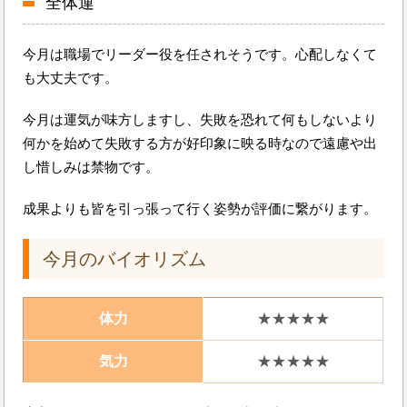
全体運
今月は職場でリーダー役を任されそうです。心配しなくて
も大丈夫です。
今月は運気が味方しますし、失敗を恐れて何もしないより
何かを始めて失敗する方が好印象に映る時なので遠慮や出
し惜しみは禁物です。
成果よりも皆を引っ張って行く姿勢が評価に繋がります。
今月のバイオリズム
体力
★★★★★
気力
★★★★★