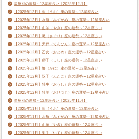
星座別の運勢～12星座占い【2025年12月】
【2025年12月】魚（うお）座の運勢～12星座占い
【2025年12月】水瓶（みずがめ）座の運勢～12星座占い
【2025年12月】山羊（やぎ）座の運勢～12星座占い
【2025年12月】蠍（さそり）座の運勢～12星座占い
【2025年12月】天秤（てんびん）座の運勢～12星座占い
【2025年12月】乙女（おとめ）座の運勢～12星座占い
【2025年12月】獅子（しし）座の運勢～12星座占い
【2025年12月】蟹（かに）座の運勢～12星座占い
【2025年12月】双子（ふたご）座の運勢～12星座占い
【2025年12月】牡牛（おうし）座の運勢～12星座占い
【2025年12月】牡羊（おひつじ）座の運勢～12星座占い
星座別の運勢～12星座占い【2025年11月】
【2025年11月】魚（うお）座の運勢～12星座占い
【2025年11月】水瓶（みずがめ）座の運勢～12星座占い
【2025年11月】山羊（やぎ）座の運勢～12星座占い
【2025年11月】射手（いて）座の運勢～12星座占い