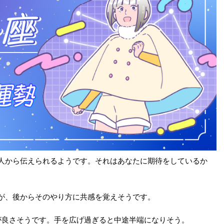
人から伝えられるようです。それはあなたに期待をしているか
が、後からそのやり方に共感を覚えそうです。
が良さそうです。手を広げ過ぎると中途半端になりそう。