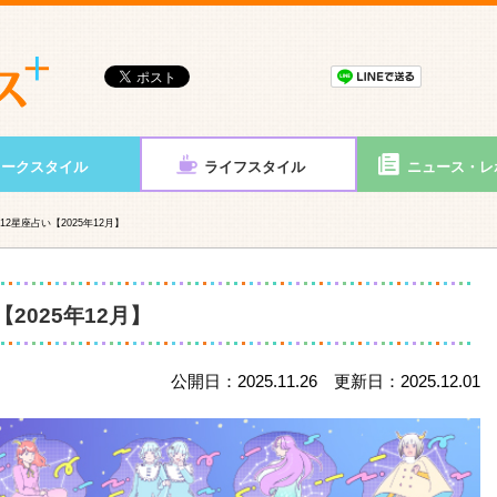
ワークスタイル
ライフスタイル
ニュース・レ
2星座占い【2025年12月】
2025年12月】
公開日：2025.11.26 更新日：2025.12.01