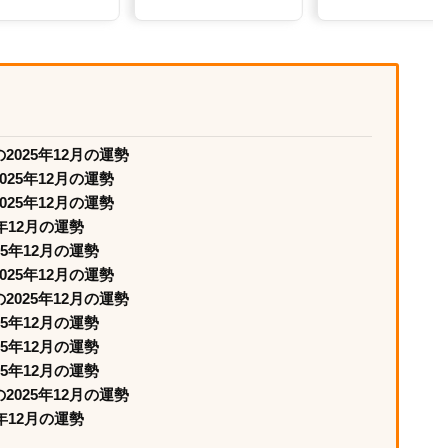
025年12月の運勢
25年12月の運勢
25年12月の運勢
年12月の運勢
5年12月の運勢
25年12月の運勢
025年12月の運勢
5年12月の運勢
5年12月の運勢
5年12月の運勢
025年12月の運勢
年12月の運勢