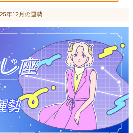
25年12月の運勢